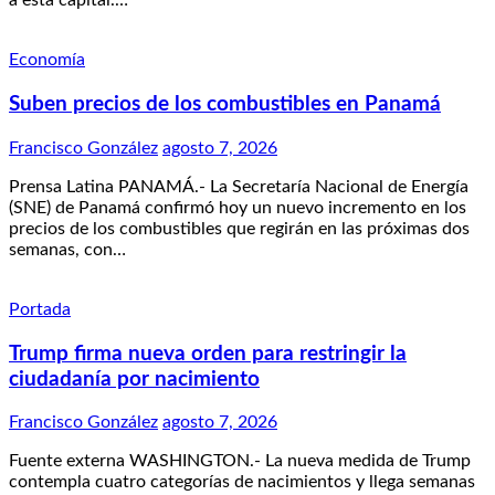
a esta capital.…
Economía
Suben precios de los combustibles en Panamá
Francisco González
agosto 7, 2026
Prensa Latina PANAMÁ.- La Secretaría Nacional de Energía
(SNE) de Panamá confirmó hoy un nuevo incremento en los
precios de los combustibles que regirán en las próximas dos
semanas, con…
Portada
Trump firma nueva orden para restringir la
ciudadanía por nacimiento
Francisco González
agosto 7, 2026
Fuente externa WASHINGTON.- La nueva medida de Trump
contempla cuatro categorías de nacimientos y llega semanas