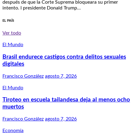
después de que la Corte Suprema bloqueara su primer
intento. l presidente Donald Trump…
EL PAÍS
Ver todo
El Mundo
Brasil endurece castigos contra delitos sexuales
digitales
Francisco González
agosto 7, 2026
El Mundo
Tiroteo en escuela tailandesa deja al menos ocho
muertos
Francisco González
agosto 7, 2026
Economía