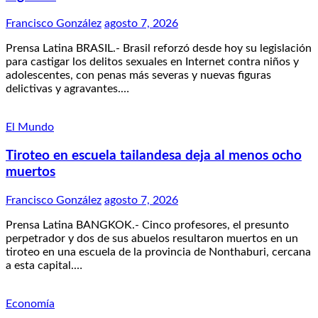
Francisco González
agosto 7, 2026
Prensa Latina BRASIL.- Brasil reforzó desde hoy su legislación
para castigar los delitos sexuales en Internet contra niños y
adolescentes, con penas más severas y nuevas figuras
delictivas y agravantes.…
El Mundo
Tiroteo en escuela tailandesa deja al menos ocho
muertos
Francisco González
agosto 7, 2026
Prensa Latina BANGKOK.- Cinco profesores, el presunto
perpetrador y dos de sus abuelos resultaron muertos en un
tiroteo en una escuela de la provincia de Nonthaburi, cercana
a esta capital.…
Economía