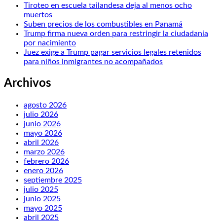
Tiroteo en escuela tailandesa deja al menos ocho
muertos
Suben precios de los combustibles en Panamá
Trump firma nueva orden para restringir la ciudadanía
por nacimiento
Juez exige a Trump pagar servicios legales retenidos
para niños inmigrantes no acompañados
Archivos
agosto 2026
julio 2026
junio 2026
mayo 2026
abril 2026
marzo 2026
febrero 2026
enero 2026
septiembre 2025
julio 2025
junio 2025
mayo 2025
abril 2025