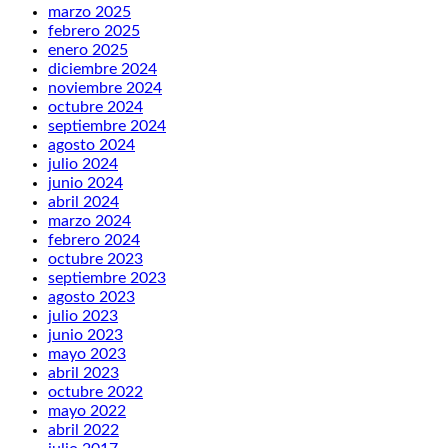
marzo 2025
febrero 2025
enero 2025
diciembre 2024
noviembre 2024
octubre 2024
septiembre 2024
agosto 2024
julio 2024
junio 2024
abril 2024
marzo 2024
febrero 2024
octubre 2023
septiembre 2023
agosto 2023
julio 2023
junio 2023
mayo 2023
abril 2023
octubre 2022
mayo 2022
abril 2022