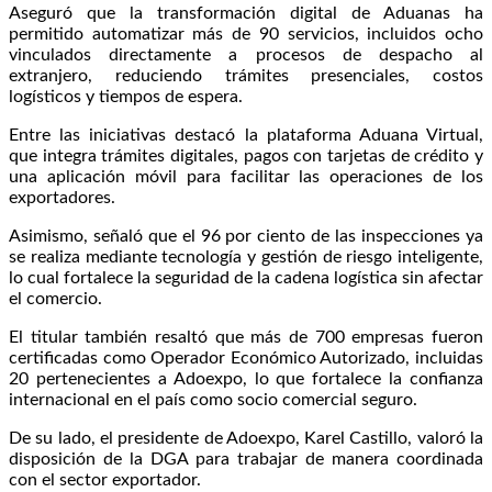
Aseguró que la transformación digital de Aduanas ha
permitido automatizar más de 90 servicios, incluidos ocho
vinculados directamente a procesos de despacho al
extranjero, reduciendo trámites presenciales, costos
logísticos y tiempos de espera.
Entre las iniciativas destacó la plataforma Aduana Virtual,
que integra trámites digitales, pagos con tarjetas de crédito y
una aplicación móvil para facilitar las operaciones de los
exportadores.
Asimismo, señaló que el 96 por ciento de las inspecciones ya
se realiza mediante tecnología y gestión de riesgo inteligente,
lo cual fortalece la seguridad de la cadena logística sin afectar
el comercio.
El titular también resaltó que más de 700 empresas fueron
certificadas como Operador Económico Autorizado, incluidas
20 pertenecientes a Adoexpo, lo que fortalece la confianza
internacional en el país como socio comercial seguro.
De su lado, el presidente de Adoexpo, Karel Castillo, valoró la
disposición de la DGA para trabajar de manera coordinada
con el sector exportador.