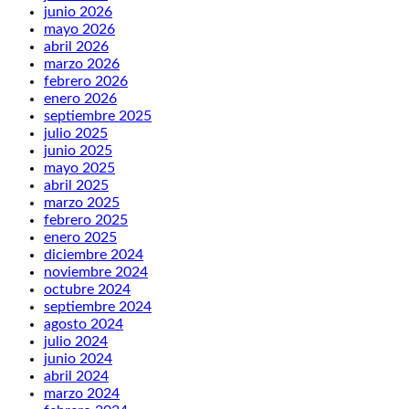
junio 2026
mayo 2026
abril 2026
marzo 2026
febrero 2026
enero 2026
septiembre 2025
julio 2025
junio 2025
mayo 2025
abril 2025
marzo 2025
febrero 2025
enero 2025
diciembre 2024
noviembre 2024
octubre 2024
septiembre 2024
agosto 2024
julio 2024
junio 2024
abril 2024
marzo 2024