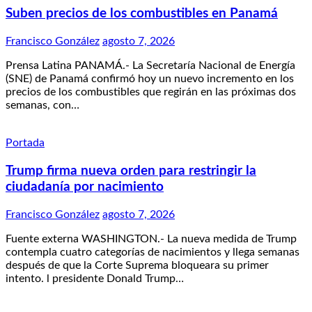
Suben precios de los combustibles en Panamá
Francisco González
agosto 7, 2026
Prensa Latina PANAMÁ.- La Secretaría Nacional de Energía
(SNE) de Panamá confirmó hoy un nuevo incremento en los
precios de los combustibles que regirán en las próximas dos
semanas, con…
Portada
Trump firma nueva orden para restringir la
ciudadanía por nacimiento
Francisco González
agosto 7, 2026
Fuente externa WASHINGTON.- La nueva medida de Trump
contempla cuatro categorías de nacimientos y llega semanas
después de que la Corte Suprema bloqueara su primer
intento. l presidente Donald Trump…