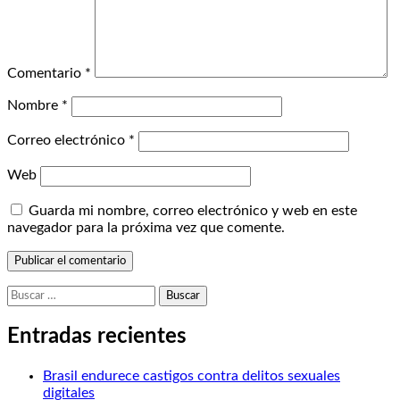
Comentario
*
Nombre
*
Correo electrónico
*
Web
Guarda mi nombre, correo electrónico y web en este
navegador para la próxima vez que comente.
Buscar:
Entradas recientes
Brasil endurece castigos contra delitos sexuales
digitales