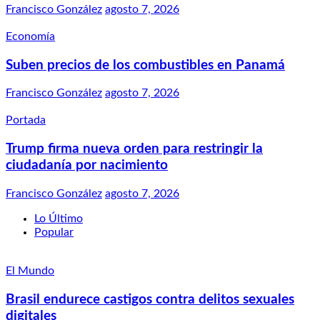
Francisco González
agosto 7, 2026
Economía
Suben precios de los combustibles en Panamá
Francisco González
agosto 7, 2026
Portada
Trump firma nueva orden para restringir la
ciudadanía por nacimiento
Francisco González
agosto 7, 2026
Lo Último
Popular
El Mundo
Brasil endurece castigos contra delitos sexuales
digitales