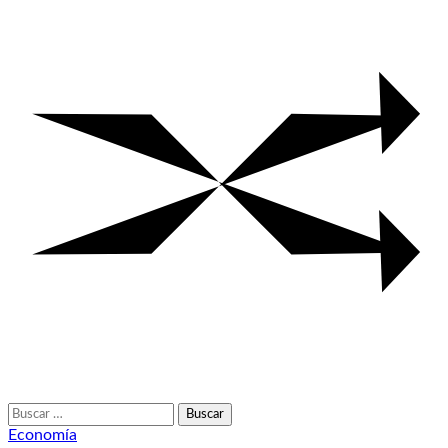
Buscar:
Economía