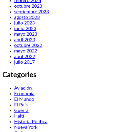
febrero 2024
octubre 2023
septiembre 2023
agosto 2023
julio 2023
junio 2023
mayo 2023
abril 2023
octubre 2022
mayo 2022
abril 2022
julio 2017
Categories
Aviación
Economía
El Mundo
El País
Guerra
Haití
Historia Política
Nueva York