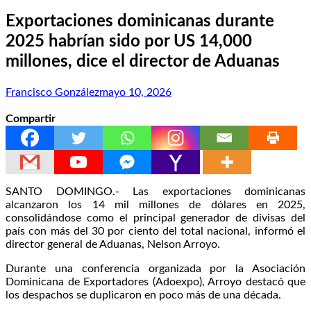
Exportaciones dominicanas durante
2025 habrían sido por US 14,000
millones, dice el director de Aduanas
Francisco González
mayo 10, 2026
Compartir
SANTO DOMINGO.- Las exportaciones dominicanas
alcanzaron los 14 mil millones de dólares en 2025,
consolidándose como el principal generador de divisas del
país con más del 30 por ciento del total nacional, informó el
director general de Aduanas, Nelson Arroyo.
Durante una conferencia organizada por la Asociación
Dominicana de Exportadores (Adoexpo), Arroyo destacó que
los despachos se duplicaron en poco más de una década.