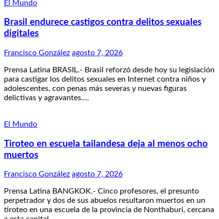
El Mundo
Brasil endurece castigos contra delitos sexuales
digitales
Francisco González
agosto 7, 2026
Prensa Latina BRASIL.- Brasil reforzó desde hoy su legislación
para castigar los delitos sexuales en Internet contra niños y
adolescentes, con penas más severas y nuevas figuras
delictivas y agravantes.…
El Mundo
Tiroteo en escuela tailandesa deja al menos ocho
muertos
Francisco González
agosto 7, 2026
Prensa Latina BANGKOK.- Cinco profesores, el presunto
perpetrador y dos de sus abuelos resultaron muertos en un
tiroteo en una escuela de la provincia de Nonthaburi, cercana