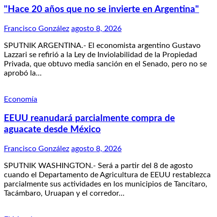
"Hace 20 años que no se invierte en Argentina"
Francisco González
agosto 8, 2026
SPUTNIK ARGENTINA.- El economista argentino Gustavo
Lazzari se refirió a la Ley de Inviolabilidad de la Propiedad
Privada, que obtuvo media sanción en el Senado, pero no se
aprobó la…
Economía
EEUU reanudará parcialmente compra de
aguacate desde México
Francisco González
agosto 8, 2026
SPUTNIK WASHINGTON.- Será a partir del 8 de agosto
cuando el Departamento de Agricultura de EEUU restablezca
parcialmente sus actividades en los municipios de Tancítaro,
Tacámbaro, Uruapan y el corredor…