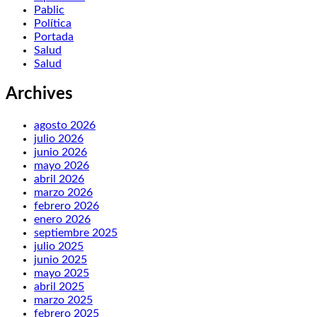
Pablic
Política
Portada
Salud
Salud
Archives
agosto 2026
julio 2026
junio 2026
mayo 2026
abril 2026
marzo 2026
febrero 2026
enero 2026
septiembre 2025
julio 2025
junio 2025
mayo 2025
abril 2025
marzo 2025
febrero 2025