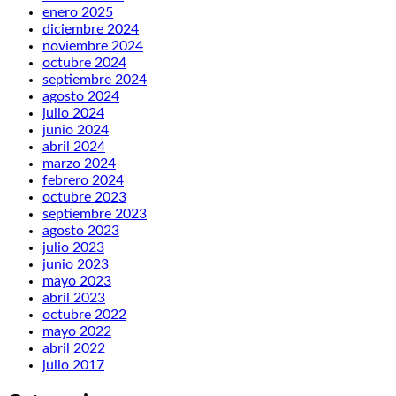
enero 2025
diciembre 2024
noviembre 2024
octubre 2024
septiembre 2024
agosto 2024
julio 2024
junio 2024
abril 2024
marzo 2024
febrero 2024
octubre 2023
septiembre 2023
agosto 2023
julio 2023
junio 2023
mayo 2023
abril 2023
octubre 2022
mayo 2022
abril 2022
julio 2017