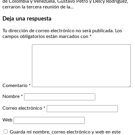
de Colombia y Venezuela, Gustavo Petro y Delcy Rodríguez,
cerraron la tercera reunión de la…
Deja una respuesta
Tu dirección de correo electrónico no será publicada.
Los
campos obligatorios están marcados con
*
Comentario
*
Nombre
*
Correo electrónico
*
Web
Guarda mi nombre, correo electrónico y web en este