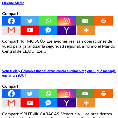
Oriente Medio
Compartir
CompartirRT MOSCÚ.- Los aviones realizan operaciones de
vuelo para garantizar la seguridad regional, informó el Mando
Central de EE.UU. Los…
Venezuela y Colombia unen fuerzas contra el crimen regional: ¿qué mensaje
envían a EEUU?
Compartir
CompartirSPUTNIK CARACAS, Venezuela.- Los presidentes