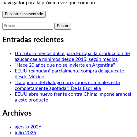
navegador para la próxima vez que comente.
Buscar:
Entradas recientes
Un futuro menos dulce para Europa: la producción de
azúcar cae a mínimos desde 2015, según medios
"Hace 20 años que no se invierte en Argentina"
EEUU reanudará parcialmente compra de aguacate
desde México
"La opción del diálogo con grupos criminales está
completamente agotada": De la Espriella
EEUU abre nuevo frente contra China: impone arancel
a este producto
Archivos
agosto 2026
julio 2026