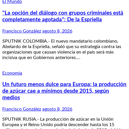
El Mundo
"La opción del diálogo con grupos criminales está
completamente agotada": De la Espriella
Francisco González
agosto 8, 2026
SPUTNIK COLOMBIA.- El nuevo mandatario colombiano,
Abelardo de la Espriella, señaló que su estrategia contra las
organizaciones que causan violencia en el país será más
incisiva que en Gobiernos anteriores.…
Economía
Un futuro menos dulce para Europa: la producción
de azúcar cae a mínimos desde 2015, según
medios
Francisco González
agosto 8, 2026
SPUTNIK RUSIA.- La producción de azúcar en la Unión
Europea y el Reino Unido podría descender hasta los 15