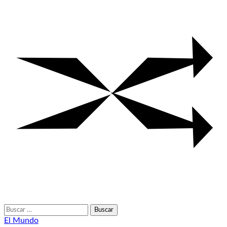
Buscar:
El Mundo