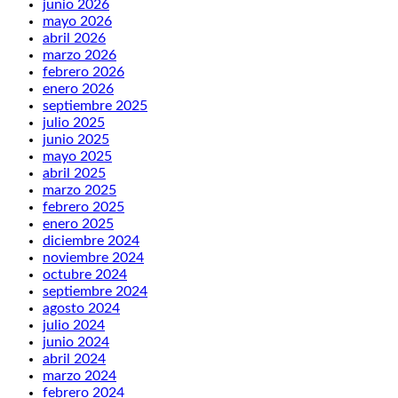
junio 2026
mayo 2026
abril 2026
marzo 2026
febrero 2026
enero 2026
septiembre 2025
julio 2025
junio 2025
mayo 2025
abril 2025
marzo 2025
febrero 2025
enero 2025
diciembre 2024
noviembre 2024
octubre 2024
septiembre 2024
agosto 2024
julio 2024
junio 2024
abril 2024
marzo 2024
febrero 2024