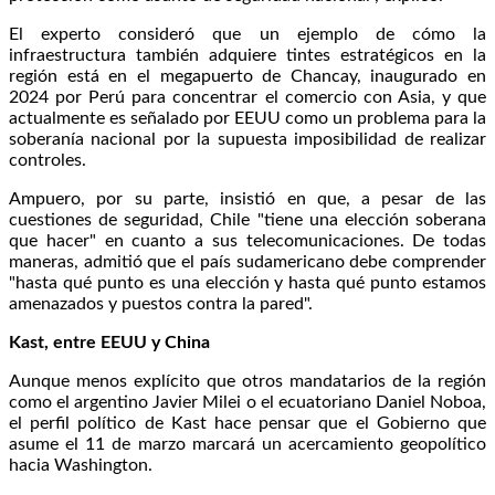
El experto consideró que un ejemplo de cómo la
infraestructura también adquiere tintes estratégicos en la
región está en el megapuerto de Chancay, inaugurado en
2024 por Perú para concentrar el comercio con Asia, y que
actualmente es señalado por EEUU como un problema para la
soberanía nacional por la supuesta imposibilidad de realizar
controles.
Ampuero, por su parte, insistió en que, a pesar de las
cuestiones de seguridad, Chile "tiene una elección soberana
que hacer" en cuanto a sus telecomunicaciones. De todas
maneras, admitió que el país sudamericano debe comprender
"hasta qué punto es una elección y hasta qué punto estamos
amenazados y puestos contra la pared".
Kast, entre EEUU y China
Aunque menos explícito que otros mandatarios de la región
como el argentino Javier Milei o el ecuatoriano Daniel Noboa,
el perfil político de Kast hace pensar que el Gobierno que
asume el 11 de marzo marcará un acercamiento geopolítico
hacia Washington.