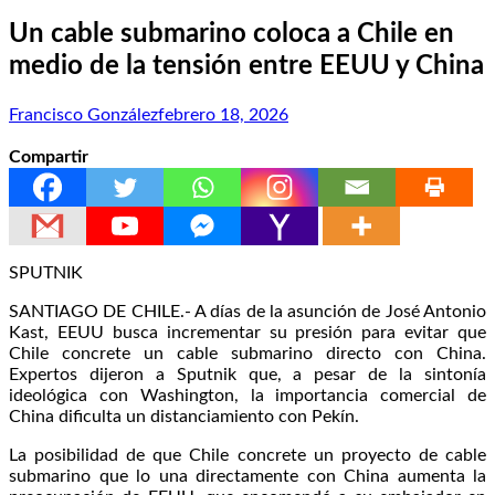
Un cable submarino coloca a Chile en
medio de la tensión entre EEUU y China
Francisco González
febrero 18, 2026
Compartir
SPUTNIK
SANTIAGO DE CHILE.- A días de la asunción de José Antonio
Kast, EEUU busca incrementar su presión para evitar que
Chile concrete un cable submarino directo con China.
Expertos dijeron a Sputnik que, a pesar de la sintonía
ideológica con Washington, la importancia comercial de
China dificulta un distanciamiento con Pekín.
La posibilidad de que Chile concrete un proyecto de cable
submarino que lo una directamente con China aumenta la