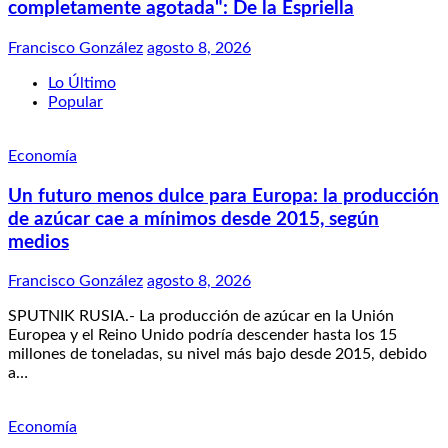
completamente agotada": De la Espriella
Francisco González
agosto 8, 2026
Lo Último
Popular
Economía
Un futuro menos dulce para Europa: la producción
de azúcar cae a mínimos desde 2015, según
medios
Francisco González
agosto 8, 2026
SPUTNIK RUSIA.- La producción de azúcar en la Unión
Europea y el Reino Unido podría descender hasta los 15
millones de toneladas, su nivel más bajo desde 2015, debido
a…
Economía