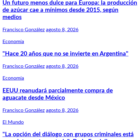
Un futuro menos dulce para Europa: la producción
de azúcar cae a mínimos desde 2015, según
medios
Francisco González
agosto 8, 2026
Economía
"Hace 20 años que no se invierte en Argentina"
Francisco González
agosto 8, 2026
Economía
EEUU reanudará parcialmente compra de
aguacate desde México
Francisco González
agosto 8, 2026
El Mundo
"La opción del diálogo con grupos criminales está