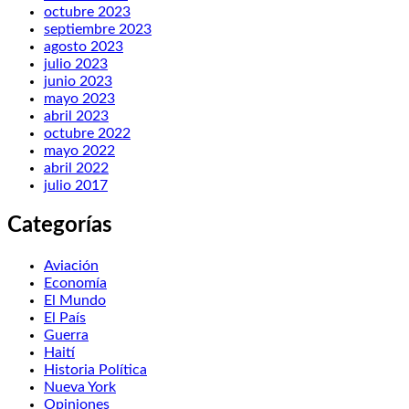
octubre 2023
septiembre 2023
agosto 2023
julio 2023
junio 2023
mayo 2023
abril 2023
octubre 2022
mayo 2022
abril 2022
julio 2017
Categorías
Aviación
Economía
El Mundo
El País
Guerra
Haití
Historia Política
Nueva York
Opiniones