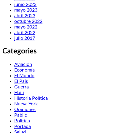
junio 2023
mayo 2023
abril 2023
octubre 2022
mayo 2022
abril 2022
julio 2017
Categories
Aviación
Economía
El Mundo
El País
Guerra
Haití
Historia Política
Nueva York
Opiniones
Pablic
Política
Portada
Salud