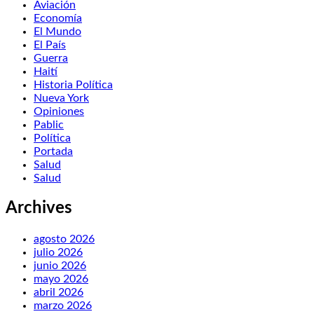
Aviación
Economía
El Mundo
El País
Guerra
Haití
Historia Política
Nueva York
Opiniones
Pablic
Política
Portada
Salud
Salud
Archives
agosto 2026
julio 2026
junio 2026
mayo 2026
abril 2026
marzo 2026