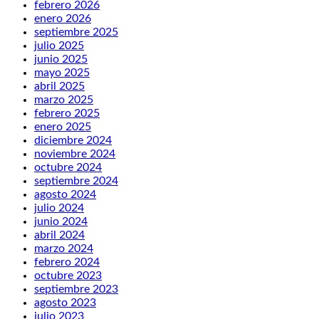
febrero 2026
enero 2026
septiembre 2025
julio 2025
junio 2025
mayo 2025
abril 2025
marzo 2025
febrero 2025
enero 2025
diciembre 2024
noviembre 2024
octubre 2024
septiembre 2024
agosto 2024
julio 2024
junio 2024
abril 2024
marzo 2024
febrero 2024
octubre 2023
septiembre 2023
agosto 2023
julio 2023