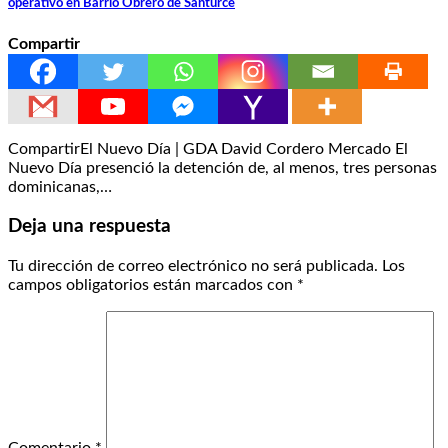
operativo en Barrio Obrero de Santurce
Compartir
CompartirEl Nuevo Día | GDA David Cordero Mercado El
Nuevo Día presenció la detención de, al menos, tres personas
dominicanas,…
Deja una respuesta
Tu dirección de correo electrónico no será publicada.
Los
campos obligatorios están marcados con
*