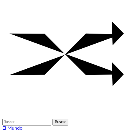
Buscar:
El Mundo