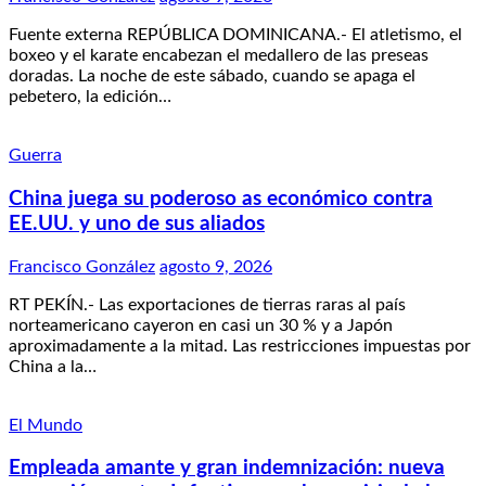
Fuente externa REPÚBLICA DOMINICANA.- El atletismo, el
boxeo y el karate encabezan el medallero de las preseas
doradas. La noche de este sábado, cuando se apaga el
pebetero, la edición…
Guerra
China juega su poderoso as económico contra
EE.UU. y uno de sus aliados
Francisco González
agosto 9, 2026
RT PEKÍN.- Las exportaciones de tierras raras al país
norteamericano cayeron en casi un 30 % y a Japón
aproximadamente a la mitad. Las restricciones impuestas por
China a la…
El Mundo
Empleada amante y gran indemnización: nueva