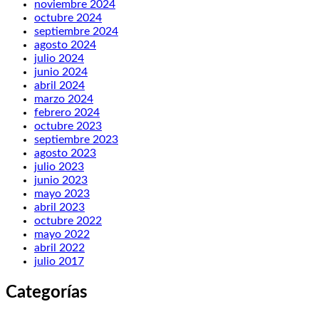
noviembre 2024
octubre 2024
septiembre 2024
agosto 2024
julio 2024
junio 2024
abril 2024
marzo 2024
febrero 2024
octubre 2023
septiembre 2023
agosto 2023
julio 2023
junio 2023
mayo 2023
abril 2023
octubre 2022
mayo 2022
abril 2022
julio 2017
Categorías