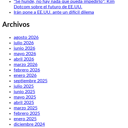
"Se hunde, no hay nada que pueda impedirlo": Kim
Dotcom sobre el futuro de EE.UU.
Irán pone a EE.UU. ante un difícil dilema
Archivos
agosto 2026
julio 2026
junio 2026
mayo 2026
abril 2026
marzo 2026
febrero 2026
enero 2026
septiembre 2025
julio 2025
junio 2025
mayo 2025
abril 2025
marzo 2025
febrero 2025
enero 2025
diciembre 2024