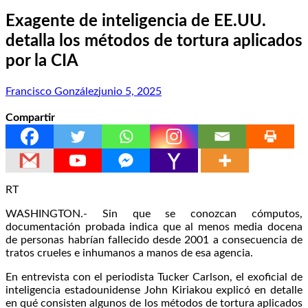
Exagente de inteligencia de EE.UU.
detalla los métodos de tortura aplicados
por la CIA
Francisco González
junio 5, 2025
Compartir
RT
WASHINGTON.- Sin que se conozcan cómputos,
documentación probada indica que al menos media docena
de personas habrían fallecido desde 2001 a consecuencia de
tratos crueles e inhumanos a manos de esa agencia.
En entrevista con el periodista Tucker Carlson, el exoficial de
inteligencia estadounidense John Kiriakou explicó en detalle
en qué consisten algunos de los métodos de tortura aplicados