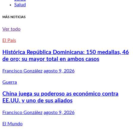
Salud
MÁS NOTICIAS
Ver todo
El País
Histórica República Dominicana: 150 medallas, 46
de oro; su mayor total en ambos casos
Francisco González
agosto 9, 2026
Guerra
China juega su poderoso as económico contra
EE.UU. y uno de sus aliados
Francisco González
agosto 9, 2026
El Mundo