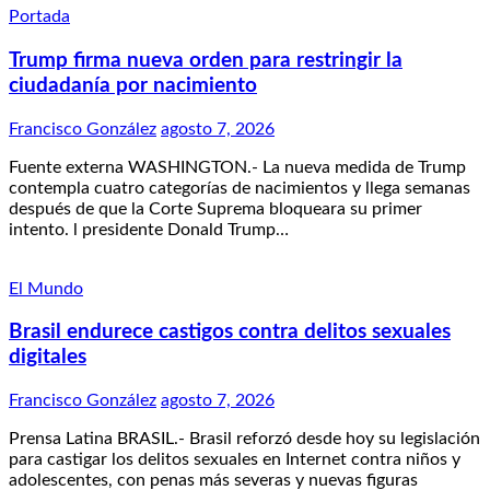
Portada
Trump firma nueva orden para restringir la
ciudadanía por nacimiento
Francisco González
agosto 7, 2026
Fuente externa WASHINGTON.- La nueva medida de Trump
contempla cuatro categorías de nacimientos y llega semanas
después de que la Corte Suprema bloqueara su primer
intento. l presidente Donald Trump…
El Mundo
Brasil endurece castigos contra delitos sexuales
digitales
Francisco González
agosto 7, 2026
Prensa Latina BRASIL.- Brasil reforzó desde hoy su legislación
para castigar los delitos sexuales en Internet contra niños y
adolescentes, con penas más severas y nuevas figuras