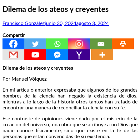
Dilema de los ateos y creyentes
Francisco González
junio 30, 2024
agosto 3, 2024
Compartir
Dilema de los ateos y creyentes
Por Manuel Vólquez
En mi artículo anterior expresaba que algunos de los grandes
nombres de la ciencia han negado la existencia de dios,
mientras a lo largo de la historia otros tantos han tratado de
encontrar una manera de reconciliar la ciencia con su fe.
Ese contraste de opiniones viene dado por el misterio de la
creación del universo, una obra que se atribuye a un Dios que
nadie conoce físicamente, sino que existe en la fe de las
personas que están convencidas de su existencia.