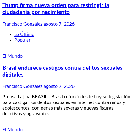
Trump firma nueva orden para restringir la
ciudadanía por nacimiento
Francisco González
agosto 7, 2026
Lo Último
Popular
El Mundo
Brasil endurece castigos contra delitos sexuales
digitales
Francisco González
agosto 7, 2026
Prensa Latina BRASIL.- Brasil reforzó desde hoy su legislación
para castigar los delitos sexuales en Internet contra niños y
adolescentes, con penas más severas y nuevas figuras
delictivas y agravantes.…
El Mundo