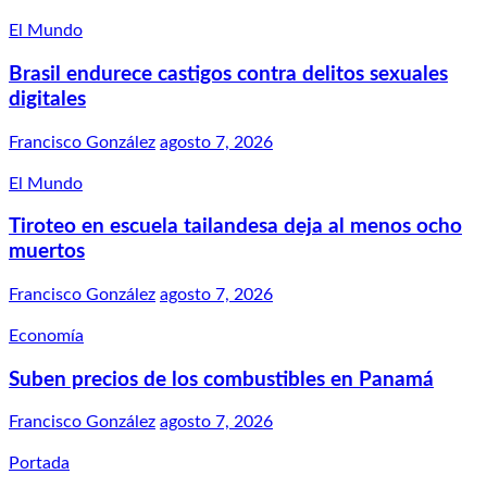
El Mundo
Brasil endurece castigos contra delitos sexuales
digitales
Francisco González
agosto 7, 2026
El Mundo
Tiroteo en escuela tailandesa deja al menos ocho
muertos
Francisco González
agosto 7, 2026
Economía
Suben precios de los combustibles en Panamá
Francisco González
agosto 7, 2026
Portada