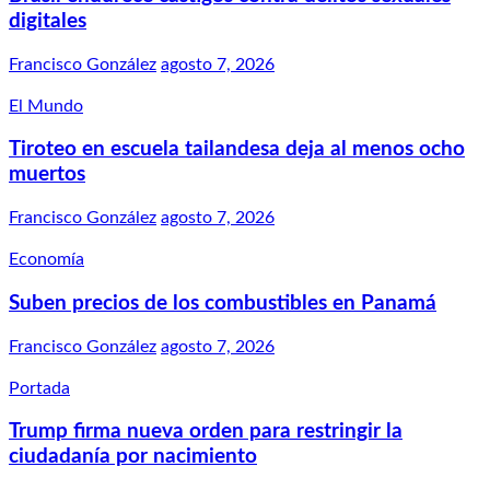
digitales
Francisco González
agosto 7, 2026
El Mundo
Tiroteo en escuela tailandesa deja al menos ocho
muertos
Francisco González
agosto 7, 2026
Economía
Suben precios de los combustibles en Panamá
Francisco González
agosto 7, 2026
Portada
Trump firma nueva orden para restringir la
ciudadanía por nacimiento