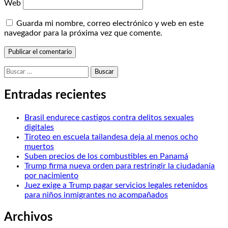
Web
Guarda mi nombre, correo electrónico y web en este
navegador para la próxima vez que comente.
Buscar:
Entradas recientes
Brasil endurece castigos contra delitos sexuales
digitales
Tiroteo en escuela tailandesa deja al menos ocho
muertos
Suben precios de los combustibles en Panamá
Trump firma nueva orden para restringir la ciudadanía
por nacimiento
Juez exige a Trump pagar servicios legales retenidos
para niños inmigrantes no acompañados
Archivos