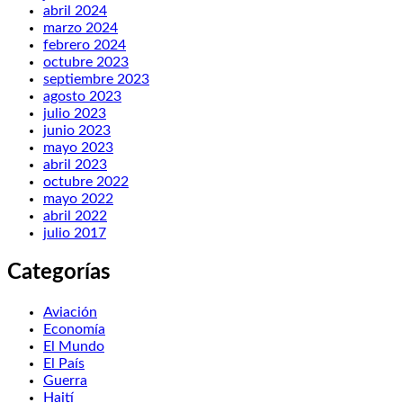
abril 2024
marzo 2024
febrero 2024
octubre 2023
septiembre 2023
agosto 2023
julio 2023
junio 2023
mayo 2023
abril 2023
octubre 2022
mayo 2022
abril 2022
julio 2017
Categorías
Aviación
Economía
El Mundo
El País
Guerra
Haití