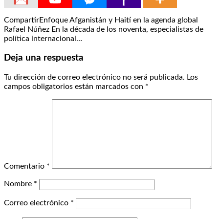
CompartirEnfoque Afganistán y Haití en la agenda global
Rafael Núñez En la década de los noventa, especialistas de
política internacional…
Deja una respuesta
Tu dirección de correo electrónico no será publicada.
Los
campos obligatorios están marcados con
*
Comentario
*
Nombre
*
Correo electrónico
*