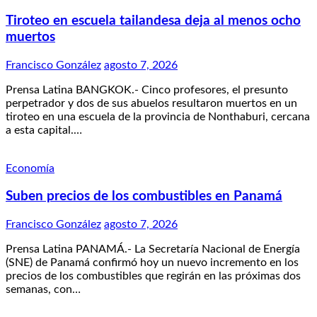
Tiroteo en escuela tailandesa deja al menos ocho
muertos
Francisco González
agosto 7, 2026
Prensa Latina BANGKOK.- Cinco profesores, el presunto
perpetrador y dos de sus abuelos resultaron muertos en un
tiroteo en una escuela de la provincia de Nonthaburi, cercana
a esta capital.…
Economía
Suben precios de los combustibles en Panamá
Francisco González
agosto 7, 2026
Prensa Latina PANAMÁ.- La Secretaría Nacional de Energía
(SNE) de Panamá confirmó hoy un nuevo incremento en los
precios de los combustibles que regirán en las próximas dos
semanas, con…