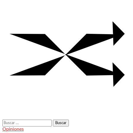
Buscar:
Opiniones