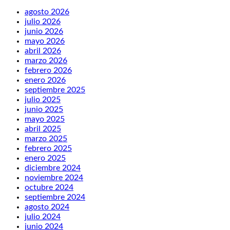
agosto 2026
julio 2026
junio 2026
mayo 2026
abril 2026
marzo 2026
febrero 2026
enero 2026
septiembre 2025
julio 2025
junio 2025
mayo 2025
abril 2025
marzo 2025
febrero 2025
enero 2025
diciembre 2024
noviembre 2024
octubre 2024
septiembre 2024
agosto 2024
julio 2024
junio 2024