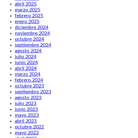
abril 2025
marzo 2025
febrero 2025
enero 2025
diciembre 2024
noviembre 2024
octubre 2024
septiembre 2024
agosto 2024
julio 2024
junio 2024
abril 2024
marzo 2024
febrero 2024
octubre 2023
septiembre 2023
agosto 2023
julio 2023
junio 2023
mayo 2023
abril 2023
octubre 2022
mayo 2022