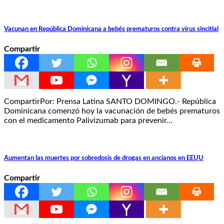
Vacunan en República Dominicana a bebés prematuros contra virus sincitial
Compartir
CompartirPor: Prensa Latina SANTO DOMINGO.- República
Dominicana comenzó hoy la vacunación de bebés prematuros
con el medicamento Palivizumab para prevenir…
Aumentan las muertes por sobredosis de drogas en ancianos en EEUU
Compartir