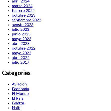
abril 2024
marzo 2024
febrero 2024
octubre 2023
septiembre 2023
agosto 2023
julio 2023
junio 2023
mayo 2023
abril 2023
octubre 2022
mayo 2022
abril 2022
julio 2017
Categories
Aviación
Economía
El Mundo
El País
Guerra
Haití