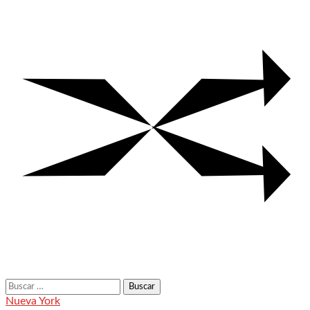
Buscar:
Nueva York