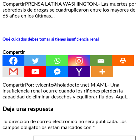
CompartirPRENSA LATINA WASHINGTON.- Las muertes por
sobredosis de drogas se cuadruplicaron entre los mayores de
65 años en los últimas…
Qué cuidados debes tomar si tienes insuficiencia renal
Compartir
CompartirPor: tvicente@holadoctor.net MIAMI.- Una
insuficiencia renal ocurre cuando los riñones pierden la
capacidad de eliminar desechos y equilibrar fluidos. Aquí…
Deja una respuesta
Tu dirección de correo electrónico no será publicada.
Los
campos obligatorios están marcados con
*