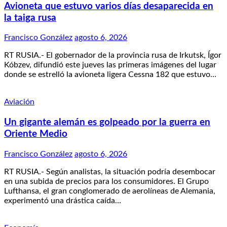
Avioneta que estuvo varios días desaparecida en
la taiga rusa
Francisco González
agosto 6, 2026
RT RUSIA.- El gobernador de la provincia rusa de Irkutsk, Ígor
Kóbzev, difundió este jueves las primeras imágenes del lugar
donde se estrelló la avioneta ligera Cessna 182 que estuvo…
Aviación
Un gigante alemán es golpeado por la guerra en
Oriente Medio
Francisco González
agosto 6, 2026
RT RUSIA.- Según analistas, la situación podría desembocar
en una subida de precios para los consumidores. El Grupo
Lufthansa, el gran conglomerado de aerolíneas de Alemania,
experimentó una drástica caída…