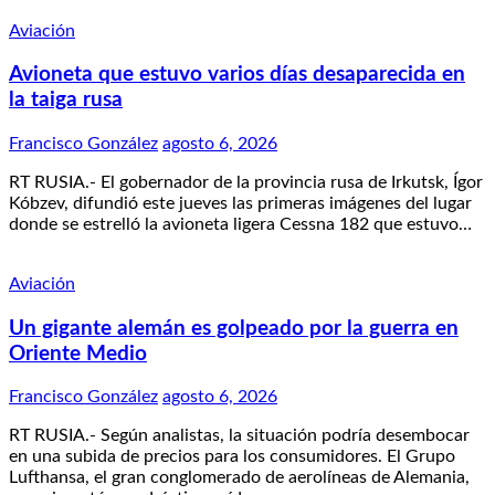
Aviación
Avioneta que estuvo varios días desaparecida en
la taiga rusa
Francisco González
agosto 6, 2026
RT RUSIA.- El gobernador de la provincia rusa de Irkutsk, Ígor
Kóbzev, difundió este jueves las primeras imágenes del lugar
donde se estrelló la avioneta ligera Cessna 182 que estuvo…
Aviación
Un gigante alemán es golpeado por la guerra en
Oriente Medio
Francisco González
agosto 6, 2026
RT RUSIA.- Según analistas, la situación podría desembocar
en una subida de precios para los consumidores. El Grupo
Lufthansa, el gran conglomerado de aerolíneas de Alemania,