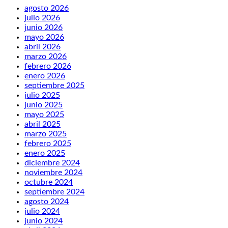
agosto 2026
julio 2026
junio 2026
mayo 2026
abril 2026
marzo 2026
febrero 2026
enero 2026
septiembre 2025
julio 2025
junio 2025
mayo 2025
abril 2025
marzo 2025
febrero 2025
enero 2025
diciembre 2024
noviembre 2024
octubre 2024
septiembre 2024
agosto 2024
julio 2024
junio 2024