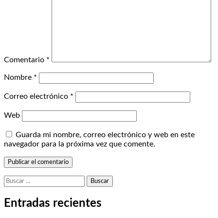
Comentario
*
Nombre
*
Correo electrónico
*
Web
Guarda mi nombre, correo electrónico y web en este
navegador para la próxima vez que comente.
Buscar:
Entradas recientes