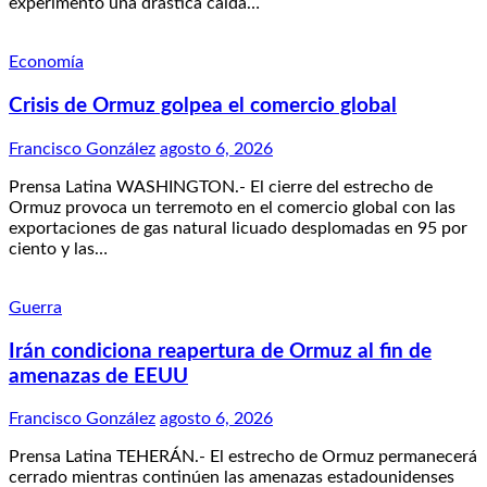
experimentó una drástica caída…
Economía
Crisis de Ormuz golpea el comercio global
Francisco González
agosto 6, 2026
Prensa Latina WASHINGTON.- El cierre del estrecho de
Ormuz provoca un terremoto en el comercio global con las
exportaciones de gas natural licuado desplomadas en 95 por
ciento y las…
Guerra
Irán condiciona reapertura de Ormuz al fin de
amenazas de EEUU
Francisco González
agosto 6, 2026
Prensa Latina TEHERÁN.- El estrecho de Ormuz permanecerá
cerrado mientras continúen las amenazas estadounidenses