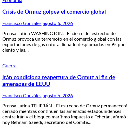
Economía
Crisis de Ormuz golpea el comercio global
Francisco González
agosto 6, 2026
Prensa Latina WASHINGTON.- El cierre del estrecho de
Ormuz provoca un terremoto en el comercio global con las
exportaciones de gas natural licuado desplomadas en 95 por
ciento y las…
Guerra
Irán condiciona reapertura de Ormuz al fin de
amenazas de EEUU
Francisco González
agosto 6, 2026
Prensa Latina TEHERÁN.- El estrecho de Ormuz permanecerá
cerrado mientras continúen las amenazas estadounidenses
contra Irán y el bloqueo marítimo impuesto a Teherán, afirmó
hoy Behnam Saeedi, secretario del Comité…