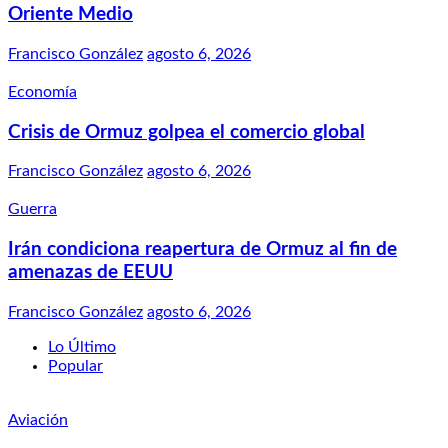
Oriente Medio
Francisco González
agosto 6, 2026
Economía
Crisis de Ormuz golpea el comercio global
Francisco González
agosto 6, 2026
Guerra
Irán condiciona reapertura de Ormuz al fin de
amenazas de EEUU
Francisco González
agosto 6, 2026
Lo Último
Popular
Aviación