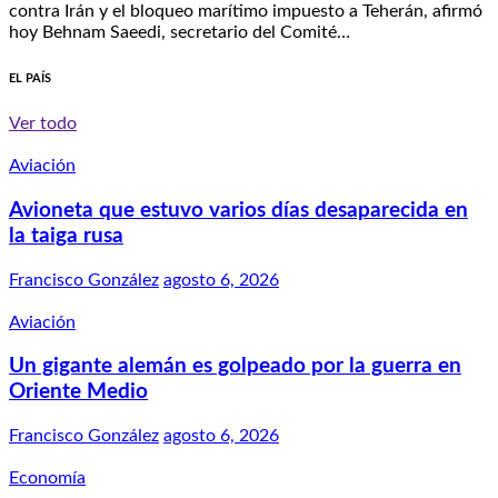
contra Irán y el bloqueo marítimo impuesto a Teherán, afirmó
hoy Behnam Saeedi, secretario del Comité…
EL PAÍS
Ver todo
Aviación
Avioneta que estuvo varios días desaparecida en
la taiga rusa
Francisco González
agosto 6, 2026
Aviación
Un gigante alemán es golpeado por la guerra en
Oriente Medio
Francisco González
agosto 6, 2026
Economía