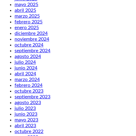
mayo 2025
abril 2025
marzo 2025
febrero 2025
enero 2025
diciembre 2024
noviembre 2024
octubre 2024
septiembre 2024
agosto 2024
julio 2024
junio 2024
abril 2024
marzo 2024
febrero 2024
octubre 2023
septiembre 2023
agosto 2023
julio 2023
junio 2023
mayo 2023
abril 2023
octubre 2022