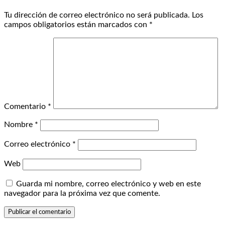
Tu dirección de correo electrónico no será publicada.
Los
campos obligatorios están marcados con
*
Comentario
*
Nombre
*
Correo electrónico
*
Web
Guarda mi nombre, correo electrónico y web en este
navegador para la próxima vez que comente.