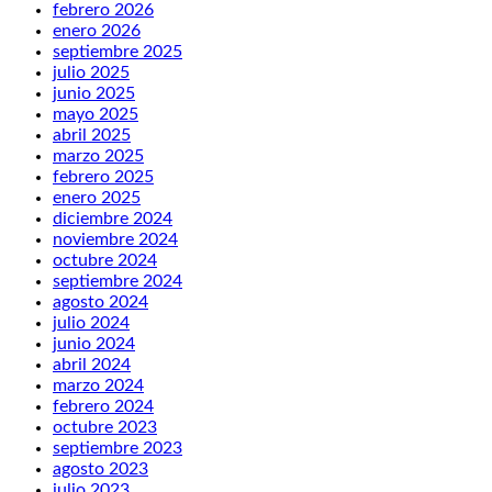
febrero 2026
enero 2026
septiembre 2025
julio 2025
junio 2025
mayo 2025
abril 2025
marzo 2025
febrero 2025
enero 2025
diciembre 2024
noviembre 2024
octubre 2024
septiembre 2024
agosto 2024
julio 2024
junio 2024
abril 2024
marzo 2024
febrero 2024
octubre 2023
septiembre 2023
agosto 2023
julio 2023