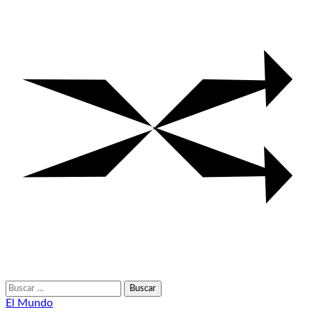
Buscar:
El Mundo