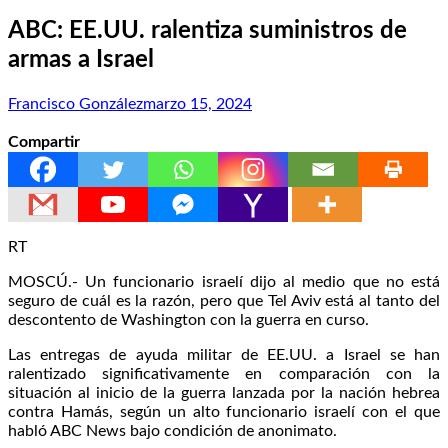
ABC: EE.UU. ralentiza suministros de
armas a Israel
Francisco González
marzo 15, 2024
Compartir
RT
MOSCÚ.- Un funcionario israelí dijo al medio que no está
seguro de cuál es la razón, pero que Tel Aviv está al tanto del
descontento de Washington con la guerra en curso.
Las entregas de ayuda militar de EE.UU. a Israel se han
ralentizado significativamente en comparación con la
situación al inicio de la guerra lanzada por la nación hebrea
contra Hamás, según un alto funcionario israelí con el que
habló ABC News bajo condición de anonimato.