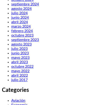
septiembre 2024
agosto 2024
julio 2024
junio 2024
abril 2024
marzo 2024
febrero 2024
octubre 2023
septiembre 2023
agosto 2023
julio 2023
junio 2023
mayo 2023
abril 2023
octubre 2022
mayo 2022
abril 2022
julio 2017
Categories
Aviación