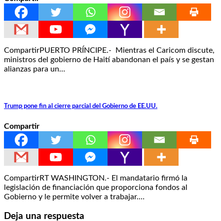
CompartirPUERTO PRÍNCIPE.- Mientras el Caricom discute,
ministros del gobierno de Haití abandonan el país y se gestan
alianzas para un…
Trump pone fin al cierre parcial del Gobierno de EE.UU.
Compartir
CompartirRT WASHINGTON.- El mandatario firmó la
legislación de financiación que proporciona fondos al
Gobierno y le permite volver a trabajar.…
Deja una respuesta