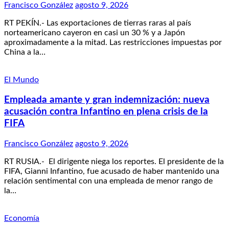
Francisco González
agosto 9, 2026
RT PEKÍN.- Las exportaciones de tierras raras al país
norteamericano cayeron en casi un 30 % y a Japón
aproximadamente a la mitad. Las restricciones impuestas por
China a la…
El Mundo
Empleada amante y gran indemnización: nueva
acusación contra Infantino en plena crisis de la
FIFA
Francisco González
agosto 9, 2026
RT RUSIA.- El dirigente niega los reportes. El presidente de la
FIFA, Gianni Infantino, fue acusado de haber mantenido una
relación sentimental con una empleada de menor rango de
la…
Economía