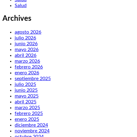
Salud
Archives
agosto 2026
julio 2026
junio 2026
mayo 2026
abril 2026
marzo 2026
febrero 2026
enero 2026
septiembre 2025
julio 2025
junio 2025
mayo 2025
abril 2025
marzo 2025
febrero 2025
enero 2025
diciembre 2024
noviembre 2024
octubre 2024