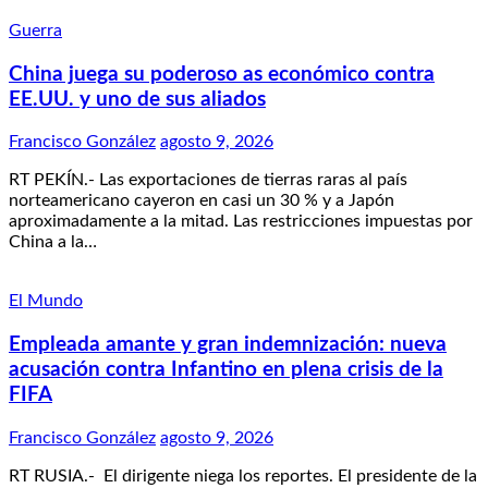
Guerra
China juega su poderoso as económico contra
EE.UU. y uno de sus aliados
Francisco González
agosto 9, 2026
RT PEKÍN.- Las exportaciones de tierras raras al país
norteamericano cayeron en casi un 30 % y a Japón
aproximadamente a la mitad. Las restricciones impuestas por
China a la…
El Mundo
Empleada amante y gran indemnización: nueva
acusación contra Infantino en plena crisis de la
FIFA
Francisco González
agosto 9, 2026
RT RUSIA.- El dirigente niega los reportes. El presidente de la