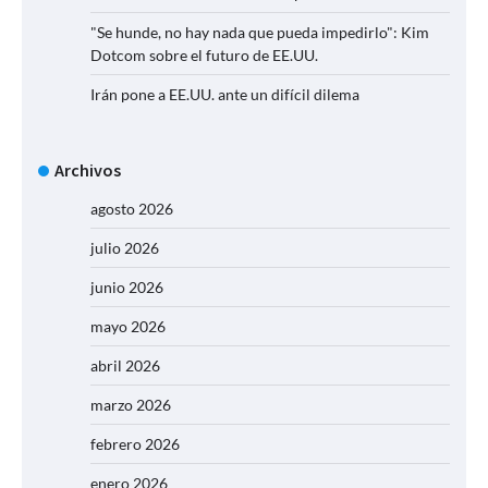
"Se hunde, no hay nada que pueda impedirlo": Kim
Dotcom sobre el futuro de EE.UU.
Irán pone a EE.UU. ante un difícil dilema
Archivos
agosto 2026
julio 2026
junio 2026
mayo 2026
abril 2026
marzo 2026
febrero 2026
enero 2026