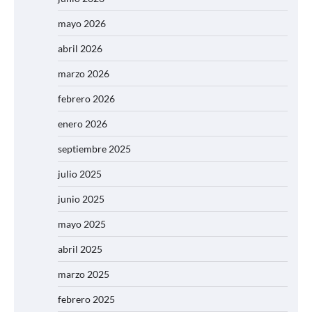
mayo 2026
abril 2026
marzo 2026
febrero 2026
enero 2026
septiembre 2025
julio 2025
junio 2025
mayo 2025
abril 2025
marzo 2025
febrero 2025