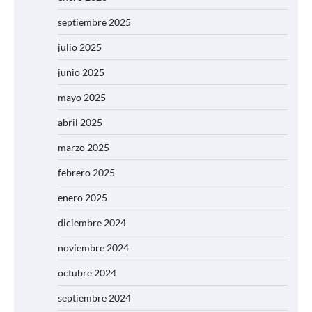
septiembre 2025
julio 2025
junio 2025
mayo 2025
abril 2025
marzo 2025
febrero 2025
enero 2025
diciembre 2024
noviembre 2024
octubre 2024
septiembre 2024