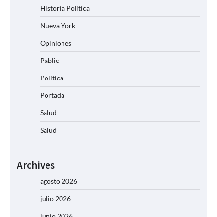
Historia Política
Nueva York
Opiniones
Pablic
Política
Portada
Salud
Salud
Archives
agosto 2026
julio 2026
junio 2026