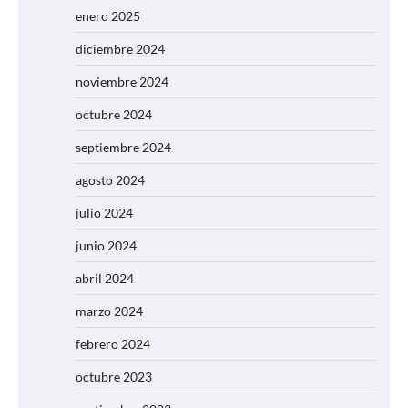
enero 2025
diciembre 2024
noviembre 2024
octubre 2024
septiembre 2024
agosto 2024
julio 2024
junio 2024
abril 2024
marzo 2024
febrero 2024
octubre 2023