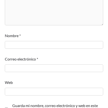
Nombre
*
Correo electrónico
*
Web
Guarda mi nombre, correo electrónico y web en este