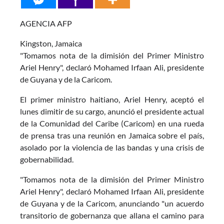
AGENCIA AFP
Kingston, Jamaica
"Tomamos nota de la dimisión del Primer Ministro
Ariel Henry", declaró Mohamed Irfaan Ali, presidente
de Guyana y de la Caricom.
El primer ministro haitiano, Ariel Henry, aceptó el
lunes dimitir de su cargo, anunció el presidente actual
de la Comunidad del Caribe (Caricom) en una rueda
de prensa tras una reunión en Jamaica sobre el país,
asolado por la violencia de las bandas y una crisis de
gobernabilidad.
"Tomamos nota de la dimisión del Primer Ministro
Ariel Henry", declaró Mohamed Irfaan Ali, presidente
de Guyana y de la Caricom, anunciando "un acuerdo
transitorio de gobernanza que allana el camino para