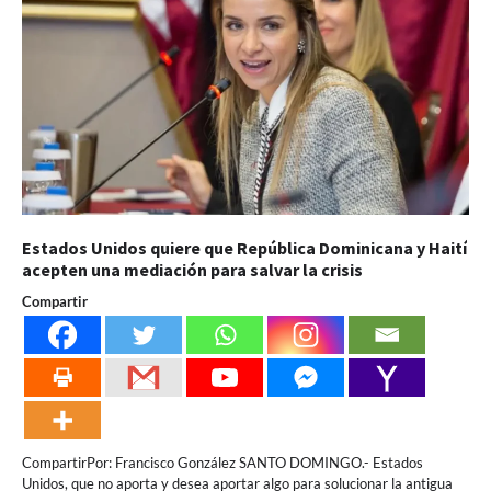
Estados Unidos quiere que República Dominicana y Haití
acepten una mediación para salvar la crisis
Compartir
CompartirPor: Francisco González SANTO DOMINGO.- Estados
Unidos, que no aporta y desea aportar algo para solucionar la antigua