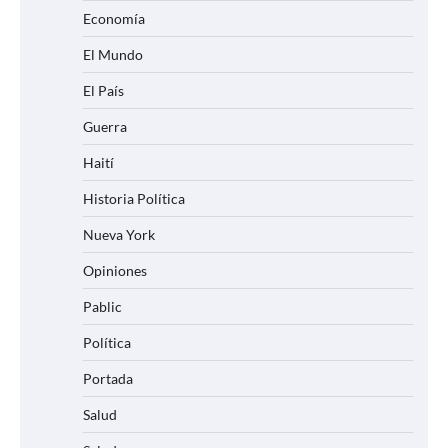
Economía
El Mundo
El País
Guerra
Haití
Historia Política
Nueva York
Opiniones
Pablic
Política
Portada
Salud