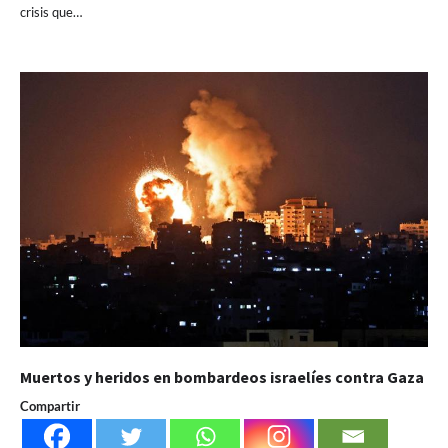
crisis que…
Muertos y heridos en bombardeos israelíes contra Gaza
Compartir