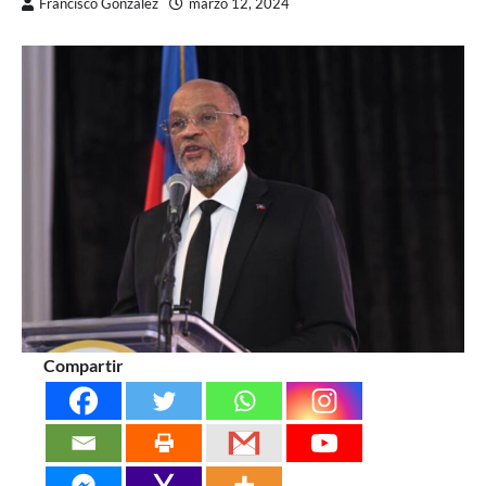
Francisco González
marzo 12, 2024
Compartir