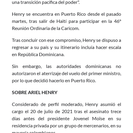
una transición pacífica del poder".
Henry se encuentra en Puerto Rico desde el pasado
martes, tras salir de Haití para participar en la 46°
Reunión Ordinaria de la Caricom.
Tras concluir con ese compromiso, Henry se dispuso a
regresar a su país y su itinerario incluía hacer escala
en República Dominicana.
Sin embargo, las autoridades dominicanas no
autorizaron el aterrizaje del vuelo del primer ministro,
por lo que decidió hacerlo en Puerto Rico.
SOBRE ARIEL HENRY
Considerado de perfil moderado, Henry asumió el
cargo el 20 de julio de 2021 tras el asesinato trece
días antes del presidente Jovenel Moïse en su
residencia privada por un grupo de mercenarios, en su
mayoría colombianos.