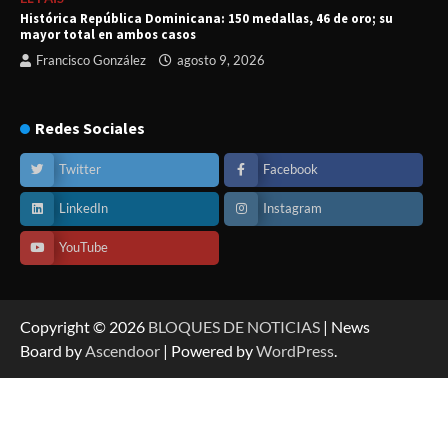
Histórica República Dominicana: 150 medallas, 46 de oro; su
mayor total en ambos casos
Francisco González
agosto 9, 2026
Redes Sociales
Twitter
Facebook
LinkedIn
Instagram
YouTube
Copyright © 2026
BLOQUES DE NOTICIAS
| News
Board by
Ascendoor
| Powered by
WordPress
.