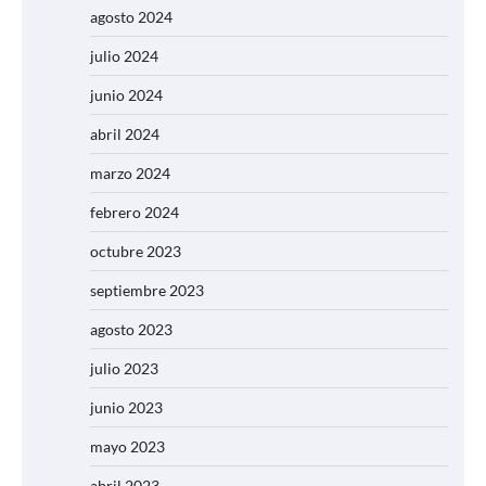
agosto 2024
julio 2024
junio 2024
abril 2024
marzo 2024
febrero 2024
octubre 2023
septiembre 2023
agosto 2023
julio 2023
junio 2023
mayo 2023
abril 2023