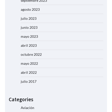
septiembre 2023
agosto 2023
julio 2023
junio 2023
mayo 2023
abril 2023
octubre 2022
mayo 2022
abril 2022
julio 2017
Categories
Aviación