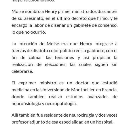
Moise nombró a Henry primer ministro dos días antes
de su asesinato, en el último decreto que firmó, y le
encargó la labor de diseñar un gabinete de consenso,
lo que no ocurrió.
La intención de Moise era que Henry integrase a
fuerzas de distinto color político en su gabinete, con el
fin de calmar las tensiones y así propiciar la
realización de elecciones, las cuales siguen sin
celebrarse.
El exprimer ministro es un doctor que estudió
medicina en la Universidad de Montpellier, en Francia,
donde también realizó estudios avanzados de
neurofisiología y neuropatología.
Allí también fue residente de neurocirugía y dos veces
profesor adjunto de esa especialidad en un hospital.