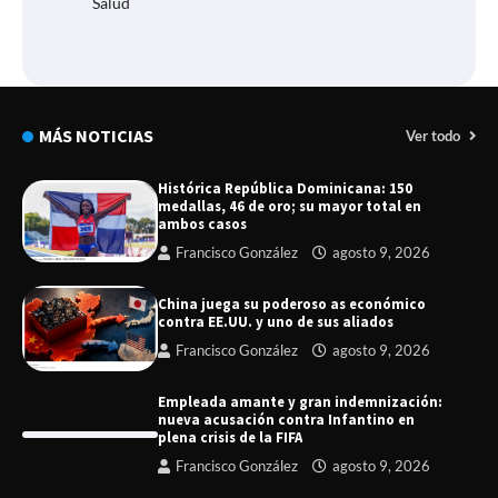
Salud
MÁS NOTICIAS
Ver todo
Histórica República Dominicana: 150
medallas, 46 de oro; su mayor total en
ambos casos
Francisco González
agosto 9, 2026
China juega su poderoso as económico
contra EE.UU. y uno de sus aliados
Francisco González
agosto 9, 2026
Empleada amante y gran indemnización:
nueva acusación contra Infantino en
plena crisis de la FIFA
Francisco González
agosto 9, 2026