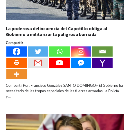
La poderosa delincuencia del Capotillo obliga al
Gobierno a militarizar la paligrosa barriada
Compartir
CompartirPor: Francisco González SANTO DOMINGO.- El Gobierno ha
necesitado de las tropas especiales de las fuerzas armadas, la Policía
y…