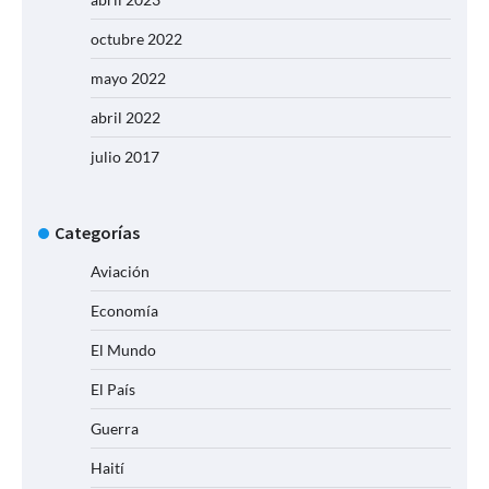
octubre 2022
mayo 2022
abril 2022
julio 2017
Categorías
Aviación
Economía
El Mundo
El País
Guerra
Haití