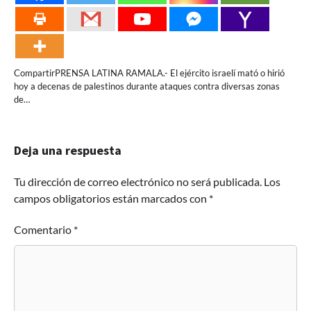
CompartirPRENSA LATINA RAMALA.- El ejército israelí mató o hirió
hoy a decenas de palestinos durante ataques contra diversas zonas
de…
Deja una respuesta
Tu dirección de correo electrónico no será publicada.
Los
campos obligatorios están marcados con
*
Comentario
*