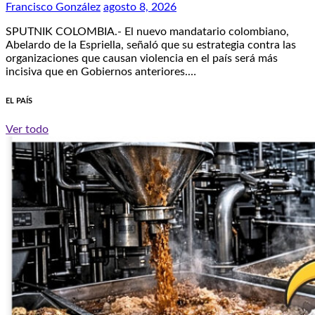
Francisco González
agosto 8, 2026
SPUTNIK COLOMBIA.- El nuevo mandatario colombiano,
Abelardo de la Espriella, señaló que su estrategia contra las
organizaciones que causan violencia en el país será más
incisiva que en Gobiernos anteriores.…
EL PAÍS
Ver todo