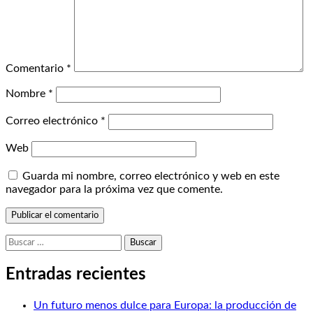
Comentario
*
Nombre
*
Correo electrónico
*
Web
Guarda mi nombre, correo electrónico y web en este
navegador para la próxima vez que comente.
Buscar:
Entradas recientes
Un futuro menos dulce para Europa: la producción de