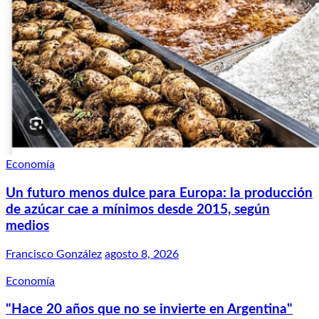
Economía
Un futuro menos dulce para Europa: la producción
de azúcar cae a mínimos desde 2015, según
medios
Francisco González
agosto 8, 2026
Economía
"Hace 20 años que no se invierte en Argentina"