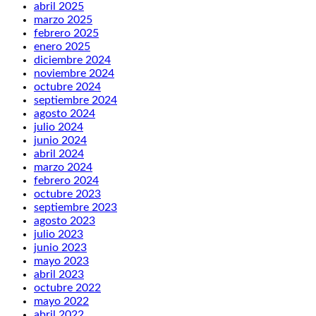
abril 2025
marzo 2025
febrero 2025
enero 2025
diciembre 2024
noviembre 2024
octubre 2024
septiembre 2024
agosto 2024
julio 2024
junio 2024
abril 2024
marzo 2024
febrero 2024
octubre 2023
septiembre 2023
agosto 2023
julio 2023
junio 2023
mayo 2023
abril 2023
octubre 2022
mayo 2022
abril 2022