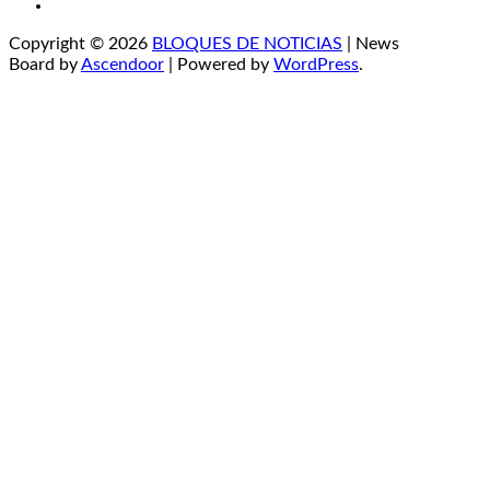
YouTube
Copyright © 2026
BLOQUES DE NOTICIAS
| News
Board by
Ascendoor
| Powered by
WordPress
.