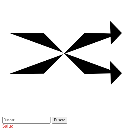
Buscar:
Salud