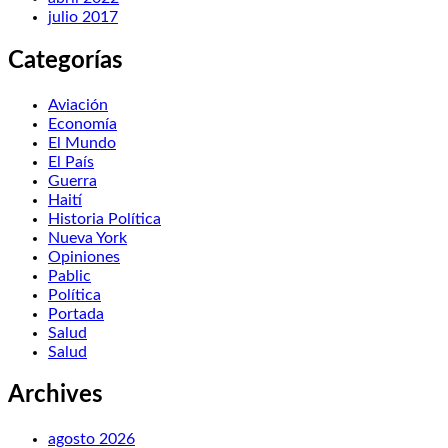
julio 2017
Categorías
Aviación
Economía
El Mundo
El País
Guerra
Haití
Historia Política
Nueva York
Opiniones
Pablic
Política
Portada
Salud
Salud
Archives
agosto 2026