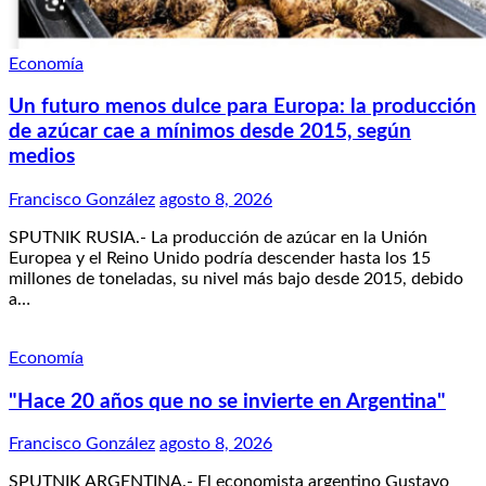
Economía
Un futuro menos dulce para Europa: la producción
de azúcar cae a mínimos desde 2015, según
medios
Francisco González
agosto 8, 2026
SPUTNIK RUSIA.- La producción de azúcar en la Unión
Europea y el Reino Unido podría descender hasta los 15
millones de toneladas, su nivel más bajo desde 2015, debido
a…
Economía
"Hace 20 años que no se invierte en Argentina"
Francisco González
agosto 8, 2026
SPUTNIK ARGENTINA.- El economista argentino Gustavo