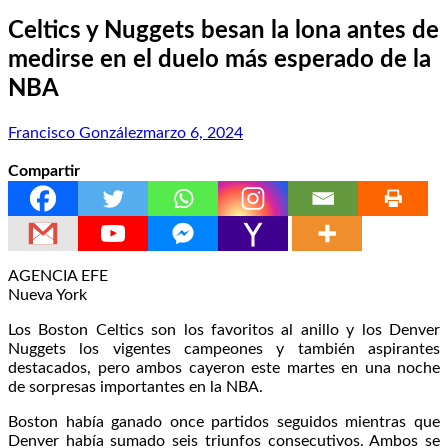
Celtics y Nuggets besan la lona antes de
medirse en el duelo más esperado de la
NBA
Francisco González
marzo 6, 2024
Compartir
AGENCIA EFE
Nueva York
Los Boston Celtics son los favoritos al anillo y los Denver
Nuggets los vigentes campeones y también aspirantes
destacados, pero ambos cayeron este martes en una noche
de sorpresas importantes en la NBA.
Boston había ganado once partidos seguidos mientras que
Denver había sumado seis triunfos consecutivos. Ambos se