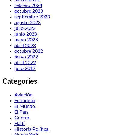
febrero 2024
octubre 2023
septiembre 2023
agosto 2023
julio 2023
junio 2023
mayo 2023
abril 2023
octubre 2022
mayo 2022
abril 2022
julio 2017
Categories
Aviación
Economía
El Mundo
El País
Guerra
Haití
Historia Política