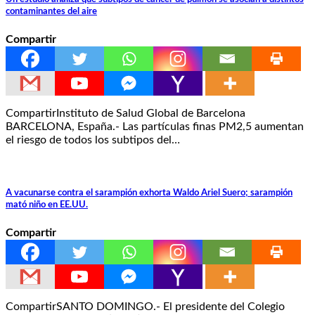
contaminantes del aire
Compartir
CompartirInstituto de Salud Global de Barcelona
BARCELONA, España.- Las partículas finas PM2,5 aumentan
el riesgo de todos los subtipos del…
A vacunarse contra el sarampión exhorta Waldo Ariel Suero; sarampión
mató niño en EE.UU.
Compartir
CompartirSANTO DOMINGO.- El presidente del Colegio