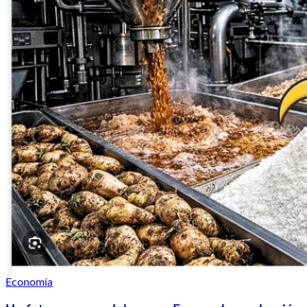
Economía