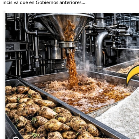
incisiva que en Gobiernos anteriores.…