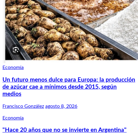
Economía
Un futuro menos dulce para Europa: la producción
de azúcar cae a mínimos desde 2015, según
medios
Francisco González
agosto 8, 2026
Economía
"Hace 20 años que no se invierte en Argentina"