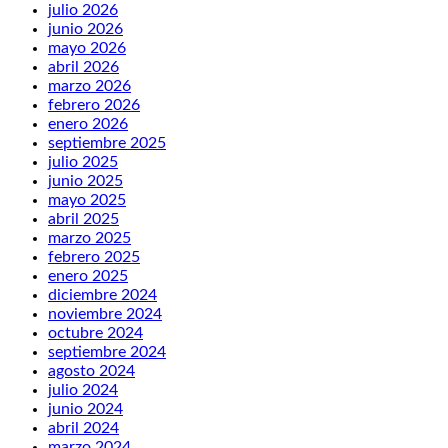
julio 2026
junio 2026
mayo 2026
abril 2026
marzo 2026
febrero 2026
enero 2026
septiembre 2025
julio 2025
junio 2025
mayo 2025
abril 2025
marzo 2025
febrero 2025
enero 2025
diciembre 2024
noviembre 2024
octubre 2024
septiembre 2024
agosto 2024
julio 2024
junio 2024
abril 2024
marzo 2024