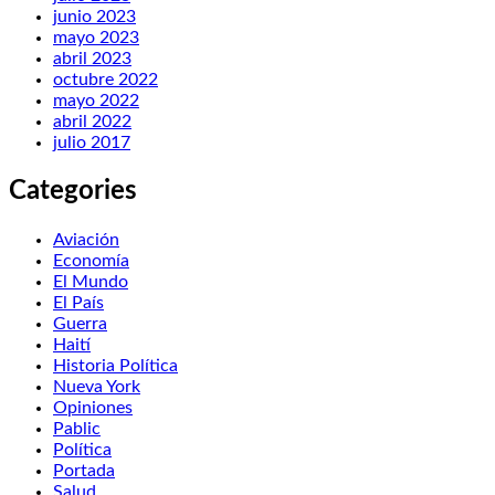
junio 2023
mayo 2023
abril 2023
octubre 2022
mayo 2022
abril 2022
julio 2017
Categories
Aviación
Economía
El Mundo
El País
Guerra
Haití
Historia Política
Nueva York
Opiniones
Pablic
Política
Portada
Salud