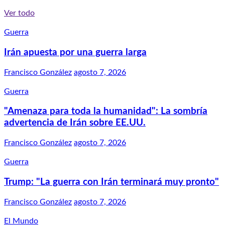
Ver todo
Guerra
Irán apuesta por una guerra larga
Francisco González
agosto 7, 2026
Guerra
"Amenaza para toda la humanidad": La sombría
advertencia de Irán sobre EE.UU.
Francisco González
agosto 7, 2026
Guerra
Trump: "La guerra con Irán terminará muy pronto"
Francisco González
agosto 7, 2026
El Mundo