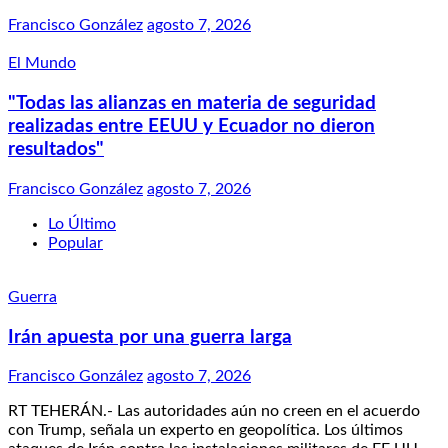
Francisco González
agosto 7, 2026
El Mundo
"Todas las alianzas en materia de seguridad
realizadas entre EEUU y Ecuador no dieron
resultados"
Francisco González
agosto 7, 2026
Lo Último
Popular
Guerra
Irán apuesta por una guerra larga
Francisco González
agosto 7, 2026
RT TEHERÁN.- Las autoridades aún no creen en el acuerdo
con Trump, señala un experto en geopolítica. Los últimos