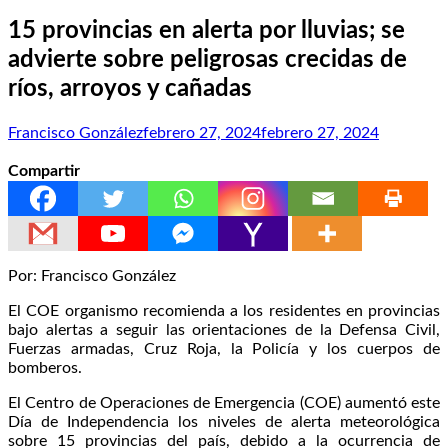
15 provincias en alerta por lluvias; se
advierte sobre peligrosas crecidas de
ríos, arroyos y cañadas
Francisco González
febrero 27, 2024
febrero 27, 2024
Compartir
Por: Francisco González
El COE organismo recomienda a los residentes en provincias
bajo alertas a seguir las orientaciones de la Defensa Civil,
Fuerzas armadas, Cruz Roja, la Policía y los cuerpos de
bomberos.
El Centro de Operaciones de Emergencia (COE) aumentó este
Día de Independencia los niveles de alerta meteorológica
sobre 15 provincias del país, debido a la ocurrencia de