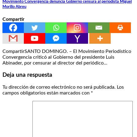
Movimiento Convergencia denuncia Gobierno censura al periodista Miguel
Morillo Abreu
Compartir
CompartirSANTO DOMINGO. – El Movimiento Periodístico
Convergencia criticó al Gobierno del presidente Luis
Abinader, por censurar al director del periódico…
Deja una respuesta
Tu dirección de correo electrónico no será publicada.
Los
campos obligatorios están marcados con
*