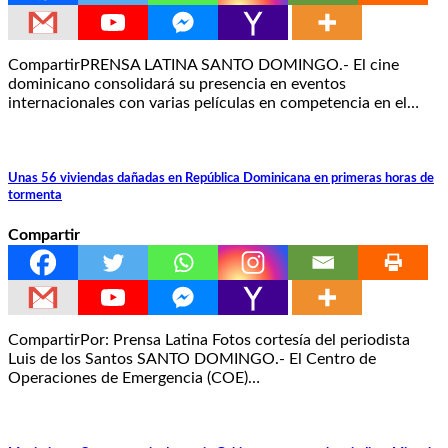
CompartirPRENSA LATINA SANTO DOMINGO.- El cine
dominicano consolidará su presencia en eventos
internacionales con varias películas en competencia en el…
Unas 56 viviendas dañadas en República Dominicana en primeras horas de
tormenta
Compartir
CompartirPor: Prensa Latina Fotos cortesía del periodista
Luis de los Santos SANTO DOMINGO.- El Centro de
Operaciones de Emergencia (COE)…