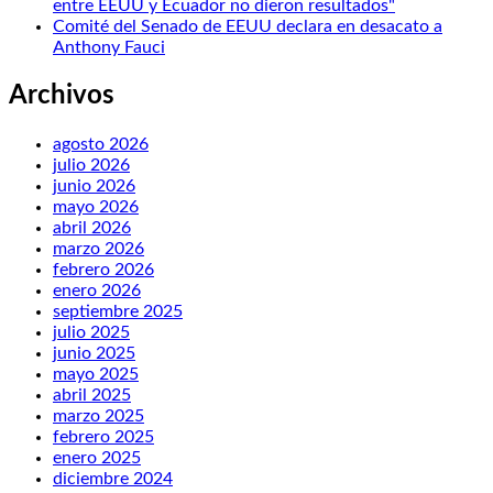
entre EEUU y Ecuador no dieron resultados"
Comité del Senado de EEUU declara en desacato a
Anthony Fauci
Archivos
agosto 2026
julio 2026
junio 2026
mayo 2026
abril 2026
marzo 2026
febrero 2026
enero 2026
septiembre 2025
julio 2025
junio 2025
mayo 2025
abril 2025
marzo 2025
febrero 2025
enero 2025
diciembre 2024