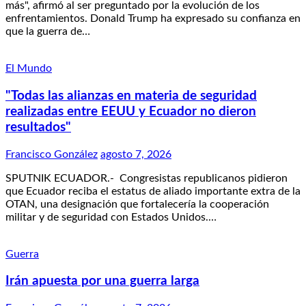
más", afirmó al ser preguntado por la evolución de los
enfrentamientos. Donald Trump ha expresado su confianza en
que la guerra de…
El Mundo
"Todas las alianzas en materia de seguridad
realizadas entre EEUU y Ecuador no dieron
resultados"
Francisco González
agosto 7, 2026
SPUTNIK ECUADOR.- Congresistas republicanos pidieron
que Ecuador reciba el estatus de aliado importante extra de la
OTAN, una designación que fortalecería la cooperación
militar y de seguridad con Estados Unidos.…
Guerra
Irán apuesta por una guerra larga