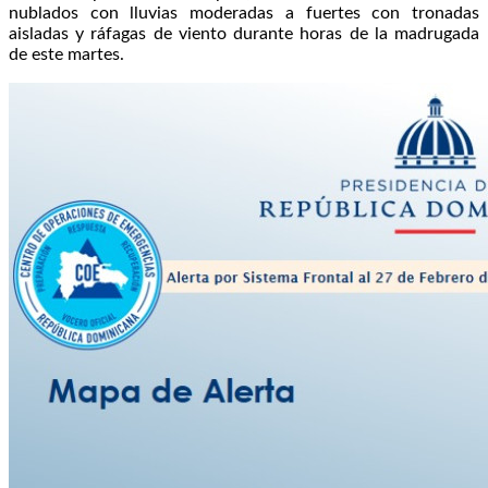
nublados con lluvias moderadas a fuertes con tronadas
aisladas y ráfagas de viento durante horas de la madrugada
de este martes.