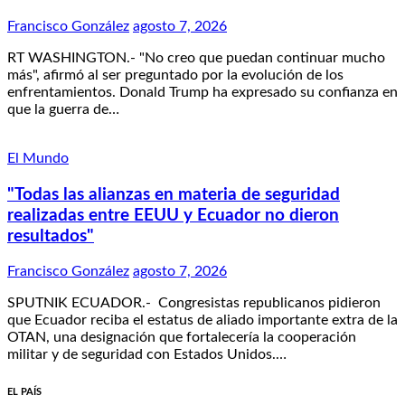
Francisco González
agosto 7, 2026
RT WASHINGTON.- "No creo que puedan continuar mucho
más", afirmó al ser preguntado por la evolución de los
enfrentamientos. Donald Trump ha expresado su confianza en
que la guerra de…
El Mundo
"Todas las alianzas en materia de seguridad
realizadas entre EEUU y Ecuador no dieron
resultados"
Francisco González
agosto 7, 2026
SPUTNIK ECUADOR.- Congresistas republicanos pidieron
que Ecuador reciba el estatus de aliado importante extra de la
OTAN, una designación que fortalecería la cooperación
militar y de seguridad con Estados Unidos.…
EL PAÍS