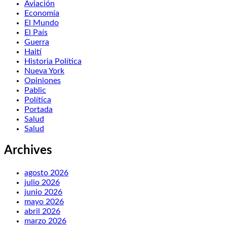
Aviación
Economía
El Mundo
El País
Guerra
Haití
Historia Política
Nueva York
Opiniones
Pablic
Política
Portada
Salud
Salud
Archives
agosto 2026
julio 2026
junio 2026
mayo 2026
abril 2026
marzo 2026