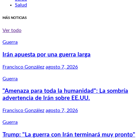
Salud
MÁS NOTICIAS
Ver todo
Guerra
Irán apuesta por una guerra larga
Francisco González
agosto 7, 2026
Guerra
"Amenaza para toda la humanidad": La sombría
advertencia de Irán sobre EE.UU.
Francisco González
agosto 7, 2026
Guerra
Trump: "La guerra con Irán terminará muy pronto"