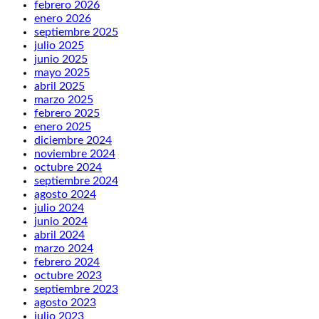
febrero 2026
enero 2026
septiembre 2025
julio 2025
junio 2025
mayo 2025
abril 2025
marzo 2025
febrero 2025
enero 2025
diciembre 2024
noviembre 2024
octubre 2024
septiembre 2024
agosto 2024
julio 2024
junio 2024
abril 2024
marzo 2024
febrero 2024
octubre 2023
septiembre 2023
agosto 2023
julio 2023