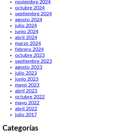
noviembre 2024
octubre 2024
septiembre 2024
agosto 2024
julio 2024
junio 2024
abril 2024
marzo 2024
febrero 2024
octubre 2023
septiembre 2023
agosto 2023
julio 2023
junio 2023
mayo 2023
abril 2023
octubre 2022
mayo 2022
abril 2022
julio 2017
Categorías