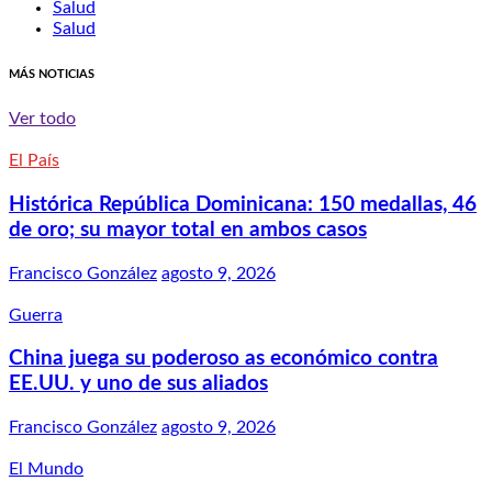
Salud
Salud
MÁS NOTICIAS
Ver todo
El País
Histórica República Dominicana: 150 medallas, 46
de oro; su mayor total en ambos casos
Francisco González
agosto 9, 2026
Guerra
China juega su poderoso as económico contra
EE.UU. y uno de sus aliados
Francisco González
agosto 9, 2026
El Mundo