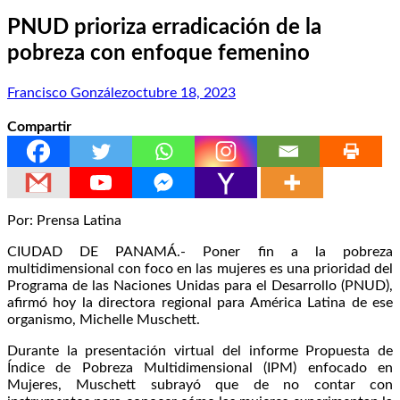
PNUD prioriza erradicación de la
pobreza con enfoque femenino
Francisco González
octubre 18, 2023
Compartir
Por: Prensa Latina
CIUDAD DE PANAMÁ.- Poner fin a la pobreza
multidimensional con foco en las mujeres es una prioridad del
Programa de las Naciones Unidas para el Desarrollo (PNUD),
afirmó hoy la directora regional para América Latina de ese
organismo, Michelle Muschett.
Durante la presentación virtual del informe Propuesta de
Índice de Pobreza Multidimensional (IPM) enfocado en
Mujeres, Muschett subrayó que de no contar con