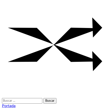
Buscar:
Portada