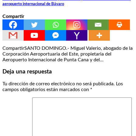
aeropuerto internacional de Bávaro
Compartir
CompartirSANTO DOMINGO.- Miguel Valerio, abogado de la
Corporación Aeroportuaria del Este, propietaria del
Aeropuerto Internacional de Punta Cana y del…
Deja una respuesta
Tu dirección de correo electrónico no será publicada.
Los
campos obligatorios están marcados con
*