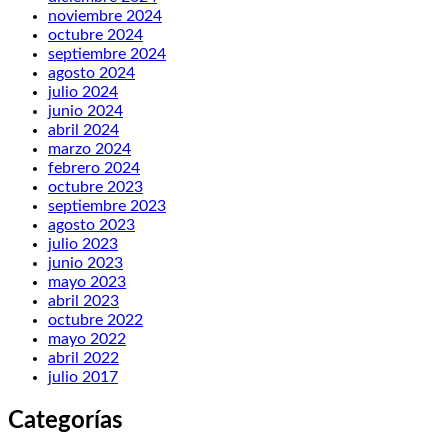
noviembre 2024
octubre 2024
septiembre 2024
agosto 2024
julio 2024
junio 2024
abril 2024
marzo 2024
febrero 2024
octubre 2023
septiembre 2023
agosto 2023
julio 2023
junio 2023
mayo 2023
abril 2023
octubre 2022
mayo 2022
abril 2022
julio 2017
Categorías