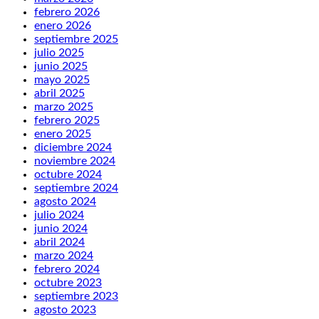
febrero 2026
enero 2026
septiembre 2025
julio 2025
junio 2025
mayo 2025
abril 2025
marzo 2025
febrero 2025
enero 2025
diciembre 2024
noviembre 2024
octubre 2024
septiembre 2024
agosto 2024
julio 2024
junio 2024
abril 2024
marzo 2024
febrero 2024
octubre 2023
septiembre 2023
agosto 2023