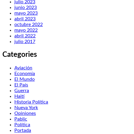
julio 2023
junio 2023
mayo 2023
abril 2023
octubre 2022
mayo 2022
abril 2022
julio 2017
Categories
Aviación
Economía
El Mundo
El País
Guerra
Haití
Historia Política
Nueva York
Opiniones
Pablic
Política
Portada