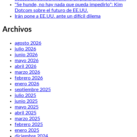
"Se hunde, no hay nada que pueda impedirlo": Kim
Dotcom sobre el futuro de EE.UU.
Irán pone a EE.UU. ante un difícil dilema
Archivos
agosto 2026
julio 2026
junio 2026
mayo 2026
abril 2026
marzo 2026
febrero 2026
enero 2026
septiembre 2025
julio 2025
junio 2025
mayo 2025
abril 2025
marzo 2025
febrero 2025
enero 2025
diciembre 2024