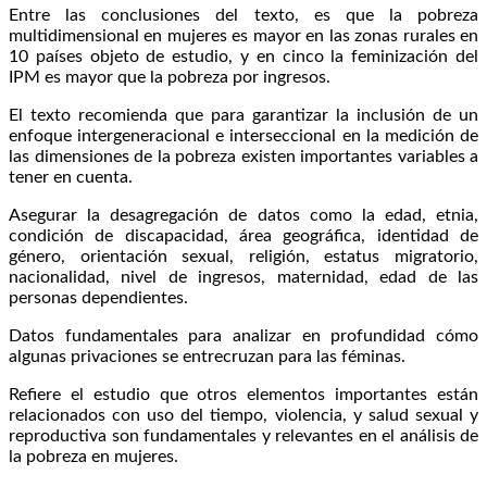
Entre las conclusiones del texto, es que la pobreza
multidimensional en mujeres es mayor en las zonas rurales en
10 países objeto de estudio, y en cinco la feminización del
IPM es mayor que la pobreza por ingresos.
El texto recomienda que para garantizar la inclusión de un
enfoque intergeneracional e interseccional en la medición de
las dimensiones de la pobreza existen importantes variables a
tener en cuenta.
Asegurar la desagregación de datos como la edad, etnia,
condición de discapacidad, área geográfica, identidad de
género, orientación sexual, religión, estatus migratorio,
nacionalidad, nivel de ingresos, maternidad, edad de las
personas dependientes.
Datos fundamentales para analizar en profundidad cómo
algunas privaciones se entrecruzan para las féminas.
Refiere el estudio que otros elementos importantes están
relacionados con uso del tiempo, violencia, y salud sexual y
reproductiva son fundamentales y relevantes en el análisis de
la pobreza en mujeres.