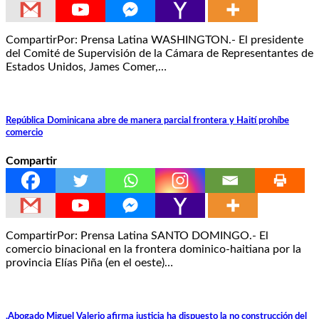
CompartirPor: Prensa Latina WASHINGTON.- El presidente
del Comité de Supervisión de la Cámara de Representantes de
Estados Unidos, James Comer,…
República Dominicana abre de manera parcial frontera y Haití prohíbe
comercio
Compartir
CompartirPor: Prensa Latina SANTO DOMINGO.- El
comercio binacional en la frontera dominico-haitiana por la
provincia Elías Piña (en el oeste)…
.Abogado Miguel Valerio afirma justicia ha dispuesto la no construcción del