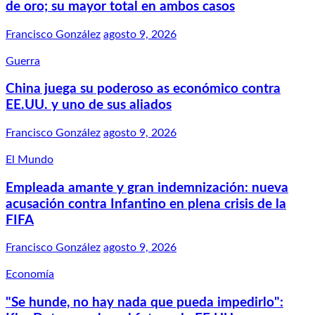
de oro; su mayor total en ambos casos
Francisco González
agosto 9, 2026
Guerra
China juega su poderoso as económico contra
EE.UU. y uno de sus aliados
Francisco González
agosto 9, 2026
El Mundo
Empleada amante y gran indemnización: nueva
acusación contra Infantino en plena crisis de la
FIFA
Francisco González
agosto 9, 2026
Economía
"Se hunde, no hay nada que pueda impedirlo":