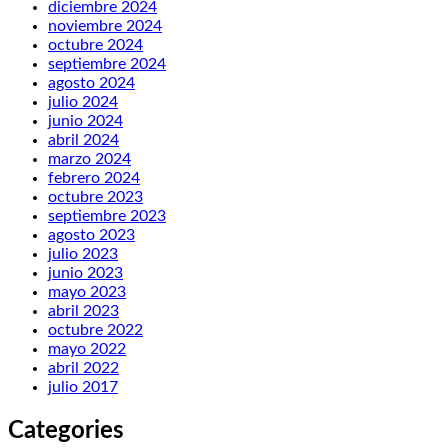
diciembre 2024
noviembre 2024
octubre 2024
septiembre 2024
agosto 2024
julio 2024
junio 2024
abril 2024
marzo 2024
febrero 2024
octubre 2023
septiembre 2023
agosto 2023
julio 2023
junio 2023
mayo 2023
abril 2023
octubre 2022
mayo 2022
abril 2022
julio 2017
Categories