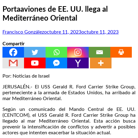
Portaaviones de EE. UU. llega al
Mediterráneo Oriental
Francisco González
octubre 11, 2023
octubre 11, 2023
Compartir
Por: Noticias de Israel
JERUSALÉN.- El USS Gerald R. Ford Carrier Strike Group,
perteneciente a la armada de Estados Unidos, ha arribado al
mar Mediterráneo Oriental.
Según un comunicado del Mando Central de EE. UU.
(CENTCOM), el USS Gerald R. Ford Carrier Strike Group ha
llegado al mar Mediterráneo Oriental. Esta acción busca
prevenir la intensificación de conflictos y advertir a posibles
actores que intenten exacerbar la situación actual.