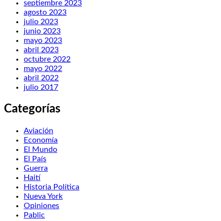
septiembre 2023
agosto 2023
julio 2023
junio 2023
mayo 2023
abril 2023
octubre 2022
mayo 2022
abril 2022
julio 2017
Categorías
Aviación
Economía
El Mundo
El País
Guerra
Haití
Historia Política
Nueva York
Opiniones
Pablic