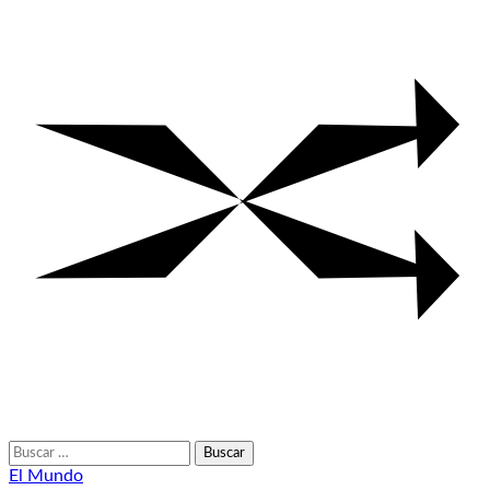
Buscar:
El Mundo