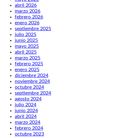
abril 2026
marzo 2026
febrero 2026
enero 2026
septiembre 2025
julio 2025
junio 2025
mayo 2025
abril 2025
marzo 2025
febrero 2025
enero 2025
diciembre 2024
noviembre 2024
octubre 2024
septiembre 2024
agosto 2024
julio 2024
junio 2024
abril 2024
marzo 2024
febrero 2024
octubre 2023