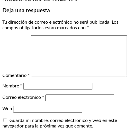
Deja una respuesta
Tu dirección de correo electrónico no será publicada.
Los
campos obligatorios están marcados con
*
Comentario
*
Nombre
*
Correo electrónico
*
Web
Guarda mi nombre, correo electrónico y web en este
navegador para la próxima vez que comente.