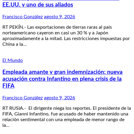
EE.UU. y uno de sus aliados
Francisco González
agosto 9, 2026
RT PEKÍN.- Las exportaciones de tierras raras al país
norteamericano cayeron en casi un 30 % y a Japón
aproximadamente a la mitad. Las restricciones impuestas por
China a la…
El Mundo
Empleada amante y gran indemnización: nueva
acusación contra Infantino en plena crisis de la
FIFA
Francisco González
agosto 9, 2026
RT RUSIA.- El dirigente niega los reportes. El presidente de la
FIFA, Gianni Infantino, fue acusado de haber mantenido una
relación sentimental con una empleada de menor rango de
la…