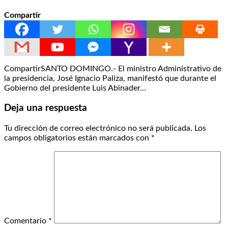
Compartir
CompartirSANTO DOMINGO.- El ministro Administrativo de
la presidencia, José Ignacio Paliza, manifestó que durante el
Gobierno del presidente Luis Abinader…
Deja una respuesta
Tu dirección de correo electrónico no será publicada.
Los
campos obligatorios están marcados con
*
Comentario
*