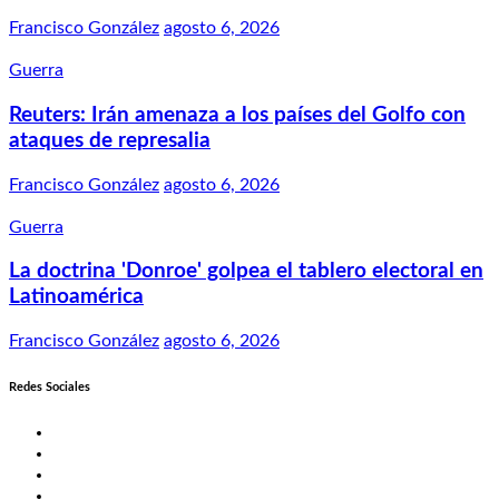
Francisco González
agosto 6, 2026
Guerra
Reuters: Irán amenaza a los países del Golfo con
ataques de represalia
Francisco González
agosto 6, 2026
Guerra
La doctrina 'Donroe' golpea el tablero electoral en
Latinoamérica
Francisco González
agosto 6, 2026
Redes Sociales
Twitter
Facebook
LinkedIn
Instagram