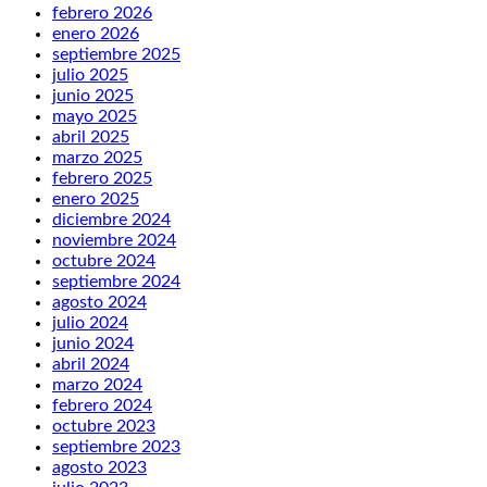
febrero 2026
enero 2026
septiembre 2025
julio 2025
junio 2025
mayo 2025
abril 2025
marzo 2025
febrero 2025
enero 2025
diciembre 2024
noviembre 2024
octubre 2024
septiembre 2024
agosto 2024
julio 2024
junio 2024
abril 2024
marzo 2024
febrero 2024
octubre 2023
septiembre 2023
agosto 2023