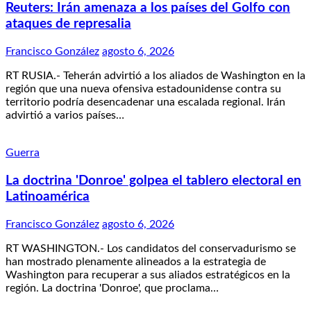
Reuters: Irán amenaza a los países del Golfo con
ataques de represalia
Francisco González
agosto 6, 2026
RT RUSIA.- Teherán advirtió a los aliados de Washington en la
región que una nueva ofensiva estadounidense contra su
territorio podría desencadenar una escalada regional. Irán
advirtió a varios países…
Guerra
La doctrina 'Donroe' golpea el tablero electoral en
Latinoamérica
Francisco González
agosto 6, 2026
RT WASHINGTON.- Los candidatos del conservadurismo se
han mostrado plenamente alineados a la estrategia de
Washington para recuperar a sus aliados estratégicos en la
región. La doctrina 'Donroe', que proclama…