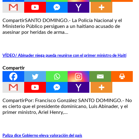
CompartirSANTO DOMINGO.- La Policía Nacional y el
Ministerio Público persiguen a un haitiano acusado de
asesinar por heridas de arma…
VÍDEO/ Abinader niega pueda reunirse con el primer ministro de Haití
Compartir
CompartirPor: Francisco González SANTO DOMINGO.- No
es cierto que el presidente dominicano, Luis Abinader, y el
primer ministro, Ariel Henry,…
Paliza dice Gobierno eleva valoración del país