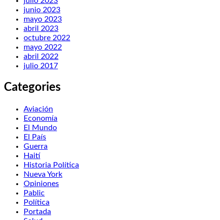
julio 2023
junio 2023
mayo 2023
abril 2023
octubre 2022
mayo 2022
abril 2022
julio 2017
Categories
Aviación
Economía
El Mundo
El País
Guerra
Haití
Historia Política
Nueva York
Opiniones
Pablic
Política
Portada