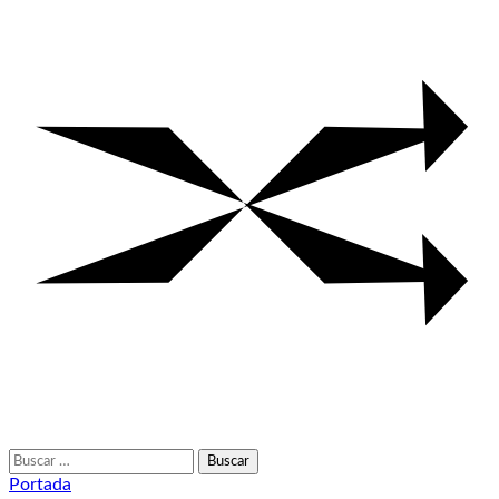
Buscar:
Portada