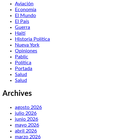
Aviación
Economía
El Mundo
El País
Guerra
Haití
Historia Política
Nueva York
Opiniones
Pablic
Política
Portada
Salud
Salud
Archives
agosto 2026
julio 2026
junio 2026
mayo 2026
abril 2026
marzo 2026