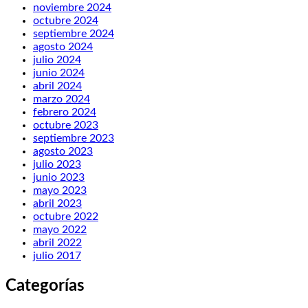
noviembre 2024
octubre 2024
septiembre 2024
agosto 2024
julio 2024
junio 2024
abril 2024
marzo 2024
febrero 2024
octubre 2023
septiembre 2023
agosto 2023
julio 2023
junio 2023
mayo 2023
abril 2023
octubre 2022
mayo 2022
abril 2022
julio 2017
Categorías