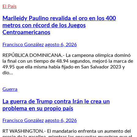
El País
Marileidy Paulino revalida el oro en los 400
metros con récord de los Juegos
Centroamericanos
Francisco González
agosto 6, 2026
REPÚBLICA DOMINICANA.- La campeona olímpica dominó
la final con un tiempo de 48.94 segundos, mejoró la marca de
49.95 que ella misma había fijado en San Salvador 2023 y
dio…
Guerra
La guerra de Trump contra Irán le crea un
problema en su propio país
Francisco González
agosto 6, 2026
RT WASHINGTON.- El mandatario enfrenta un aumento del