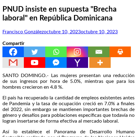
PNUD insiste en supuesta "Brecha
laboral" en República Dominicana
Francisco González
octubre 10, 2023
octubre 10, 2023
Compartir
SANTO DOMINGO.- Las mujeres presentan una reducción
de sus ingresos por hora de 5.0%, mientras que para los
hombres crecieron en 4.8 %.
El país ha recuperado la cantidad de empleos existentes antes
de Pandemia y la tasa de ocupación creció en 7.0% a finales
del 2022, sin embargo se mantienen importantes brechas de
género y desafíos para poblaciones específicas que todavía no
logran insertarse de forma efectiva al mercado laboral.
Así lo establece el Panorama de Desarrollo Humano