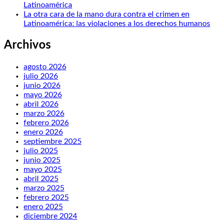
Latinoamérica
La otra cara de la mano dura contra el crimen en
Latinoamérica: las violaciones a los derechos humanos
Archivos
agosto 2026
julio 2026
junio 2026
mayo 2026
abril 2026
marzo 2026
febrero 2026
enero 2026
septiembre 2025
julio 2025
junio 2025
mayo 2025
abril 2025
marzo 2025
febrero 2025
enero 2025
diciembre 2024