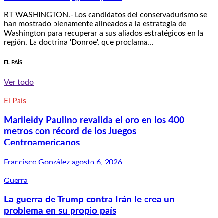
RT WASHINGTON.- Los candidatos del conservadurismo se
han mostrado plenamente alineados a la estrategia de
Washington para recuperar a sus aliados estratégicos en la
región. La doctrina 'Donroe', que proclama…
EL PAÍS
Ver todo
El País
Marileidy Paulino revalida el oro en los 400
metros con récord de los Juegos
Centroamericanos
Francisco González
agosto 6, 2026
Guerra
La guerra de Trump contra Irán le crea un
problema en su propio país