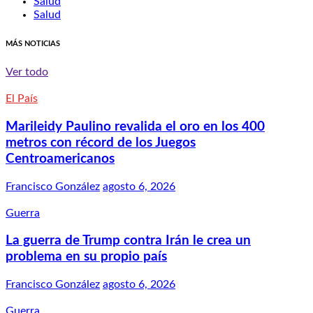
Salud
Salud
MÁS NOTICIAS
Ver todo
El País
Marileidy Paulino revalida el oro en los 400
metros con récord de los Juegos
Centroamericanos
Francisco González
agosto 6, 2026
Guerra
La guerra de Trump contra Irán le crea un
problema en su propio país
Francisco González
agosto 6, 2026
Guerra