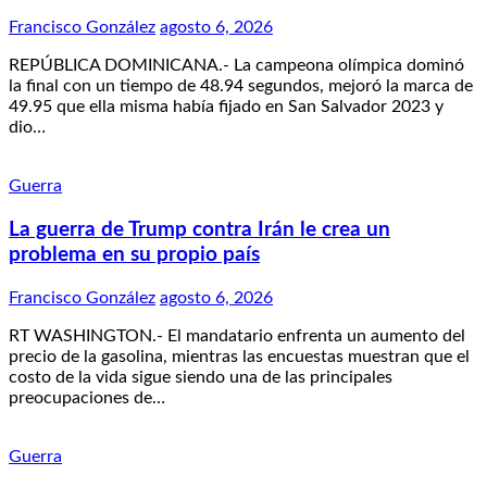
Francisco González
agosto 6, 2026
REPÚBLICA DOMINICANA.- La campeona olímpica dominó
la final con un tiempo de 48.94 segundos, mejoró la marca de
49.95 que ella misma había fijado en San Salvador 2023 y
dio…
Guerra
La guerra de Trump contra Irán le crea un
problema en su propio país
Francisco González
agosto 6, 2026
RT WASHINGTON.- El mandatario enfrenta un aumento del
precio de la gasolina, mientras las encuestas muestran que el
costo de la vida sigue siendo una de las principales
preocupaciones de…
Guerra