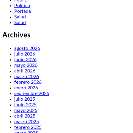
Política
Portada
Salud
Salud
Archives
agosto 2026
julio 2026
junio 2026
mayo 2026
abril 2026
marzo 2026
febrero 2026
enero 2026
septiembre 2025
julio 2025
junio 2025
mayo 2025
abril 2025
marzo 2025
febrero 2025