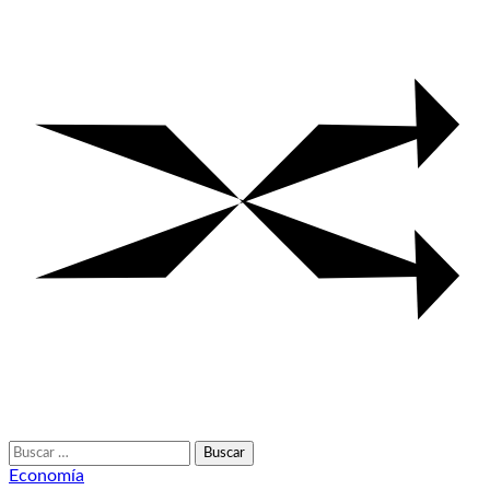
Buscar:
Economía