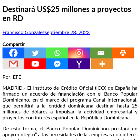
Destinará US$25 millones a proyectos
en RD
Francisco González
septiembre 28, 2023
Compartir
Por: EFE
MADRID.- El Instituto de Crédito Oficial (ICO) de España ha
firmado un acuerdo de financiación con el Banco Popular
Dominicano, en el marco del programa Canal Internacional,
que permitirá a la entidad dominicana destinar hasta 25
millones de dólares a impulsar la actividad empresarial y
proyectos con interés español en la República Dominicana.
De esta forma, el Banco Popular Dominicano prestará un
apoyo «íntegro” a las necesidades de las empresas con interés