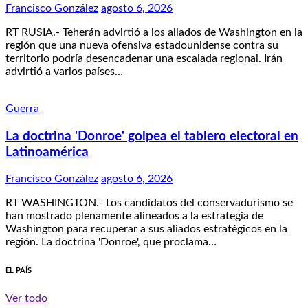
Francisco González
agosto 6, 2026
RT RUSIA.- Teherán advirtió a los aliados de Washington en la
región que una nueva ofensiva estadounidense contra su
territorio podría desencadenar una escalada regional. Irán
advirtió a varios países…
Guerra
La doctrina 'Donroe' golpea el tablero electoral en
Latinoamérica
Francisco González
agosto 6, 2026
RT WASHINGTON.- Los candidatos del conservadurismo se
han mostrado plenamente alineados a la estrategia de
Washington para recuperar a sus aliados estratégicos en la
región. La doctrina 'Donroe', que proclama…
EL PAÍS
Ver todo