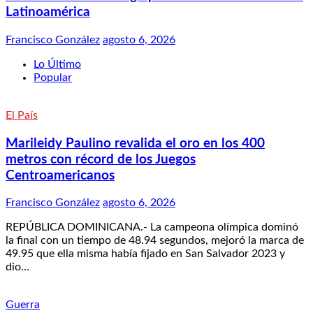
Latinoamérica
Francisco González
agosto 6, 2026
Lo Último
Popular
El País
Marileidy Paulino revalida el oro en los 400
metros con récord de los Juegos
Centroamericanos
Francisco González
agosto 6, 2026
REPÚBLICA DOMINICANA.- La campeona olímpica dominó
la final con un tiempo de 48.94 segundos, mejoró la marca de
49.95 que ella misma había fijado en San Salvador 2023 y
dio…
Guerra