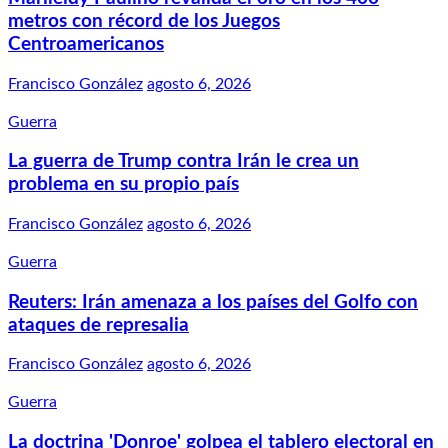
metros con récord de los Juegos
Centroamericanos
Francisco González
agosto 6, 2026
Guerra
La guerra de Trump contra Irán le crea un
problema en su propio país
Francisco González
agosto 6, 2026
Guerra
Reuters: Irán amenaza a los países del Golfo con
ataques de represalia
Francisco González
agosto 6, 2026
Guerra
La doctrina 'Donroe' golpea el tablero electoral en