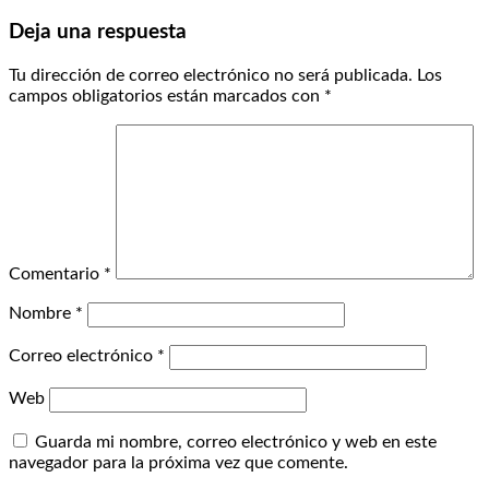
Deja una respuesta
Tu dirección de correo electrónico no será publicada.
Los
campos obligatorios están marcados con
*
Comentario
*
Nombre
*
Correo electrónico
*
Web
Guarda mi nombre, correo electrónico y web en este
navegador para la próxima vez que comente.