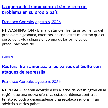
La guerra de Trump contra Irán le crea un
problema en su propio país
Francisco González
agosto 6, 2026
RT WASHINGTON.- El mandatario enfrenta un aumento del
precio de la gasolina, mientras las encuestas muestran que el
costo de la vida sigue siendo una de las principales
preocupaciones de…
Guerra
Reuters: Irán amenaza a los países del Golfo con
ataques de represalia
Francisco González
agosto 6, 2026
RT RUSIA.- Teherán advirtió a los aliados de Washington en la
región que una nueva ofensiva estadounidense contra su
territorio podría desencadenar una escalada regional. Irán
advirtió a varios países…