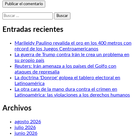
Buscar:
Entradas recientes
Marileidy Paulino revalida el oro en los 400 metros con
récord de los Juegos Centroamericanos
La guerra de Trump contra Irán le crea un problema en
su propio país
Reuters: Irán amenaza a los países del Golfo con
ataques de represalia
La doctrina 'Donroe' golpea el tablero electoral en
Latinoamérica
La otra cara de la mano dura contra el crimen en
Latinoamérica: las violaciones a los derechos humanos
Archivos
agosto 2026
julio 2026
junio 2026