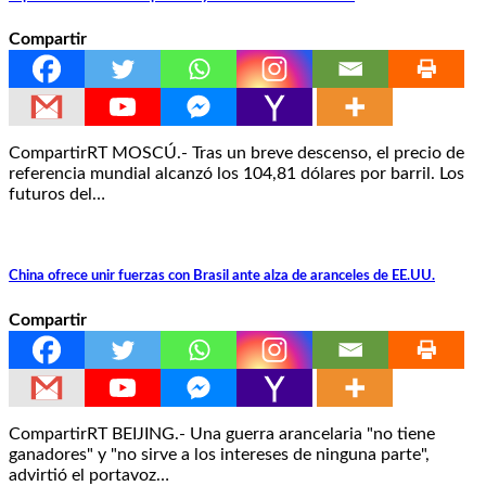
Compartir
CompartirRT MOSCÚ.- Tras un breve descenso, el precio de
referencia mundial alcanzó los 104,81 dólares por barril. Los
futuros del…
China ofrece unir fuerzas con Brasil ante alza de aranceles de EE.UU.
Compartir
CompartirRT BEIJING.- Una guerra arancelaria "no tiene
ganadores" y "no sirve a los intereses de ninguna parte",
advirtió el portavoz…