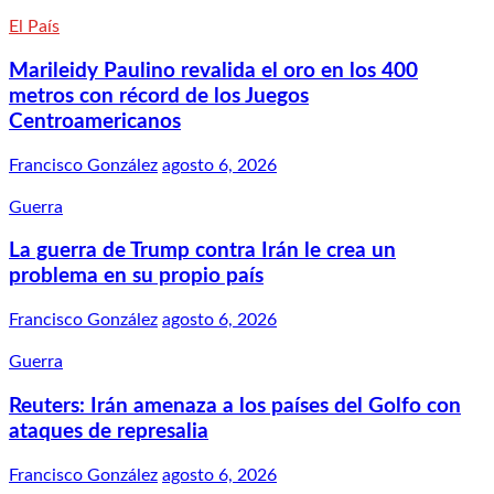
El País
Marileidy Paulino revalida el oro en los 400
metros con récord de los Juegos
Centroamericanos
Francisco González
agosto 6, 2026
Guerra
La guerra de Trump contra Irán le crea un
problema en su propio país
Francisco González
agosto 6, 2026
Guerra
Reuters: Irán amenaza a los países del Golfo con
ataques de represalia
Francisco González
agosto 6, 2026