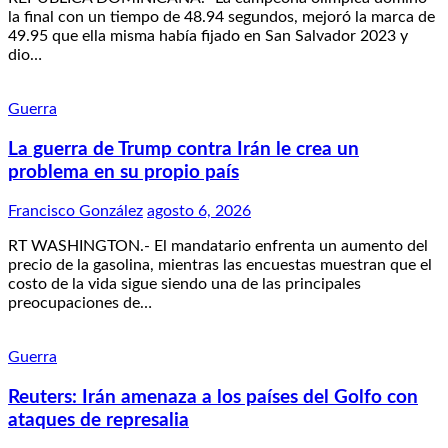
la final con un tiempo de 48.94 segundos, mejoró la marca de
49.95 que ella misma había fijado en San Salvador 2023 y
dio…
Guerra
La guerra de Trump contra Irán le crea un
problema en su propio país
Francisco González
agosto 6, 2026
RT WASHINGTON.- El mandatario enfrenta un aumento del
precio de la gasolina, mientras las encuestas muestran que el
costo de la vida sigue siendo una de las principales
preocupaciones de…
Guerra
Reuters: Irán amenaza a los países del Golfo con
ataques de represalia