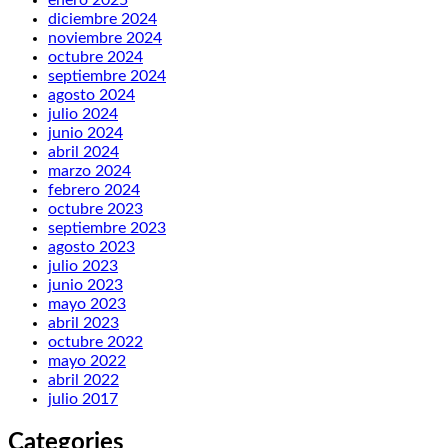
enero 2025
diciembre 2024
noviembre 2024
octubre 2024
septiembre 2024
agosto 2024
julio 2024
junio 2024
abril 2024
marzo 2024
febrero 2024
octubre 2023
septiembre 2023
agosto 2023
julio 2023
junio 2023
mayo 2023
abril 2023
octubre 2022
mayo 2022
abril 2022
julio 2017
Categories