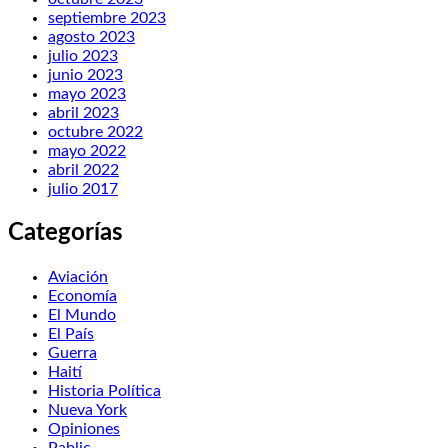
septiembre 2023
agosto 2023
julio 2023
junio 2023
mayo 2023
abril 2023
octubre 2022
mayo 2022
abril 2022
julio 2017
Categorías
Aviación
Economía
El Mundo
El País
Guerra
Haití
Historia Política
Nueva York
Opiniones
Pablic