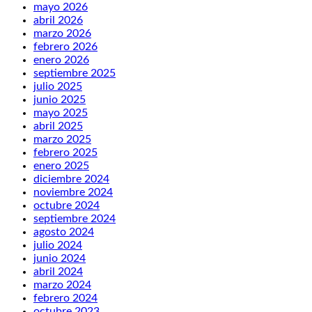
mayo 2026
abril 2026
marzo 2026
febrero 2026
enero 2026
septiembre 2025
julio 2025
junio 2025
mayo 2025
abril 2025
marzo 2025
febrero 2025
enero 2025
diciembre 2024
noviembre 2024
octubre 2024
septiembre 2024
agosto 2024
julio 2024
junio 2024
abril 2024
marzo 2024
febrero 2024
octubre 2023