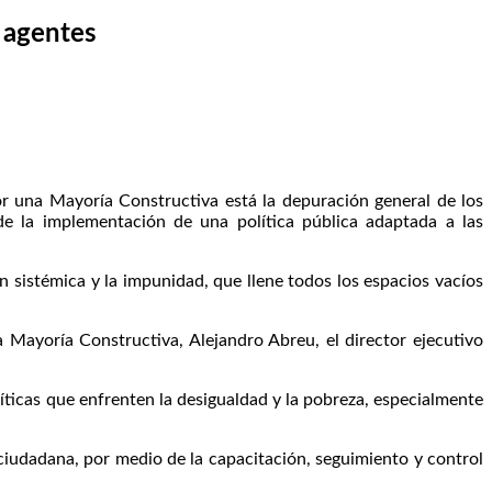
s agentes
 una Mayoría Constructiva está la depuración general de los
 de la implementación de una política pública adaptada a las
 sistémica y la impunidad, que llene todos los espacios vacíos
a Mayoría Constructiva, Alejandro Abreu, el director ejecutivo
íticas que enfrenten la desigualdad y la pobreza, especialmente
ciudadana, por medio de la capacitación, seguimiento y control