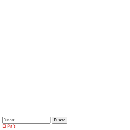
Buscar:
El País