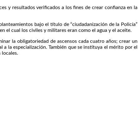
 y resultados verificados a los fines de crear confianza en la
lanteamientos bajo el título de “ciudadanización de la Policía”
el cual los civiles y militares eran como el agua y el aceite.
iminar la obligatoriedad de ascensos cada cuatro años; crear un
l a la especialización. También que se instituya el mérito por el
 locales.