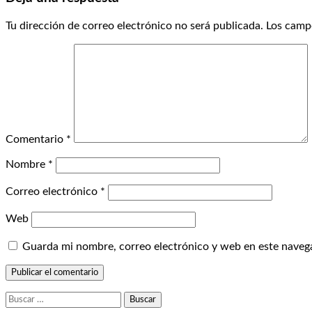
Tu dirección de correo electrónico no será publicada.
Los camp
Comentario
*
Nombre
*
Correo electrónico
*
Web
Guarda mi nombre, correo electrónico y web en este naveg
Buscar: