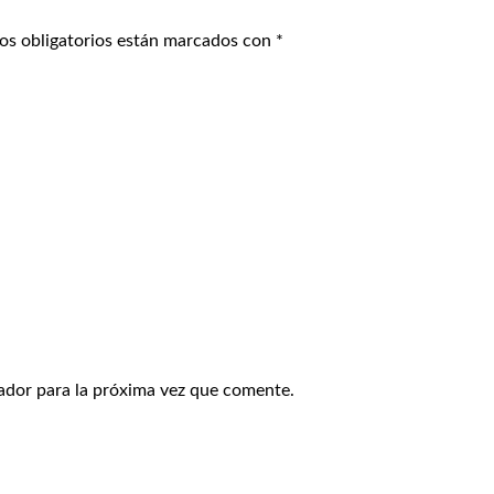
os obligatorios están marcados con
*
ador para la próxima vez que comente.