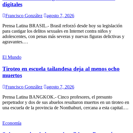
digitales
Francisco González
agosto 7, 2026
Prensa Latina BRASIL.- Brasil reforzó desde hoy su legislación
para castigar los delitos sexuales en Internet contra niños y
adolescentes, con penas más severas y nuevas figuras delictivas y
agravantes.…
El Mundo
Tiroteo en escuela tailandesa deja al menos ocho
muertos
Francisco González
agosto 7, 2026
Prensa Latina BANGKOK.- Cinco profesores, el presunto
perpetrador y dos de sus abuelos resultaron muertos en un tiroteo en
una escuela de la provincia de Nonthaburi, cercana a esta capital.…
Economía