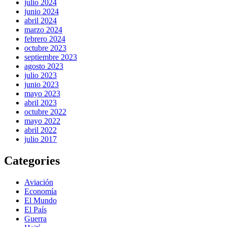
julio 2024
junio 2024
abril 2024
marzo 2024
febrero 2024
octubre 2023
septiembre 2023
agosto 2023
julio 2023
junio 2023
mayo 2023
abril 2023
octubre 2022
mayo 2022
abril 2022
julio 2017
Categories
Aviación
Economía
El Mundo
El País
Guerra