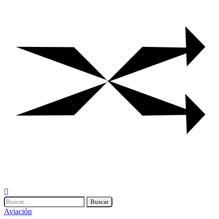
Buscar:
Aviación