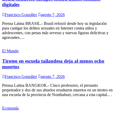
digitales
Francisco González
agosto 7, 2026
Prensa Latina BRASIL.- Brasil reforzó desde hoy su legislación
para castigar los delitos sexuales en Internet contra niños y
adolescentes, con penas más severas y nuevas figuras delictivas y
agravantes.…
El Mundo
Tiroteo en escuela tailandesa deja al menos ocho
muertos
Francisco González
agosto 7, 2026
Prensa Latina BANGKOK.- Cinco profesores, el presunto
perpetrador y dos de sus abuelos resultaron muertos en un tiroteo en
una escuela de la provincia de Nonthaburi, cercana a esta capital.…
Economía