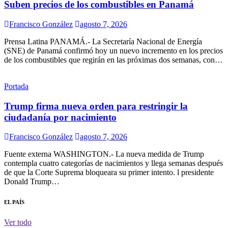
Suben precios de los combustibles en Panamá
Francisco González
agosto 7, 2026
Prensa Latina PANAMÁ.- La Secretaría Nacional de Energía
(SNE) de Panamá confirmó hoy un nuevo incremento en los precios
de los combustibles que regirán en las próximas dos semanas, con…
Portada
Trump firma nueva orden para restringir la
ciudadanía por nacimiento
Francisco González
agosto 7, 2026
Fuente externa WASHINGTON.- La nueva medida de Trump
contempla cuatro categorías de nacimientos y llega semanas después
de que la Corte Suprema bloqueara su primer intento. l presidente
Donald Trump…
EL PAÍS
Ver todo