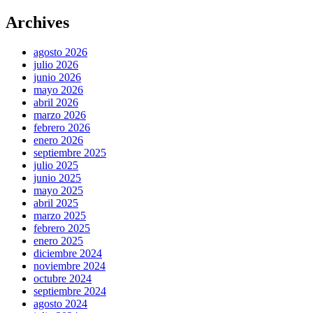
Archives
agosto 2026
julio 2026
junio 2026
mayo 2026
abril 2026
marzo 2026
febrero 2026
enero 2026
septiembre 2025
julio 2025
junio 2025
mayo 2025
abril 2025
marzo 2025
febrero 2025
enero 2025
diciembre 2024
noviembre 2024
octubre 2024
septiembre 2024
agosto 2024