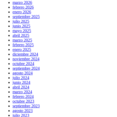
marzo 2026
febrero 2026
enero 2026
septiembre 2025
julio 2025
junio 2025
mayo 2025
abril 2025
marzo 2025
febrero 2025
enero 2025
diciembre 2024
noviembre 2024
octubre 2024
septiembre 2024
agosto 2024
julio 2024
junio 2024
abril 2024
marzo 2024
febrero 2024
octubre 2023
septiembre 2023
agosto 2023
julio 2023