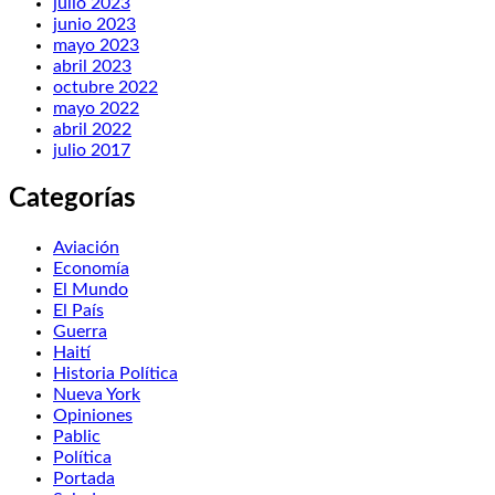
julio 2023
junio 2023
mayo 2023
abril 2023
octubre 2022
mayo 2022
abril 2022
julio 2017
Categorías
Aviación
Economía
El Mundo
El País
Guerra
Haití
Historia Política
Nueva York
Opiniones
Pablic
Política
Portada