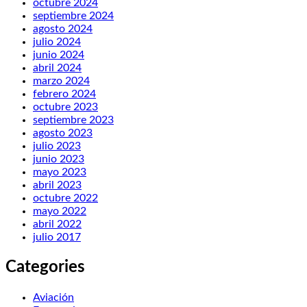
octubre 2024
septiembre 2024
agosto 2024
julio 2024
junio 2024
abril 2024
marzo 2024
febrero 2024
octubre 2023
septiembre 2023
agosto 2023
julio 2023
junio 2023
mayo 2023
abril 2023
octubre 2022
mayo 2022
abril 2022
julio 2017
Categories
Aviación