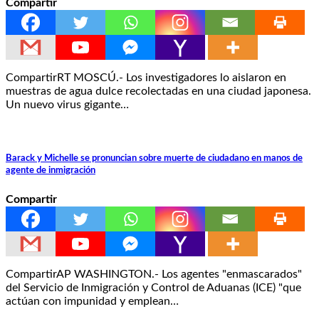
Compartir
CompartirRT MOSCÚ.- Los investigadores lo aislaron en
muestras de agua dulce recolectadas en una ciudad japonesa.
Un nuevo virus gigante…
Barack y Michelle se pronuncian sobre muerte de ciudadano en manos de
agente de inmigración
Compartir
CompartirAP WASHINGTON.- Los agentes "enmascarados"
del Servicio de Inmigración y Control de Aduanas (ICE) "que
actúan con impunidad y emplean…