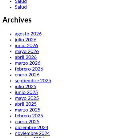
Salud
Salud
Archives
agosto 2026
julio 2026
junio 2026
mayo 2026
abril 2026
marzo 2026
febrero 2026
enero 2026
septiembre 2025
julio 2025
junio 2025
mayo 2025
abril 2025
marzo 2025
febrero 2025
enero 2025
diciembre 2024
noviembre 2024