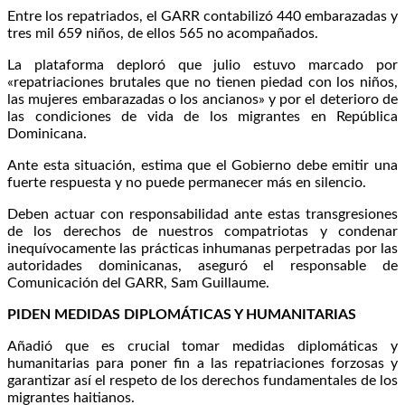
Entre los repatriados, el GARR contabilizó 440 embarazadas y
tres mil 659 niños, de ellos 565 no acompañados.
La plataforma deploró que julio estuvo marcado por
«repatriaciones brutales que no tienen piedad con los niños,
las mujeres embarazadas o los ancianos» y por el deterioro de
las condiciones de vida de los migrantes en República
Dominicana.
Ante esta situación, estima que el Gobierno debe emitir una
fuerte respuesta y no puede permanecer más en silencio.
Deben actuar con responsabilidad ante estas transgresiones
de los derechos de nuestros compatriotas y condenar
inequívocamente las prácticas inhumanas perpetradas por las
autoridades dominicanas, aseguró el responsable de
Comunicación del GARR, Sam Guillaume.
PIDEN MEDIDAS DIPLOMÁTICAS Y HUMANITARIAS
Añadió que es crucial tomar medidas diplomáticas y
humanitarias para poner fin a las repatriaciones forzosas y
garantizar así el respeto de los derechos fundamentales de los
migrantes haitianos.