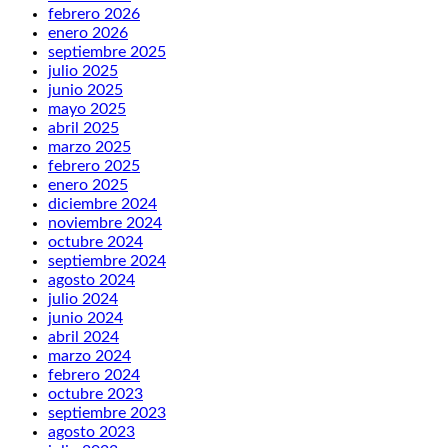
febrero 2026
enero 2026
septiembre 2025
julio 2025
junio 2025
mayo 2025
abril 2025
marzo 2025
febrero 2025
enero 2025
diciembre 2024
noviembre 2024
octubre 2024
septiembre 2024
agosto 2024
julio 2024
junio 2024
abril 2024
marzo 2024
febrero 2024
octubre 2023
septiembre 2023
agosto 2023