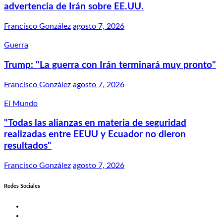
advertencia de Irán sobre EE.UU.
Francisco González
agosto 7, 2026
Guerra
Trump: "La guerra con Irán terminará muy pronto"
Francisco González
agosto 7, 2026
El Mundo
"Todas las alianzas en materia de seguridad
realizadas entre EEUU y Ecuador no dieron
resultados"
Francisco González
agosto 7, 2026
Redes Sociales
Twitter
Facebook