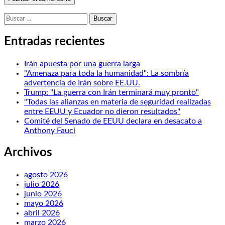
Buscar:
Entradas recientes
Irán apuesta por una guerra larga
"Amenaza para toda la humanidad": La sombría
advertencia de Irán sobre EE.UU.
Trump: "La guerra con Irán terminará muy pronto"
"Todas las alianzas en materia de seguridad realizadas
entre EEUU y Ecuador no dieron resultados"
Comité del Senado de EEUU declara en desacato a
Anthony Fauci
Archivos
agosto 2026
julio 2026
junio 2026
mayo 2026
abril 2026
marzo 2026