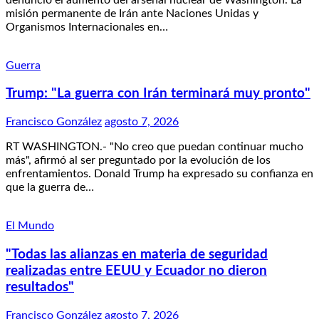
misión permanente de Irán ante Naciones Unidas y
Organismos Internacionales en…
Guerra
Trump: "La guerra con Irán terminará muy pronto"
Francisco González
agosto 7, 2026
RT WASHINGTON.- "No creo que puedan continuar mucho
más", afirmó al ser preguntado por la evolución de los
enfrentamientos. Donald Trump ha expresado su confianza en
que la guerra de…
El Mundo
"Todas las alianzas en materia de seguridad
realizadas entre EEUU y Ecuador no dieron
resultados"
Francisco González
agosto 7, 2026