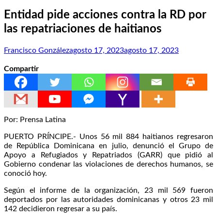
Entidad pide acciones contra la RD por
las repatriaciones de haitianos
Francisco González
agosto 17, 2023
agosto 17, 2023
Compartir
Por: Prensa Latina
PUERTO PRÍNCIPE.- Unos 56 mil 884 haitianos regresaron
de República Dominicana en julio, denunció el Grupo de
Apoyo a Refugiados y Repatriados (GARR) que pidió al
Gobierno condenar las violaciones de derechos humanos, se
conoció hoy.
Según el informe de la organización, 23 mil 569 fueron
deportados por las autoridades dominicanas y otros 23 mil
142 decidieron regresar a su país.