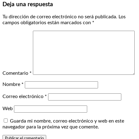
Deja una respuesta
Tu dirección de correo electrónico no será publicada.
Los
campos obligatorios están marcados con
*
Comentario
*
Nombre
*
Correo electrónico
*
Web
Guarda mi nombre, correo electrónico y web en este
navegador para la próxima vez que comente.