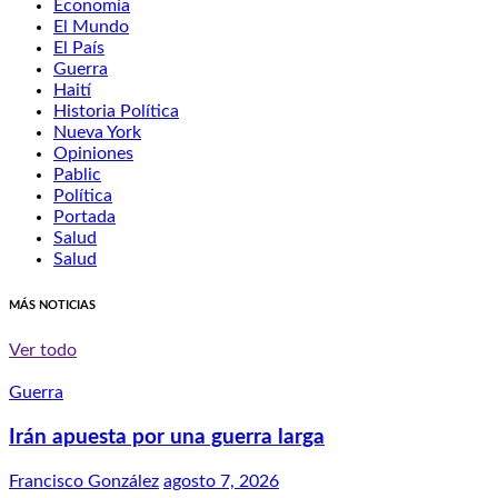
Economía
El Mundo
El País
Guerra
Haití
Historia Política
Nueva York
Opiniones
Pablic
Política
Portada
Salud
Salud
MÁS NOTICIAS
Ver todo
Guerra
Irán apuesta por una guerra larga
Francisco González
agosto 7, 2026