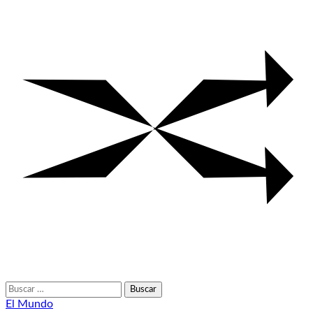
Buscar:
El Mundo