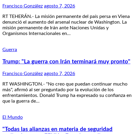
Francisco González
agosto 7, 2026
RT TEHERÁN.- La misión permanente del país persa en Viena
denunció el aumento del arsenal nuclear de Washington. La
misión permanente de Irán ante Naciones Unidas y
Organismos Internacionales en…
Guerra
Trump: "La guerra con Irán terminará muy pronto"
Francisco González
agosto 7, 2026
RT WASHINGTON.- "No creo que puedan continuar mucho
más", afirmó al ser preguntado por la evolución de los
enfrentamientos. Donald Trump ha expresado su confianza en
que la guerra de…
El Mundo
"Todas las alianzas en materia de seguridad