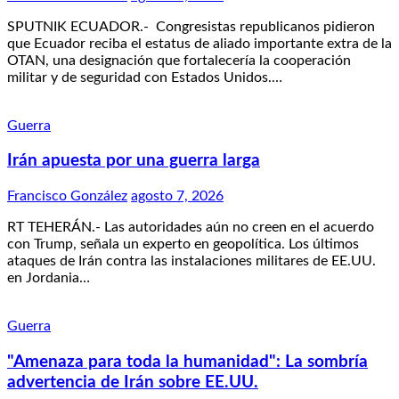
SPUTNIK ECUADOR.- Congresistas republicanos pidieron
que Ecuador reciba el estatus de aliado importante extra de la
OTAN, una designación que fortalecería la cooperación
militar y de seguridad con Estados Unidos.…
Guerra
Irán apuesta por una guerra larga
Francisco González
agosto 7, 2026
RT TEHERÁN.- Las autoridades aún no creen en el acuerdo
con Trump, señala un experto en geopolítica. Los últimos
ataques de Irán contra las instalaciones militares de EE.UU.
en Jordania…
Guerra
"Amenaza para toda la humanidad": La sombría
advertencia de Irán sobre EE.UU.