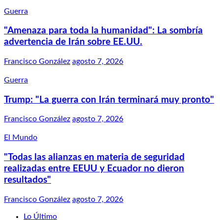
Guerra
"Amenaza para toda la humanidad": La sombría
advertencia de Irán sobre EE.UU.
Francisco González
agosto 7, 2026
Guerra
Trump: "La guerra con Irán terminará muy pronto"
Francisco González
agosto 7, 2026
El Mundo
"Todas las alianzas en materia de seguridad
realizadas entre EEUU y Ecuador no dieron
resultados"
Francisco González
agosto 7, 2026
Lo Último