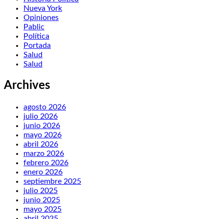
Nueva York
Opiniones
Pablic
Política
Portada
Salud
Salud
Archives
agosto 2026
julio 2026
junio 2026
mayo 2026
abril 2026
marzo 2026
febrero 2026
enero 2026
septiembre 2025
julio 2025
junio 2025
mayo 2025
abril 2025