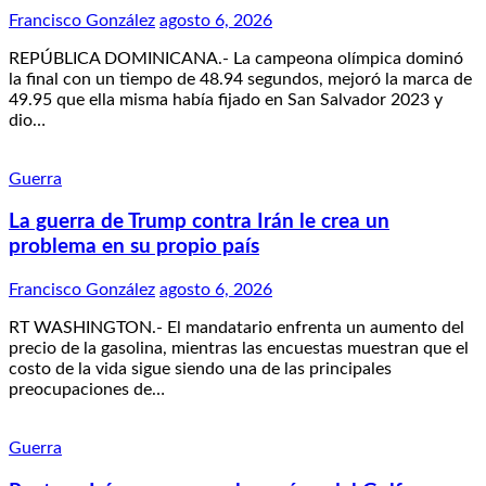
Francisco González
agosto 6, 2026
REPÚBLICA DOMINICANA.- La campeona olímpica dominó
la final con un tiempo de 48.94 segundos, mejoró la marca de
49.95 que ella misma había fijado en San Salvador 2023 y
dio…
Guerra
La guerra de Trump contra Irán le crea un
problema en su propio país
Francisco González
agosto 6, 2026
RT WASHINGTON.- El mandatario enfrenta un aumento del
precio de la gasolina, mientras las encuestas muestran que el
costo de la vida sigue siendo una de las principales
preocupaciones de…
Guerra