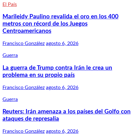
El País
Marileidy Paulino revalida el oro en los 400
metros con récord de los Juegos
Centroamericanos
Francisco González
agosto 6, 2026
Guerra
La guerra de Trump contra Irán le crea un
problema en su propio país
Francisco González
agosto 6, 2026
Guerra
Reuters: Irán amenaza a los países del Golfo con
ataques de represalia
Francisco González
agosto 6, 2026