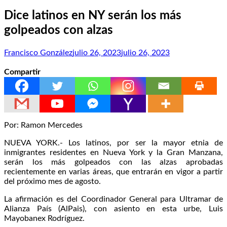
Dice latinos en NY serán los más
golpeados con alzas
Francisco González
julio 26, 2023
julio 26, 2023
Compartir
Por: Ramon Mercedes
NUEVA YORK.- Los latinos, por ser la mayor etnia de
inmigrantes residentes en Nueva York y la Gran Manzana,
serán los más golpeados con las alzas aprobadas
recientemente en varias áreas, que entrarán en vigor a partir
del próximo mes de agosto.
La afirmación es del Coordinador General para Ultramar de
Alianza País (AlPais), con asiento en esta urbe, Luis
Mayobanex Rodríguez.