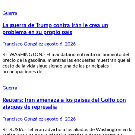
Guerra
La guerra de Trump contra Irán le crea un
problema en su propio país
Francisco González
agosto 6, 2026
RT WASHINGTON.- El mandatario enfrenta un aumento del
precio de la gasolina, mientras las encuestas muestran que el
costo de la vida sigue siendo una de las principales
preocupaciones de…
Guerra
Reuters: Irán amenaza a los países del Golfo con
ataques de represalia
Francisco González
agosto 6, 2026
RT RUSIA.- Teherán advirtió a los aliados de Washington en la