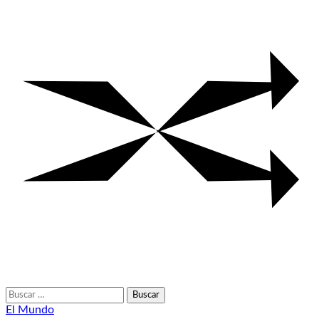
Buscar:
El Mundo