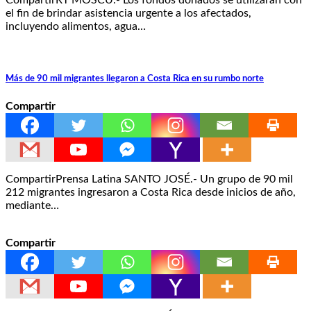
el fin de brindar asistencia urgente a los afectados,
incluyendo alimentos, agua…
Más de 90 mil migrantes llegaron a Costa Rica en su rumbo norte
Compartir
CompartirPrensa Latina SANTO JOSÉ.- Un grupo de 90 mil
212 migrantes ingresaron a Costa Rica desde inicios de año,
mediante…
Compartir