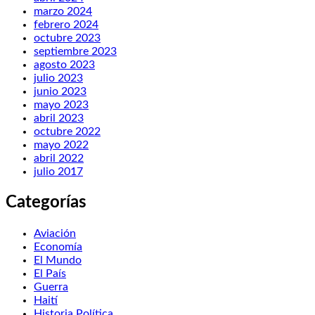
marzo 2024
febrero 2024
octubre 2023
septiembre 2023
agosto 2023
julio 2023
junio 2023
mayo 2023
abril 2023
octubre 2022
mayo 2022
abril 2022
julio 2017
Categorías
Aviación
Economía
El Mundo
El País
Guerra
Haití
Historia Política