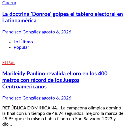
Guerra
La doctrina 'Donroe' golpea el tablero electoral en
Latinoamérica
Francisco González
agosto 6, 2026
Lo Último
Popular
El País
Marileidy Paulino revalida el oro en los 400
metros con récord de los Juegos
Centroamericanos
Francisco González
agosto 6, 2026
REPÚBLICA DOMINICANA.- La campeona olímpica dominó
la final con un tiempo de 48.94 segundos, mejoró la marca de
49.95 que ella misma había fijado en San Salvador 2023 y
dio…