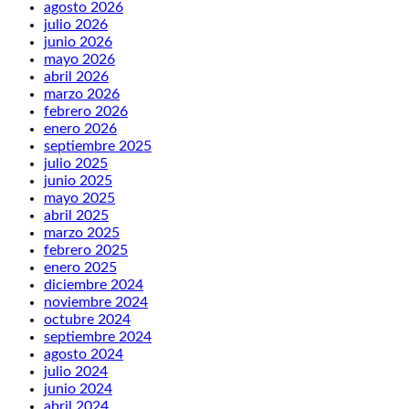
agosto 2026
julio 2026
junio 2026
mayo 2026
abril 2026
marzo 2026
febrero 2026
enero 2026
septiembre 2025
julio 2025
junio 2025
mayo 2025
abril 2025
marzo 2025
febrero 2025
enero 2025
diciembre 2024
noviembre 2024
octubre 2024
septiembre 2024
agosto 2024
julio 2024
junio 2024
abril 2024