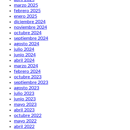
marzo 2025
febrero 2025
enero 2025
diciembre 2024
noviembre 2024
octubre 2024
septiembre 2024
agosto 2024
julio 2024
junio 2024
abril 2024
marzo 2024
febrero 2024
octubre 2023
septiembre 2023
agosto 2023
julio 2023
junio 2023
mayo 2023
abril 2023
octubre 2022
mayo 2022
abril 2022