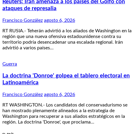
Reuters: Irán amenaza a los países del Golfo con
ataques de represalia
Francisco González
agosto 6, 2026
RT RUSIA.- Teherán advirtió a los aliados de Washington en la
región que una nueva ofensiva estadounidense contra su
territorio podría desencadenar una escalada regional. Irán
advirtió a varios países…
Guerra
La doctrina 'Donroe' golpea el tablero electoral en
Latinoamérica
Francisco González
agosto 6, 2026
RT WASHINGTON.- Los candidatos del conservadurismo se
han mostrado plenamente alineados a la estrategia de
Washington para recuperar a sus aliados estratégicos en la
región. La doctrina 'Donroe', que proclama…