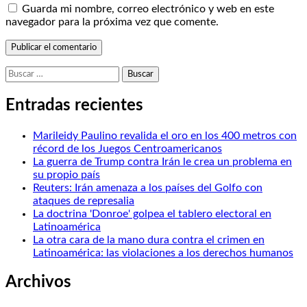
Guarda mi nombre, correo electrónico y web en este
navegador para la próxima vez que comente.
Buscar:
Entradas recientes
Marileidy Paulino revalida el oro en los 400 metros con
récord de los Juegos Centroamericanos
La guerra de Trump contra Irán le crea un problema en
su propio país
Reuters: Irán amenaza a los países del Golfo con
ataques de represalia
La doctrina 'Donroe' golpea el tablero electoral en
Latinoamérica
La otra cara de la mano dura contra el crimen en
Latinoamérica: las violaciones a los derechos humanos
Archivos