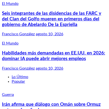
El Mundo
Seis integrantes de las disidencias de las FARC y
del Clan del Golfo mueren en primeros días del
gobierno de Abelardo De la Espriella
Francisco González
agosto 10, 2026
El Mundo
Habilidades más demandadas en EE.UU. en 2026:
dominar IA puede abrir mejores empleos
Francisco González
agosto 10, 2026
Lo Último
Popular
Guerra
Irán afirma que diálogo con Omán sobre Ormuz