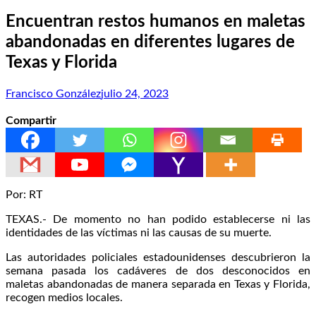
Encuentran restos humanos en maletas
abandonadas en diferentes lugares de
Texas y Florida
Francisco González
julio 24, 2023
Compartir
Por: RT
TEXAS.- De momento no han podido establecerse ni las
identidades de las víctimas ni las causas de su muerte.
Las autoridades policiales estadounidenses descubrieron la
semana pasada los cadáveres de dos desconocidos en
maletas abandonadas de manera separada en Texas y Florida,
recogen medios locales.