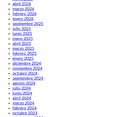
abril 2026
marzo 2026
febrero 2026
enero 2026
septiembre 2025
julio 2025
junio 2025
mayo 2025
abril 2025
marzo 2025
febrero 2025
enero 2025
diciembre 2024
noviembre 2024
octubre 2024
septiembre 2024
agosto 2024
julio 2024
junio 2024
abril 2024
marzo 2024
febrero 2024
octubre 2023