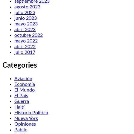
septiembre 2023
agosto 2023
julio 2023
junio 2023
mayo 2023
abril 2023
octubre 2022
mayo 2022
abril 2022
julio 2017
Categories
Aviación
Economía
El Mundo
El País
Guerra
Haití
Historia Política
Nueva York
Opiniones
Pablic