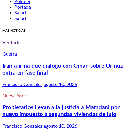
Política
Portada
Salud
Salud
MÁS NOTICIAS
Ver todo
Guerra
Irán afirma que diálogo con Omán sobre Ormuz
entra en fase final
Francisco González
agosto 10, 2026
Nueva York
Propietarios llevan a la justicia a Mamdani por
nuevo impuesto a segundas viviendas de lujo
Francisco González
agosto 10, 2026