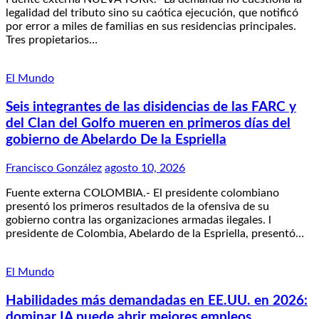
legalidad del tributo sino su caótica ejecución, que notificó
por error a miles de familias en sus residencias principales.
Tres propietarios…
El Mundo
Seis integrantes de las disidencias de las FARC y
del Clan del Golfo mueren en primeros días del
gobierno de Abelardo De la Espriella
Francisco González
agosto 10, 2026
Fuente externa COLOMBIA.- El presidente colombiano
presentó los primeros resultados de la ofensiva de su
gobierno contra las organizaciones armadas ilegales. l
presidente de Colombia, Abelardo de la Espriella, presentó…
El Mundo
Habilidades más demandadas en EE.UU. en 2026:
dominar IA puede abrir mejores empleos