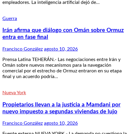
empleadores. La inteligencia artificial dejó de…
Guerra
Irán afirma que diálogo con Omán sobre Ormuz
entra en fase final
Francisco González
agosto 10, 2026
Prensa Latina TEHERÁN.- Las negociaciones entre Irán y
Omán sobre nuevos mecanismos para la navegación
comercial por el estrecho de Ormuz entraron en su etapa
final y un acuerdo podría…
Nueva York
Propietarios llevan a la justicia a Mamdani por
nuevo impuesto a segundas viviendas de lujo
Francisco González
agosto 10, 2026
Fuente externa NUEVA YORK.- La demanda no cuestiona la