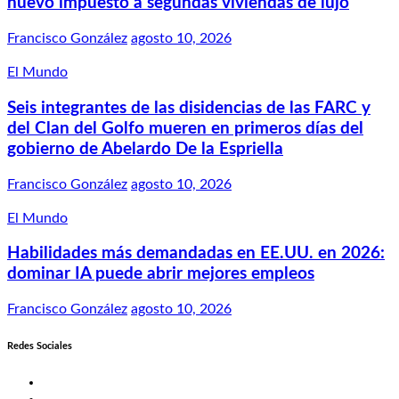
nuevo impuesto a segundas viviendas de lujo
Francisco González
agosto 10, 2026
El Mundo
Seis integrantes de las disidencias de las FARC y
del Clan del Golfo mueren en primeros días del
gobierno de Abelardo De la Espriella
Francisco González
agosto 10, 2026
El Mundo
Habilidades más demandadas en EE.UU. en 2026:
dominar IA puede abrir mejores empleos
Francisco González
agosto 10, 2026
Redes Sociales
Twitter
Facebook