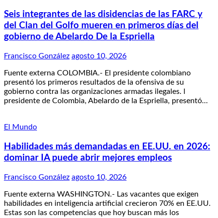
Seis integrantes de las disidencias de las FARC y
del Clan del Golfo mueren en primeros días del
gobierno de Abelardo De la Espriella
Francisco González
agosto 10, 2026
Fuente externa COLOMBIA.- El presidente colombiano
presentó los primeros resultados de la ofensiva de su
gobierno contra las organizaciones armadas ilegales. l
presidente de Colombia, Abelardo de la Espriella, presentó…
El Mundo
Habilidades más demandadas en EE.UU. en 2026:
dominar IA puede abrir mejores empleos
Francisco González
agosto 10, 2026
Fuente externa WASHINGTON.- Las vacantes que exigen
habilidades en inteligencia artificial crecieron 70% en EE.UU.
Estas son las competencias que hoy buscan más los