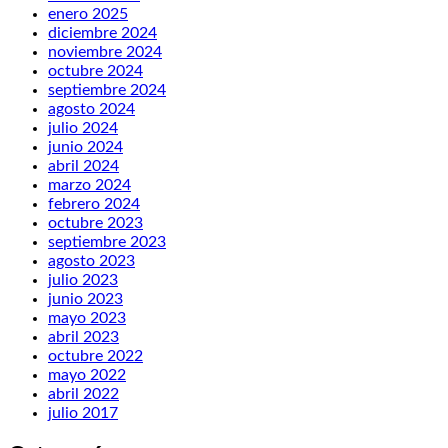
enero 2025
diciembre 2024
noviembre 2024
octubre 2024
septiembre 2024
agosto 2024
julio 2024
junio 2024
abril 2024
marzo 2024
febrero 2024
octubre 2023
septiembre 2023
agosto 2023
julio 2023
junio 2023
mayo 2023
abril 2023
octubre 2022
mayo 2022
abril 2022
julio 2017