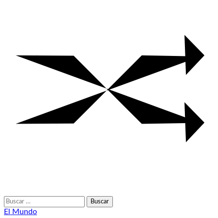
Buscar:
El Mundo