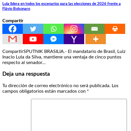
Lula lidera en todos los escenarios para las elecciones de 2026 frente a
Flávio Bolsonaro
Compartir
CompartirSPUTNIK BRASILIA.- El mandatario de Brasil, Luiz
Inacio Lula da Silva, mantiene una ventaja de cinco puntos
respecto al senador…
Deja una respuesta
Tu dirección de correo electrónico no será publicada.
Los
campos obligatorios están marcados con
*