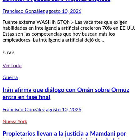
Francisco González
agosto 10, 2026
Fuente externa WASHINGTON.- Las vacantes que exigen
habilidades en inteligencia artificial crecieron 70% en EE.UU.
Estas son las competencias que hoy buscan más los
empleadores. La inteligencia artificial dejó de…
EL PAÍS
Ver todo
Guerra
Irán afirma que diálogo con Omán sobre Ormuz
entra en fase final
Francisco González
agosto 10, 2026
Nueva York
Propietarios llevan a la justicia a Mamdani por