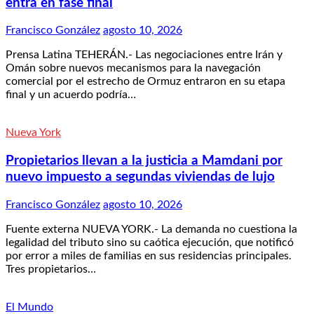
entra en fase final
Francisco González
agosto 10, 2026
Prensa Latina TEHERÁN.- Las negociaciones entre Irán y
Omán sobre nuevos mecanismos para la navegación
comercial por el estrecho de Ormuz entraron en su etapa
final y un acuerdo podría…
Nueva York
Propietarios llevan a la justicia a Mamdani por
nuevo impuesto a segundas viviendas de lujo
Francisco González
agosto 10, 2026
Fuente externa NUEVA YORK.- La demanda no cuestiona la
legalidad del tributo sino su caótica ejecución, que notificó
por error a miles de familias en sus residencias principales.
Tres propietarios…
El Mundo