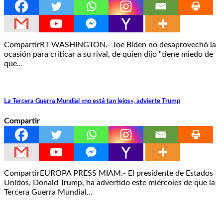
CompartirRT WASHINGTON.- Joe Biden no desaprovechó la
ocasión para criticar a su rival, de quien dijo "tiene miedo de
que…
La Tercera Guerra Mundial «no está tan lejos», advierte Trump
Compartir
CompartirEUROPA PRESS MIAM.- El presidente de Estados
Unidos, Donald Trump, ha advertido este miércoles de que la
Tercera Guerra Mundial…