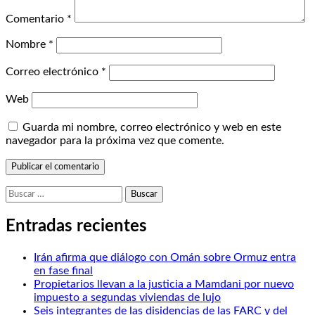
Comentario
*
Nombre
*
Correo electrónico
*
Web
Guarda mi nombre, correo electrónico y web en este
navegador para la próxima vez que comente.
Buscar:
Entradas recientes
Irán afirma que diálogo con Omán sobre Ormuz entra
en fase final
Propietarios llevan a la justicia a Mamdani por nuevo
impuesto a segundas viviendas de lujo
Seis integrantes de las disidencias de las FARC y del