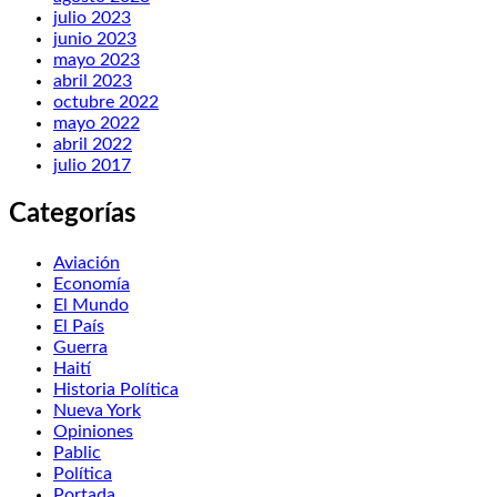
julio 2023
junio 2023
mayo 2023
abril 2023
octubre 2022
mayo 2022
abril 2022
julio 2017
Categorías
Aviación
Economía
El Mundo
El País
Guerra
Haití
Historia Política
Nueva York
Opiniones
Pablic
Política
Portada