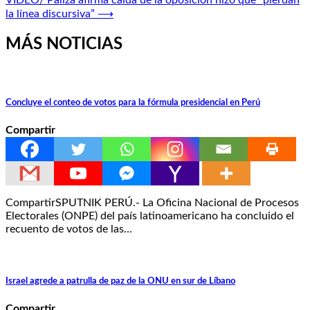
entradas
la línea discursiva”
⟶
MÁS NOTICIAS
Concluye el conteo de votos para la fórmula presidencial en Perú
Compartir
CompartirSPUTNIK PERÚ.- La Oficina Nacional de Procesos
Electorales (ONPE) del país latinoamericano ha concluido el
recuento de votos de las…
Israel agrede a patrulla de paz de la ONU en sur de Líbano
Compartir