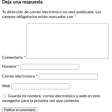
Deja una respuesta
Tu dirección de correo electrónico no será publicada.
Los
campos obligatorios están marcados con
*
Comentario
*
Nombre
*
Correo electrónico
*
Web
Guarda mi nombre, correo electrónico y web en este
navegador para la próxima vez que comente.