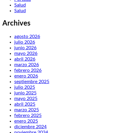
Salud
Salud
Archives
agosto 2026
julio 2026
junio 2026
mayo 2026
abril 2026
marzo 2026
febrero 2026
enero 2026
septiembre 2025
julio 2025
junio 2025
mayo 2025
abril 2025
marzo 2025
febrero 2025
enero 2025
diciembre 2024
noviembre 2024