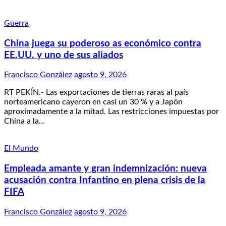
Guerra
China juega su poderoso as económico contra
EE.UU. y uno de sus aliados
Francisco González
agosto 9, 2026
RT PEKÍN.- Las exportaciones de tierras raras al país
norteamericano cayeron en casi un 30 % y a Japón
aproximadamente a la mitad. Las restricciones impuestas por
China a la…
El Mundo
Empleada amante y gran indemnización: nueva
acusación contra Infantino en plena crisis de la
FIFA
Francisco González
agosto 9, 2026