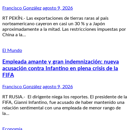
Francisco González
agosto 9, 2026
RT PEKÍN.- Las exportaciones de tierras raras al país
norteamericano cayeron en casi un 30 % y a Japón
aproximadamente a la mitad. Las restricciones impuestas por
China a la…
El Mundo
Empleada amante y gran indemnización: nueva
acusación contra Infantino en plena crisis de la
FIFA
Francisco González
agosto 9, 2026
RT RUSIA.- El dirigente niega los reportes. El presidente de la
FIFA, Gianni Infantino, fue acusado de haber mantenido una
relación sentimental con una empleada de menor rango de
la…
Economía