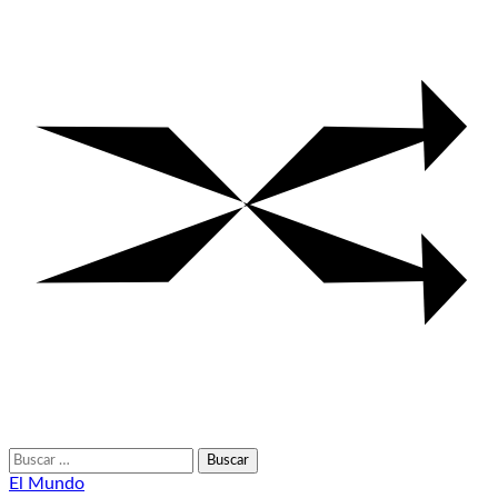
Buscar:
El Mundo