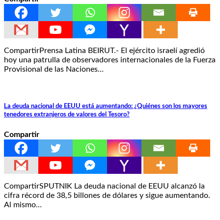
CompartirPrensa Latina BEIRUT.- El ejército israelí agredió
hoy una patrulla de observadores internacionales de la Fuerza
Provisional de las Naciones…
La deuda nacional de EEUU está aumentando: ¿Quiénes son los mayores
tenedores extranjeros de valores del Tesoro?
Compartir
CompartirSPUTNIK La deuda nacional de EEUU alcanzó la
cifra récord de 38,5 billones de dólares y sigue aumentando.
Al mismo…