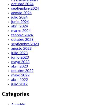
octubre 2024
septiembre 2024
agosto 2024
julio 2024
junio 2024
abril 2024
marzo 2024
febrero 2024
octubre 2023
septiembre 2023
agosto 2023
julio 2023
junio 2023
mayo 2023
abril 2023
octubre 2022
mayo 2022
abril 2022
julio 2017
Categories
Aviación