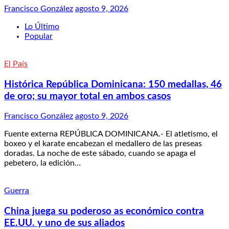
Francisco González
agosto 9, 2026
Lo Último
Popular
El País
Histórica República Dominicana: 150 medallas, 46
de oro; su mayor total en ambos casos
Francisco González
agosto 9, 2026
Fuente externa REPÚBLICA DOMINICANA.- El atletismo, el
boxeo y el karate encabezan el medallero de las preseas
doradas. La noche de este sábado, cuando se apaga el
pebetero, la edición…
Guerra
China juega su poderoso as económico contra
EE.UU. y uno de sus aliados