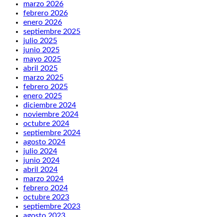
marzo 2026
febrero 2026
enero 2026
septiembre 2025
julio 2025
junio 2025
mayo 2025
abril 2025
marzo 2025
febrero 2025
enero 2025
diciembre 2024
noviembre 2024
octubre 2024
septiembre 2024
agosto 2024
julio 2024
junio 2024
abril 2024
marzo 2024
febrero 2024
octubre 2023
septiembre 2023
agosto 2023