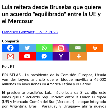
Lula reitera desde Bruselas que quiere
un acuerdo "equilibrado" entre la UE y
el Mercosur
Francisco González
julio 17, 2023
Compartir
Por: RT
BRUSELAS.- La presidenta de la Comisión Europea, Ursula
von der Leyen, anunció que el bloque movilizará 45.000
millones en inversiones en América Latina y el Caribe.
El presidente brasileño, Luiz Inácio Lula da Silva, dijo este
lunes que un acuerdo "equilibrado" entre la Unión Europea
(UE) y Mercado Común del Sur (Mercosur) –bloque integrado
por Argentina, Brasil, Paraguay y Uruguay– abrirá nuevos