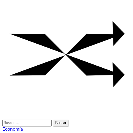
Buscar:
Economía