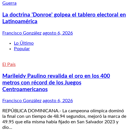
Guerra
La doctrina 'Donroe' golpea el tablero electoral en
Latinoamérica
Francisco González
agosto 6, 2026
Lo Último
Popular
El País
Marileidy Paulino revalida el oro en los 400
metros con récord de los Juegos
Centroamericanos
Francisco González
agosto 6, 2026
REPÚBLICA DOMINICANA.- La campeona olímpica dominó
la final con un tiempo de 48.94 segundos, mejoró la marca de
49.95 que ella misma había fijado en San Salvador 2023 y
dio…