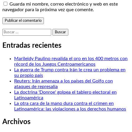
Guarda mi nombre, correo electrónico y web en este
navegador para la próxima vez que comente.
Buscar:
Entradas recientes
Marileidy Paulino revalida el oro en los 400 metros con
récord de los Juegos Centroamericanos
La guerra de Trump contra Irán le crea un problema en
su propio país
Reuters: Irán amenaza a los países del Golfo con
ataques de represalia
La doctrina 'Donroe' golpea el tablero electoral en
Latinoamérica
La otra cara de la mano dura contra el crimen en
Latinoamérica: las violaciones a los derechos humanos
Archivos