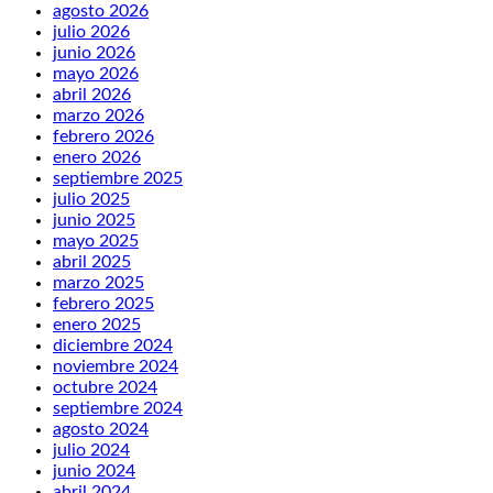
agosto 2026
julio 2026
junio 2026
mayo 2026
abril 2026
marzo 2026
febrero 2026
enero 2026
septiembre 2025
julio 2025
junio 2025
mayo 2025
abril 2025
marzo 2025
febrero 2025
enero 2025
diciembre 2024
noviembre 2024
octubre 2024
septiembre 2024
agosto 2024
julio 2024
junio 2024
abril 2024