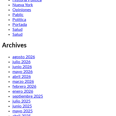
Nueva York
Opiniones
Pablic
Política
Portada
Salud
Salud
Archives
agosto 2026
julio 2026
junio 2026
mayo 2026
abril 2026
marzo 2026
febrero 2026
enero 2026
septiembre 2025
julio 2025
junio 2025
mayo 2025