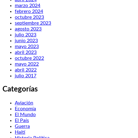
marzo 2024
febrero 2024
octubre 2023
septiembre 2023
agosto 2023
julio 2023
junio 2023
mayo 2023
abril 2023
octubre 2022
mayo 2022
abril 2022
julio 2017
Categorías
Aviación
Economía
El Mundo
El País
Guerra
Haití
Historia Política