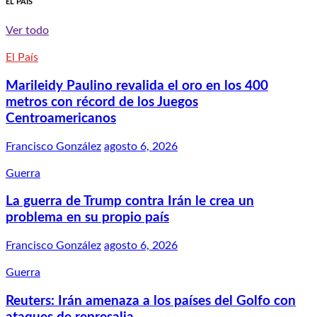
EL PAÍS
Ver todo
El País
Marileidy Paulino revalida el oro en los 400
metros con récord de los Juegos
Centroamericanos
Francisco González
agosto 6, 2026
Guerra
La guerra de Trump contra Irán le crea un
problema en su propio país
Francisco González
agosto 6, 2026
Guerra
Reuters: Irán amenaza a los países del Golfo con