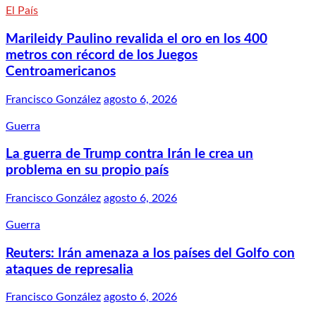
El País
Marileidy Paulino revalida el oro en los 400
metros con récord de los Juegos
Centroamericanos
Francisco González
agosto 6, 2026
Guerra
La guerra de Trump contra Irán le crea un
problema en su propio país
Francisco González
agosto 6, 2026
Guerra
Reuters: Irán amenaza a los países del Golfo con
ataques de represalia
Francisco González
agosto 6, 2026