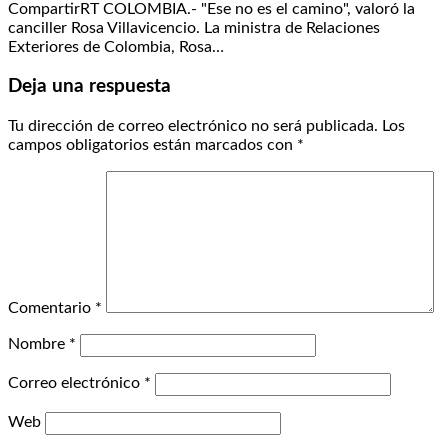
CompartirRT COLOMBIA.- "Ese no es el camino", valoró la
canciller Rosa Villavicencio. La ministra de Relaciones
Exteriores de Colombia, Rosa…
Deja una respuesta
Tu dirección de correo electrónico no será publicada.
Los
campos obligatorios están marcados con
*
Comentario
*
Nombre
*
Correo electrónico
*
Web