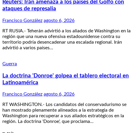
Reuters: Irán amenaza a los países del Golfo con
ataques de represalia
Francisco González
agosto 6, 2026
RT RUSIA.- Teherán advirtió a los aliados de Washington en la
región que una nueva ofensiva estadounidense contra su
territorio podría desencadenar una escalada regional. Irán
advirtió a varios países…
Guerra
La doctrina 'Donroe' golpea el tablero electoral en
Latinoamérica
Francisco González
agosto 6, 2026
RT WASHINGTON.- Los candidatos del conservadurismo se
han mostrado plenamente alineados a la estrategia de
Washington para recuperar a sus aliados estratégicos en la
región. La doctrina 'Donroe', que proclama…