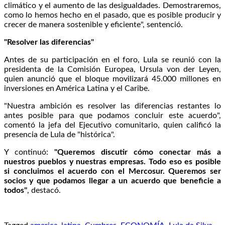
climático y el aumento de las desigualdades. Demostraremos,
como lo hemos hecho en el pasado, que es posible producir y
crecer de manera sostenible y eficiente", sentenció.
"Resolver las diferencias"
Antes de su participación en el foro, Lula se reunió con la
presidenta de la Comisión Europea, Ursula von der Leyen,
quien anunció que el bloque movilizará 45.000 millones en
inversiones en América Latina y el Caribe.
"Nuestra ambición es resolver las diferencias restantes lo
antes posible para que podamos concluir este acuerdo",
comentó la jefa del Ejecutivo comunitario, quien calificó la
presencia de Lula de "histórica".
Y continuó:
"Queremos discutir cómo conectar más a
nuestros pueblos y nuestras empresas. Todo eso es posible
si concluimos el acuerdo con el Mercosur. Queremos ser
socios y que podamos llegar a un acuerdo que beneficie a
todos"
, destacó.