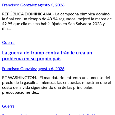
Francisco González
agosto 6, 2026
REPÚBLICA DOMINICANA.- La campeona olímpica dominó
la final con un tiempo de 48.94 segundos, mejoró la marca de
49.95 que ella misma había fijado en San Salvador 2023 y
dio…
Guerra
La guerra de Trump contra Irán le crea un
problema en su propio país
Francisco González
agosto 6, 2026
RT WASHINGTON.- El mandatario enfrenta un aumento del
precio de la gasolina, mientras las encuestas muestran que el
costo de la vida sigue siendo una de las principales
preocupaciones de…
Guerra