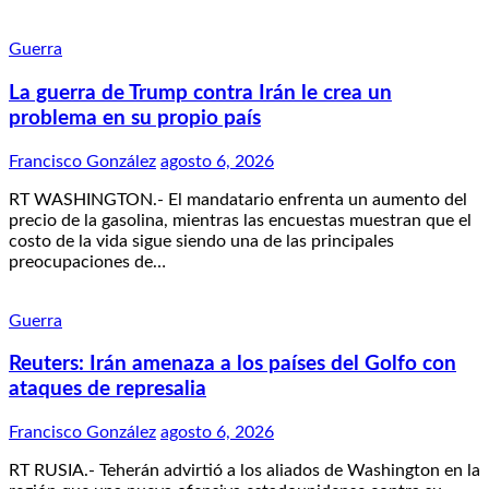
Guerra
La guerra de Trump contra Irán le crea un
problema en su propio país
Francisco González
agosto 6, 2026
RT WASHINGTON.- El mandatario enfrenta un aumento del
precio de la gasolina, mientras las encuestas muestran que el
costo de la vida sigue siendo una de las principales
preocupaciones de…
Guerra
Reuters: Irán amenaza a los países del Golfo con
ataques de represalia
Francisco González
agosto 6, 2026
RT RUSIA.- Teherán advirtió a los aliados de Washington en la