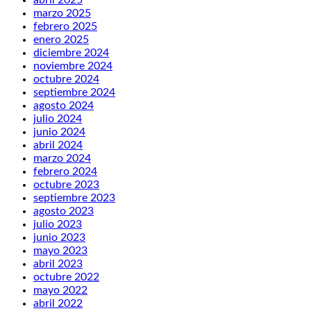
abril 2025
marzo 2025
febrero 2025
enero 2025
diciembre 2024
noviembre 2024
octubre 2024
septiembre 2024
agosto 2024
julio 2024
junio 2024
abril 2024
marzo 2024
febrero 2024
octubre 2023
septiembre 2023
agosto 2023
julio 2023
junio 2023
mayo 2023
abril 2023
octubre 2022
mayo 2022
abril 2022