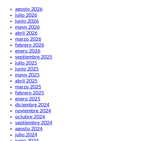
agosto 2026
julio 2026
junio 2026
mayo 2026
abril 2026
marzo 2026
febrero 2026
enero 2026
septiembre 2025
julio 2025
junio 2025
mayo 2025
abril 2025
marzo 2025
febrero 2025
enero 2025
diciembre 2024
noviembre 2024
octubre 2024
septiembre 2024
agosto 2024
julio 2024
junio 2024