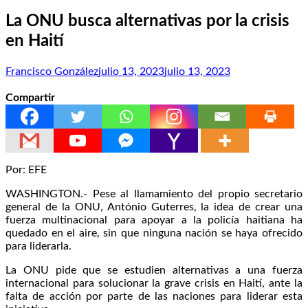
La ONU busca alternativas por la crisis
en Haití
Francisco González
julio 13, 2023
julio 13, 2023
Compartir
Por: EFE
WASHINGTON.- Pese al llamamiento del propio secretario
general de la ONU, António Guterres, la idea de crear una
fuerza multinacional para apoyar a la policía haitiana ha
quedado en el aire, sin que ninguna nación se haya ofrecido
para liderarla.
La ONU pide que se estudien alternativas a una fuerza
internacional para solucionar la grave crisis en Haití, ante la
falta de acción por parte de las naciones para liderar esta