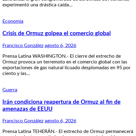
experimentó una drástica caída…
Economía
Crisis de Ormuz golpea el comercio global
Francisco González
agosto 6, 2026
Prensa Latina WASHINGTON.- El cierre del estrecho de
Ormuz provoca un terremoto en el comercio global con las
exportaciones de gas natural licuado desplomadas en 95 por
ciento y las…
Guerra
Irán condiciona reapertura de Ormuz al fin de
amenazas de EEUU
Francisco González
agosto 6, 2026
Prensa Latina TEHERÁN.- El estrecho de Ormuz permanecerá