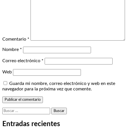
Comentario
*
Nombre
*
Correo electrónico
*
Web
Guarda mi nombre, correo electrónico y web en este
navegador para la próxima vez que comente.
Buscar:
Entradas recientes