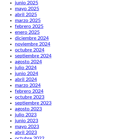
junio 2025
mayo 2025
abril 2025
marzo 2025
febrero 2025
enero 2025
diciembre 2024
noviembre 2024
octubre 2024
septiembre 2024
agosto 2024
julio 2024
junio 2024
abril 2024
marzo 2024
febrero 2024
octubre 2023
septiembre 2023
agosto 2023
julio 2023
junio 2023
mayo 2023
abril 2023
octubre 2022