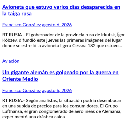
Avioneta que estuvo varios días desaparecida en
la taiga rusa
Francisco González
agosto 6, 2026
RT RUSIA.- El gobernador de la provincia rusa de Irkutsk, Ígor
Kóbzev, difundió este jueves las primeras imágenes del lugar
donde se estrelló la avioneta ligera Cessna 182 que estuvo…
Aviación
Un gigante alemán es golpeado por la guerra en
Oriente Medio
Francisco González
agosto 6, 2026
RT RUSIA.- Según analistas, la situación podría desembocar
en una subida de precios para los consumidores. El Grupo
Lufthansa, el gran conglomerado de aerolíneas de Alemania,
experimentó una drástica caída…