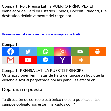
CompartirPor: Prensa Latina PUERTO PRÍNCIPE.- El
embajador de Haití en Estados Unidos, Bocchit Edmond, fue
destituido definitivamente del cargo por…
Violencia sexual afecta en particular a mujeres de Haití
Compartir
CompartirPRENSA LATINA PUERTO PRÍNCIPE.-
Organizaciones feministas de Haití denunciaron hoy que la
violencia sexual perpetrada por las pandillas afecta en…
Deja una respuesta
Tu dirección de correo electrónico no será publicada.
Los
campos obligatorios están marcados con
*