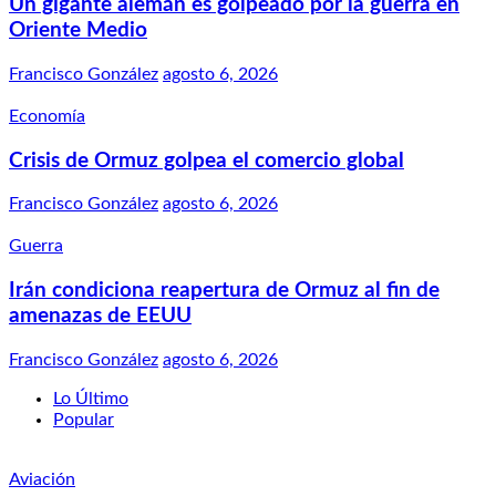
Un gigante alemán es golpeado por la guerra en
Oriente Medio
Francisco González
agosto 6, 2026
Economía
Crisis de Ormuz golpea el comercio global
Francisco González
agosto 6, 2026
Guerra
Irán condiciona reapertura de Ormuz al fin de
amenazas de EEUU
Francisco González
agosto 6, 2026
Lo Último
Popular
Aviación