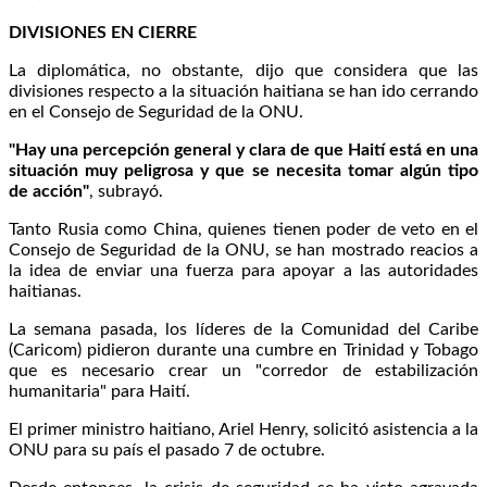
DIVISIONES EN CIERRE
La diplomática, no obstante, dijo que considera que las
divisiones respecto a la situación haitiana se han ido cerrando
en el Consejo de Seguridad de la ONU.
"Hay una percepción general y clara de que Haití está en una
situación muy peligrosa y que se necesita tomar algún tipo
de acción"
, subrayó.
Tanto Rusia como China, quienes tienen poder de veto en el
Consejo de Seguridad de la ONU, se han mostrado reacios a
la idea de enviar una fuerza para apoyar a las autoridades
haitianas.
La semana pasada, los líderes de la Comunidad del Caribe
(Caricom) pidieron durante una cumbre en Trinidad y Tobago
que es necesario crear un "corredor de estabilización
humanitaria" para Haití.
El primer ministro haitiano, Ariel Henry, solicitó asistencia a la
ONU para su país el pasado 7 de octubre.