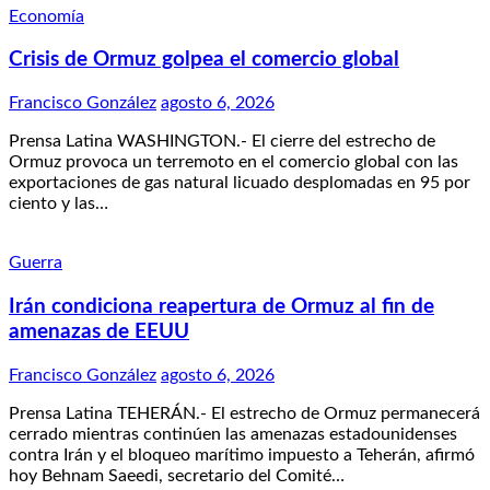
Economía
Crisis de Ormuz golpea el comercio global
Francisco González
agosto 6, 2026
Prensa Latina WASHINGTON.- El cierre del estrecho de
Ormuz provoca un terremoto en el comercio global con las
exportaciones de gas natural licuado desplomadas en 95 por
ciento y las…
Guerra
Irán condiciona reapertura de Ormuz al fin de
amenazas de EEUU
Francisco González
agosto 6, 2026
Prensa Latina TEHERÁN.- El estrecho de Ormuz permanecerá
cerrado mientras continúen las amenazas estadounidenses
contra Irán y el bloqueo marítimo impuesto a Teherán, afirmó
hoy Behnam Saeedi, secretario del Comité…