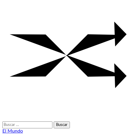
Buscar:
El Mundo