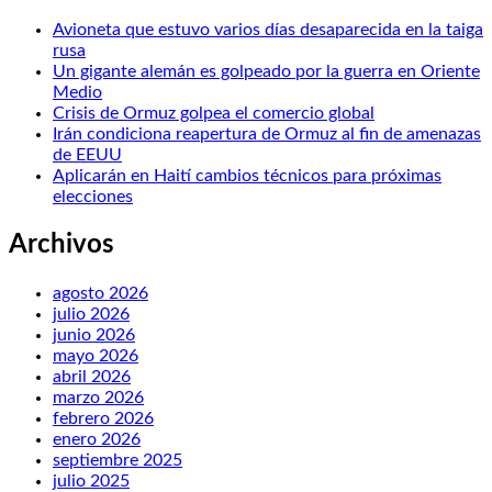
Avioneta que estuvo varios días desaparecida en la taiga
rusa
Un gigante alemán es golpeado por la guerra en Oriente
Medio
Crisis de Ormuz golpea el comercio global
Irán condiciona reapertura de Ormuz al fin de amenazas
de EEUU
Aplicarán en Haití cambios técnicos para próximas
elecciones
Archivos
agosto 2026
julio 2026
junio 2026
mayo 2026
abril 2026
marzo 2026
febrero 2026
enero 2026
septiembre 2025
julio 2025