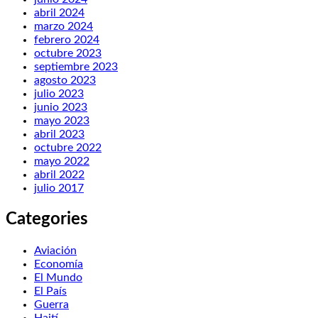
abril 2024
marzo 2024
febrero 2024
octubre 2023
septiembre 2023
agosto 2023
julio 2023
junio 2023
mayo 2023
abril 2023
octubre 2022
mayo 2022
abril 2022
julio 2017
Categories
Aviación
Economía
El Mundo
El País
Guerra