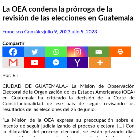
La OEA condena la prórroga de la
revisión de las elecciones en Guatemala
Francisco González
julio 9, 2023
julio 9, 2023
Compartir
Por: RT
CIUDAD DE GUATEMALA.- La Misión de Observación
Electoral de la Organización de los Estados Americanos (OEA)
en Guatemala ha criticado la decisión de la Corte de
Constitucionalidad de ese país de seguir revisando los
resultados de las elecciones del 25 de junio.
"La Misión de la OEA expresa su preocupación sobre el
intento de seguir judicializando el proceso electoral […] Con
la dilatación del proceso electoral, se están privando días