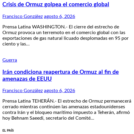
Crisis de Ormuz golpea el comercio global
Francisco González
agosto 6, 2026
Prensa Latina WASHINGTON.- El cierre del estrecho de
Ormuz provoca un terremoto en el comercio global con las
exportaciones de gas natural licuado desplomadas en 95 por
ciento y las…
Guerra
Irán condiciona reapertura de Ormuz al fin de
amenazas de EEUU
Francisco González
agosto 6, 2026
Prensa Latina TEHERÁN.- El estrecho de Ormuz permanecerá
cerrado mientras continúen las amenazas estadounidenses
contra Irán y el bloqueo marítimo impuesto a Teherán, afirmó
hoy Behnam Saeedi, secretario del Comité…
EL PAÍS