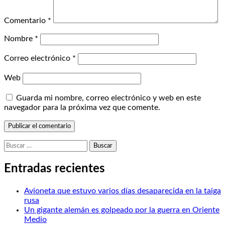
Comentario
*
Nombre
*
Correo electrónico
*
Web
Guarda mi nombre, correo electrónico y web en este
navegador para la próxima vez que comente.
Buscar:
Entradas recientes
Avioneta que estuvo varios días desaparecida en la taiga
rusa
Un gigante alemán es golpeado por la guerra en Oriente
Medio