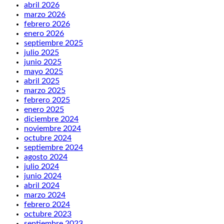
abril 2026
marzo 2026
febrero 2026
enero 2026
septiembre 2025
julio 2025
junio 2025
mayo 2025
abril 2025
marzo 2025
febrero 2025
enero 2025
diciembre 2024
noviembre 2024
octubre 2024
septiembre 2024
agosto 2024
julio 2024
junio 2024
abril 2024
marzo 2024
febrero 2024
octubre 2023
septiembre 2023