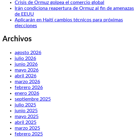
Crisis de Ormuz golpea el comercio global
Irán condiciona reapertura de Ormuz al fin de amenazas
de EEUU
Aplicarán en Haití cambios técnicos para próximas
elecciones
Archivos
agosto 2026
julio 2026
junio 2026
mayo 2026
abril 2026
marzo 2026
febrero 2026
enero 2026
septiembre 2025
julio 2025
junio 2025
mayo 2025
abril 2025
marzo 2025
febrero 2025