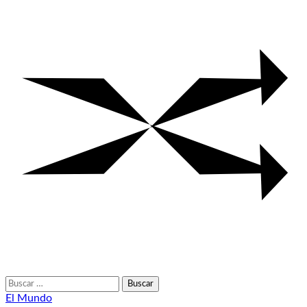
Buscar:
El Mundo