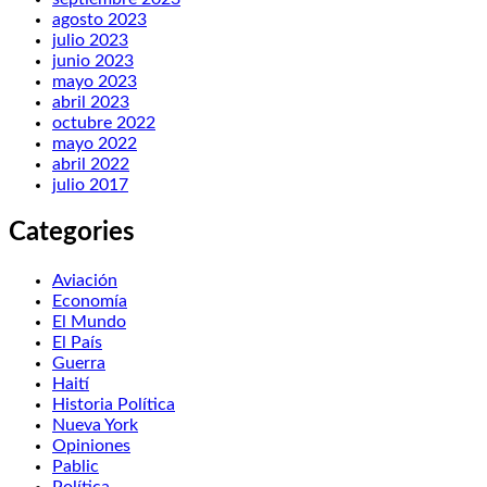
agosto 2023
julio 2023
junio 2023
mayo 2023
abril 2023
octubre 2022
mayo 2022
abril 2022
julio 2017
Categories
Aviación
Economía
El Mundo
El País
Guerra
Haití
Historia Política
Nueva York
Opiniones
Pablic