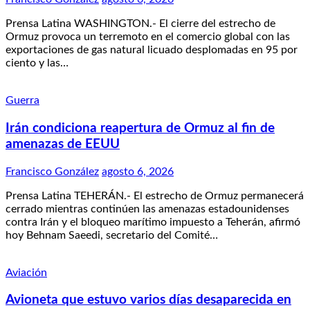
Prensa Latina WASHINGTON.- El cierre del estrecho de
Ormuz provoca un terremoto en el comercio global con las
exportaciones de gas natural licuado desplomadas en 95 por
ciento y las…
Guerra
Irán condiciona reapertura de Ormuz al fin de
amenazas de EEUU
Francisco González
agosto 6, 2026
Prensa Latina TEHERÁN.- El estrecho de Ormuz permanecerá
cerrado mientras continúen las amenazas estadounidenses
contra Irán y el bloqueo marítimo impuesto a Teherán, afirmó
hoy Behnam Saeedi, secretario del Comité…
Aviación
Avioneta que estuvo varios días desaparecida en