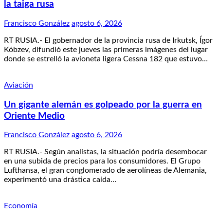
la taiga rusa
Francisco González
agosto 6, 2026
RT RUSIA.- El gobernador de la provincia rusa de Irkutsk, Ígor
Kóbzev, difundió este jueves las primeras imágenes del lugar
donde se estrelló la avioneta ligera Cessna 182 que estuvo…
Aviación
Un gigante alemán es golpeado por la guerra en
Oriente Medio
Francisco González
agosto 6, 2026
RT RUSIA.- Según analistas, la situación podría desembocar
en una subida de precios para los consumidores. El Grupo
Lufthansa, el gran conglomerado de aerolíneas de Alemania,
experimentó una drástica caída…
Economía