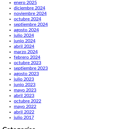
enero 2025
diciembre 2024
noviembre 2024
octubre 2024
septiembre 2024
agosto 2024
julio 2024
junio 2024
abril 2024
marzo 2024
febrero 2024
octubre 2023
septiembre 2023
agosto 2023
julio 2023
junio 2023
mayo 2023
abril 2023
octubre 2022
mayo 2022
abril 2022
julio 2017