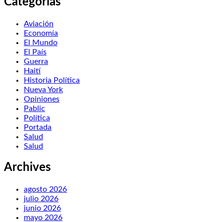
Categorías
Aviación
Economía
El Mundo
El País
Guerra
Haití
Historia Política
Nueva York
Opiniones
Pablic
Política
Portada
Salud
Salud
Archives
agosto 2026
julio 2026
junio 2026
mayo 2026