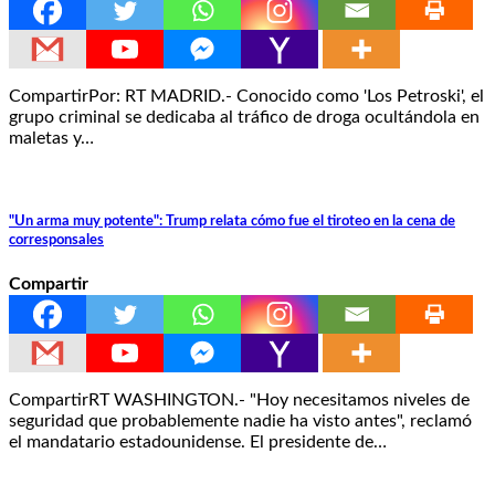
CompartirPor: RT MADRID.- Conocido como 'Los Petroski', el
grupo criminal se dedicaba al tráfico de droga ocultándola en
maletas y…
"Un arma muy potente": Trump relata cómo fue el tiroteo en la cena de
corresponsales
Compartir
CompartirRT WASHINGTON.- "Hoy necesitamos niveles de
seguridad que probablemente nadie ha visto antes", reclamó
el mandatario estadounidense. El presidente de…