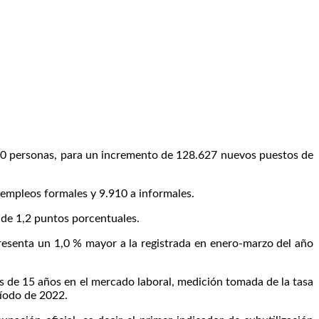
0 personas, para un incremento de 128.627 nuevos puestos de
 empleos formales y 9.910 a informales.
 de 1,2 puntos porcentuales.
epresenta un 1,0 % mayor a la registrada en enero-marzo del año
 de 15 años en el mercado laboral, medición tomada de la tasa
ríodo de 2022.