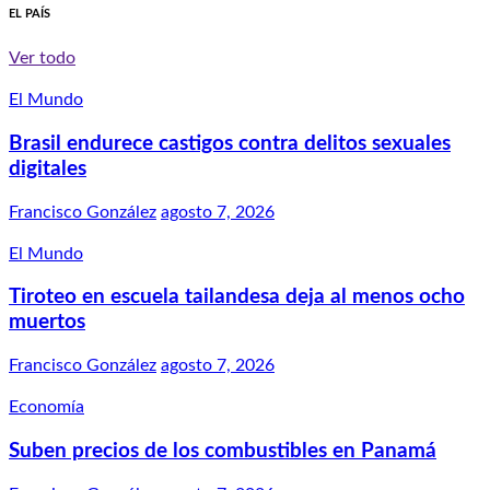
EL PAÍS
Ver todo
El Mundo
Brasil endurece castigos contra delitos sexuales
digitales
Francisco González
agosto 7, 2026
El Mundo
Tiroteo en escuela tailandesa deja al menos ocho
muertos
Francisco González
agosto 7, 2026
Economía
Suben precios de los combustibles en Panamá