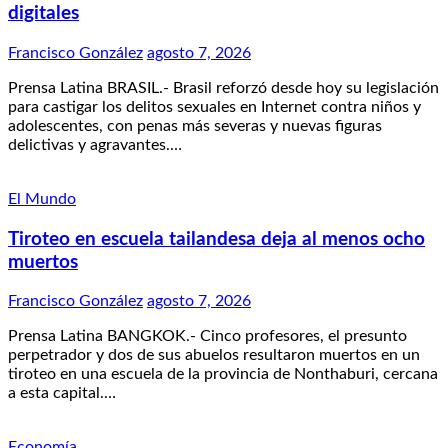
digitales
Francisco González
agosto 7, 2026
Prensa Latina BRASIL.- Brasil reforzó desde hoy su legislación
para castigar los delitos sexuales en Internet contra niños y
adolescentes, con penas más severas y nuevas figuras
delictivas y agravantes.…
El Mundo
Tiroteo en escuela tailandesa deja al menos ocho
muertos
Francisco González
agosto 7, 2026
Prensa Latina BANGKOK.- Cinco profesores, el presunto
perpetrador y dos de sus abuelos resultaron muertos en un
tiroteo en una escuela de la provincia de Nonthaburi, cercana
a esta capital.…
Economía