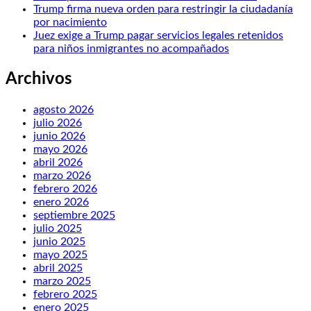
Trump firma nueva orden para restringir la ciudadanía
por nacimiento
Juez exige a Trump pagar servicios legales retenidos
para niños inmigrantes no acompañados
Archivos
agosto 2026
julio 2026
junio 2026
mayo 2026
abril 2026
marzo 2026
febrero 2026
enero 2026
septiembre 2025
julio 2025
junio 2025
mayo 2025
abril 2025
marzo 2025
febrero 2025
enero 2025