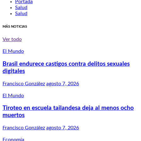
Portada
Salud
Salud
MÁS NOTICIAS
Ver todo
El Mundo
Brasil endurece castigos contra delitos sexuales
digitales
Francisco González
agosto 7, 2026
El Mundo
Tiroteo en escuela tailandesa deja al menos ocho
muertos
Francisco González
agosto 7, 2026
Economía