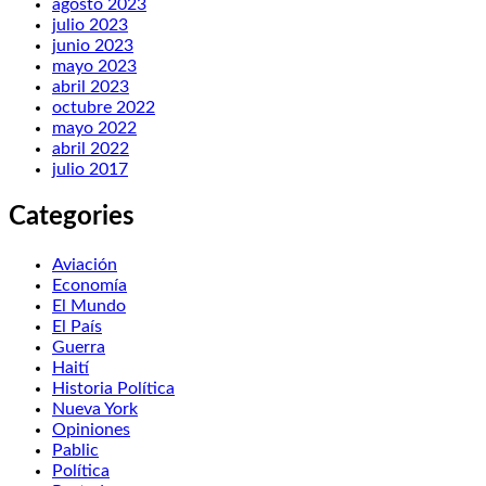
agosto 2023
julio 2023
junio 2023
mayo 2023
abril 2023
octubre 2022
mayo 2022
abril 2022
julio 2017
Categories
Aviación
Economía
El Mundo
El País
Guerra
Haití
Historia Política
Nueva York
Opiniones
Pablic
Política