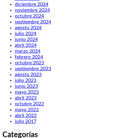
diciembre 2024
noviembre 2024
octubre 2024
septiembre 2024
agosto 2024
julio 2024
junio 2024
abril 2024
marzo 2024
febrero 2024
octubre 2023
septiembre 2023
agosto 2023
julio 2023
junio 2023
mayo 2023
abril 2023
octubre 2022
mayo 2022
abril 2022
julio 2017
Categorías