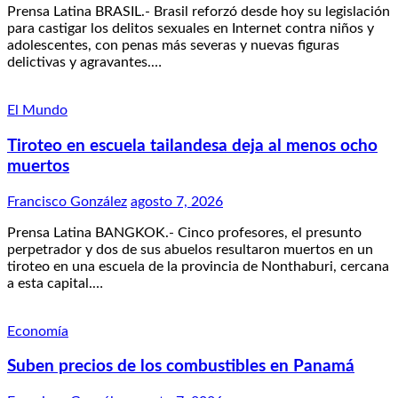
Prensa Latina BRASIL.- Brasil reforzó desde hoy su legislación
para castigar los delitos sexuales en Internet contra niños y
adolescentes, con penas más severas y nuevas figuras
delictivas y agravantes.…
El Mundo
Tiroteo en escuela tailandesa deja al menos ocho
muertos
Francisco González
agosto 7, 2026
Prensa Latina BANGKOK.- Cinco profesores, el presunto
perpetrador y dos de sus abuelos resultaron muertos en un
tiroteo en una escuela de la provincia de Nonthaburi, cercana
a esta capital.…
Economía
Suben precios de los combustibles en Panamá