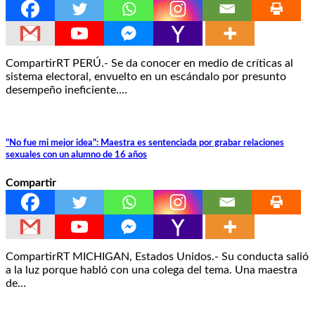
CompartirRT PERÚ.- Se da conocer en medio de críticas al
sistema electoral, envuelto en un escándalo por presunto
desempeño ineficiente.…
"No fue mi mejor idea": Maestra es sentenciada por grabar relaciones
sexuales con un alumno de 16 años
Compartir
CompartirRT MICHIGAN, Estados Unidos.- Su conducta salió
a la luz porque habló con una colega del tema. Una maestra
de…