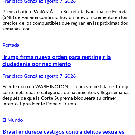
Francisco González
agosto 7, 2026
Prensa Latina PANAMÁ.- La Secretaría Nacional de Energía
(SNE) de Panamá confirmó hoy un nuevo incremento en los
precios de los combustibles que regirán en las próximas dos
semanas, con…
Portada
Trump firma nueva orden para restringir la
ciudadanía por nacimiento
Francisco González
agosto 7, 2026
Fuente externa WASHINGTON.- La nueva medida de Trump
contempla cuatro categorías de nacimientos y llega semanas
después de que la Corte Suprema bloqueara su primer
intento. l presidente Donald Trump…
El Mundo
Brasil endurece castigos contra delitos sexuales