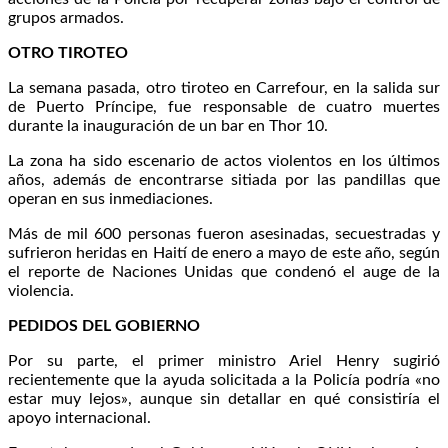
grupos armados.
OTRO TIROTEO
La semana pasada, otro tiroteo en Carrefour, en la salida sur
de Puerto Príncipe, fue responsable de cuatro muertes
durante la inauguración de un bar en Thor 10.
La zona ha sido escenario de actos violentos en los últimos
años, además de encontrarse sitiada por las pandillas que
operan en sus inmediaciones.
Más de mil 600 personas fueron asesinadas, secuestradas y
sufrieron heridas en Haití de enero a mayo de este año, según
el reporte de Naciones Unidas que condenó el auge de la
violencia.
PEDIDOS DEL GOBIERNO
Por su parte, el primer ministro Ariel Henry sugirió
recientemente que la ayuda solicitada a la Policía podría «no
estar muy lejos», aunque sin detallar en qué consistiría el
apoyo internacional.