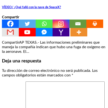
VÍDEO/ ¿Qué falló con la nave de SpaceX?
Compartir
CompartirAP TEXAS.- Las informaciones preliminares que
maneja la compañía indican que hubo una fuga de oxígeno en
la aeronave. El…
Deja una respuesta
Tu dirección de correo electrónico no será publicada.
Los
campos obligatorios están marcados con
*