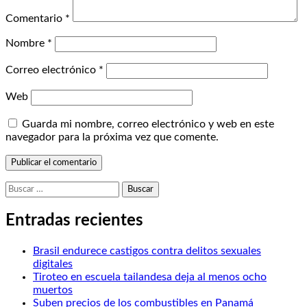
Comentario
*
Nombre
*
Correo electrónico
*
Web
Guarda mi nombre, correo electrónico y web en este
navegador para la próxima vez que comente.
Buscar:
Entradas recientes
Brasil endurece castigos contra delitos sexuales
digitales
Tiroteo en escuela tailandesa deja al menos ocho
muertos
Suben precios de los combustibles en Panamá