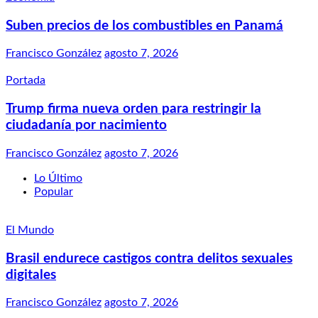
Suben precios de los combustibles en Panamá
Francisco González
agosto 7, 2026
Portada
Trump firma nueva orden para restringir la
ciudadanía por nacimiento
Francisco González
agosto 7, 2026
Lo Último
Popular
El Mundo
Brasil endurece castigos contra delitos sexuales
digitales
Francisco González
agosto 7, 2026