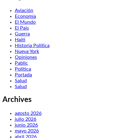
Aviación
Economía
El Mundo
El País
Guerra
Haití
Historia Política
Nueva York
Opiniones
Pablic
Política
Portada
Salud
Salud
Archives
agosto 2026
julio 2026
junio 2026
mayo 2026
abril 2026