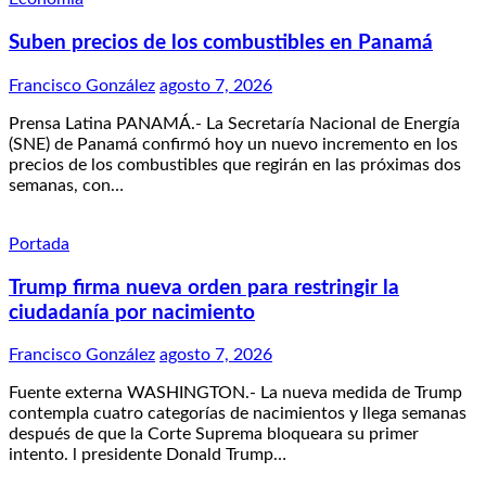
Suben precios de los combustibles en Panamá
Francisco González
agosto 7, 2026
Prensa Latina PANAMÁ.- La Secretaría Nacional de Energía
(SNE) de Panamá confirmó hoy un nuevo incremento en los
precios de los combustibles que regirán en las próximas dos
semanas, con…
Portada
Trump firma nueva orden para restringir la
ciudadanía por nacimiento
Francisco González
agosto 7, 2026
Fuente externa WASHINGTON.- La nueva medida de Trump
contempla cuatro categorías de nacimientos y llega semanas
después de que la Corte Suprema bloqueara su primer
intento. l presidente Donald Trump…