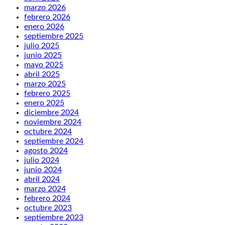
marzo 2026
febrero 2026
enero 2026
septiembre 2025
julio 2025
junio 2025
mayo 2025
abril 2025
marzo 2025
febrero 2025
enero 2025
diciembre 2024
noviembre 2024
octubre 2024
septiembre 2024
agosto 2024
julio 2024
junio 2024
abril 2024
marzo 2024
febrero 2024
octubre 2023
septiembre 2023