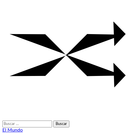
Buscar:
El Mundo