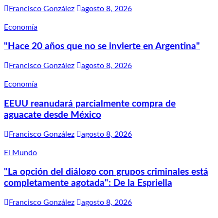
Francisco González
agosto 8, 2026
Economía
"Hace 20 años que no se invierte en Argentina"
Francisco González
agosto 8, 2026
Economía
EEUU reanudará parcialmente compra de
aguacate desde México
Francisco González
agosto 8, 2026
El Mundo
"La opción del diálogo con grupos criminales está
completamente agotada": De la Espriella
Francisco González
agosto 8, 2026