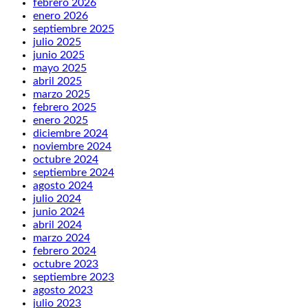
febrero 2026
enero 2026
septiembre 2025
julio 2025
junio 2025
mayo 2025
abril 2025
marzo 2025
febrero 2025
enero 2025
diciembre 2024
noviembre 2024
octubre 2024
septiembre 2024
agosto 2024
julio 2024
junio 2024
abril 2024
marzo 2024
febrero 2024
octubre 2023
septiembre 2023
agosto 2023
julio 2023