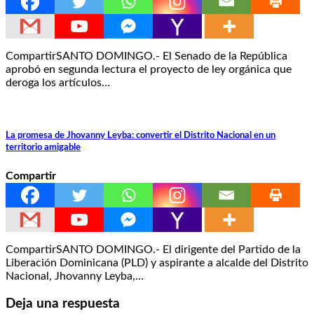
CompartirSANTO DOMINGO.- El Senado de la República
aprobó en segunda lectura el proyecto de ley orgánica que
deroga los artículos…
La promesa de Jhovanny Leyba: convertir el Distrito Nacional en un
territorio amigable
Compartir
CompartirSANTO DOMINGO.- El dirigente del Partido de la
Liberación Dominicana (PLD) y aspirante a alcalde del Distrito
Nacional, Jhovanny Leyba,…
Deja una respuesta