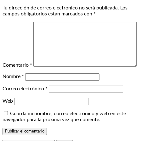
Tu dirección de correo electrónico no será publicada.
Los
campos obligatorios están marcados con
*
Comentario
*
Nombre
*
Correo electrónico
*
Web
Guarda mi nombre, correo electrónico y web en este
navegador para la próxima vez que comente.