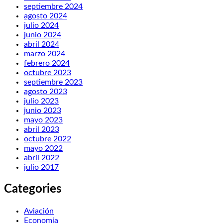
septiembre 2024
agosto 2024
julio 2024
junio 2024
abril 2024
marzo 2024
febrero 2024
octubre 2023
septiembre 2023
agosto 2023
julio 2023
junio 2023
mayo 2023
abril 2023
octubre 2022
mayo 2022
abril 2022
julio 2017
Categories
Aviación
Economía