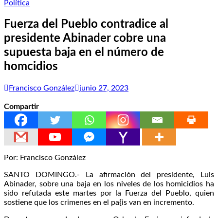
Política
Fuerza del Pueblo contradice al
presidente Abinader cobre una
supuesta baja en el número de
homcidios
Francisco González
junio 27, 2023
Compartir
Por: Francisco González
SANTO DOMINGO.- La afirmación del presidente, Luis
Abinader, sobre una baja en los niveles de los homicidios ha
sido refutada este martes por la Fuerza del Pueblo, quien
sostiene que los crimenes en el pa{is van en incremento.