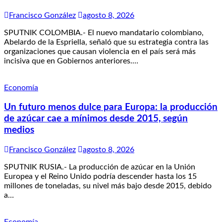
Francisco González
agosto 8, 2026
SPUTNIK COLOMBIA.- El nuevo mandatario colombiano,
Abelardo de la Espriella, señaló que su estrategia contra las
organizaciones que causan violencia en el país será más
incisiva que en Gobiernos anteriores.…
Economía
Un futuro menos dulce para Europa: la producción
de azúcar cae a mínimos desde 2015, según
medios
Francisco González
agosto 8, 2026
SPUTNIK RUSIA.- La producción de azúcar en la Unión
Europea y el Reino Unido podría descender hasta los 15
millones de toneladas, su nivel más bajo desde 2015, debido
a…