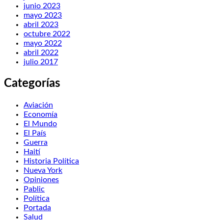
junio 2023
mayo 2023
abril 2023
octubre 2022
mayo 2022
abril 2022
julio 2017
Categorías
Aviación
Economía
El Mundo
El País
Guerra
Haití
Historia Política
Nueva York
Opiniones
Pablic
Política
Portada
Salud