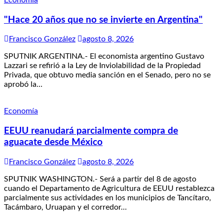
Economía
"Hace 20 años que no se invierte en Argentina"
Francisco González
agosto 8, 2026
SPUTNIK ARGENTINA.- El economista argentino Gustavo
Lazzari se refirió a la Ley de Inviolabilidad de la Propiedad
Privada, que obtuvo media sanción en el Senado, pero no se
aprobó la…
Economía
EEUU reanudará parcialmente compra de
aguacate desde México
Francisco González
agosto 8, 2026
SPUTNIK WASHINGTON.- Será a partir del 8 de agosto
cuando el Departamento de Agricultura de EEUU restablezca
parcialmente sus actividades en los municipios de Tancítaro,
Tacámbaro, Uruapan y el corredor…