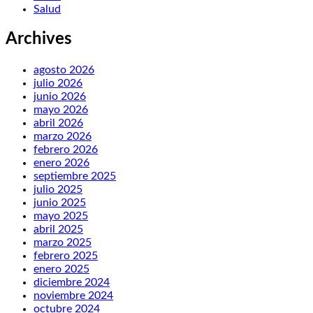
Salud
Archives
agosto 2026
julio 2026
junio 2026
mayo 2026
abril 2026
marzo 2026
febrero 2026
enero 2026
septiembre 2025
julio 2025
junio 2025
mayo 2025
abril 2025
marzo 2025
febrero 2025
enero 2025
diciembre 2024
noviembre 2024
octubre 2024