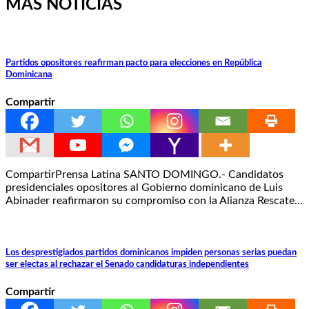
MÁS NOTICIAS
Partidos opositores reafirman pacto para elecciones en República
Dominicana
Compartir
CompartirPrensa Latina SANTO DOMINGO.- Candidatos
presidenciales opositores al Gobierno dominicano de Luis
Abinader reafirmaron su compromiso con la Alianza Rescate…
Los desprestigiados partidos dominicanos impiden personas serias puedan
ser electas al rechazar el Senado candidaturas independientes
Compartir