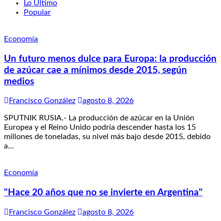
Lo Último
Popular
Economía
Un futuro menos dulce para Europa: la producción
de azúcar cae a mínimos desde 2015, según
medios
Francisco González
agosto 8, 2026
SPUTNIK RUSIA.- La producción de azúcar en la Unión
Europea y el Reino Unido podría descender hasta los 15
millones de toneladas, su nivel más bajo desde 2015, debido
a…
Economía
"Hace 20 años que no se invierte en Argentina"
Francisco González
agosto 8, 2026