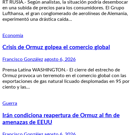
RT RUSIA.- Según analistas, la situación podría desembocar
en una subida de precios para los consumidores. El Grupo
Lufthansa, el gran conglomerado de aerolíneas de Alemania,
experimentó una drástica caída…
Economía
Crisis de Ormuz golpea el comercio global
Francisco González
agosto 6, 2026
Prensa Latina WASHINGTON.- El cierre del estrecho de
Ormuz provoca un terremoto en el comercio global con las
exportaciones de gas natural licuado desplomadas en 95 por
ciento y las…
Guerra
Irán condiciona reapertura de Ormuz al fin de
amenazas de EEUU
Francisco González
agosto 6, 2026