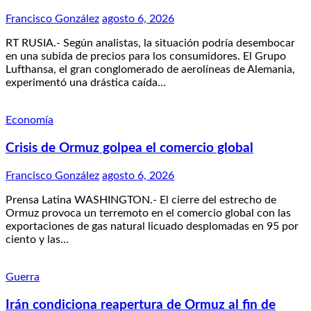
Francisco González
agosto 6, 2026
RT RUSIA.- Según analistas, la situación podría desembocar
en una subida de precios para los consumidores. El Grupo
Lufthansa, el gran conglomerado de aerolíneas de Alemania,
experimentó una drástica caída…
Economía
Crisis de Ormuz golpea el comercio global
Francisco González
agosto 6, 2026
Prensa Latina WASHINGTON.- El cierre del estrecho de
Ormuz provoca un terremoto en el comercio global con las
exportaciones de gas natural licuado desplomadas en 95 por
ciento y las…
Guerra
Irán condiciona reapertura de Ormuz al fin de