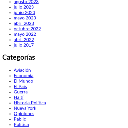
agosto 2023
julio 2023
junio 2023
mayo 2023
abril 2023
octubre 2022
mayo 2022
abril 2022
julio 2017
Categorías
Aviación
Economía
El Mundo
El País
Guerra
Haití
Historia Política
Nueva York
Opiniones
Pablic
Política