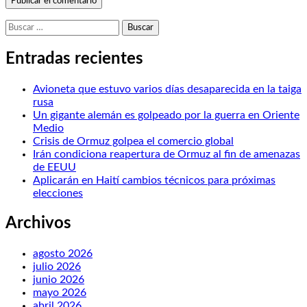
Buscar:
Entradas recientes
Avioneta que estuvo varios días desaparecida en la taiga
rusa
Un gigante alemán es golpeado por la guerra en Oriente
Medio
Crisis de Ormuz golpea el comercio global
Irán condiciona reapertura de Ormuz al fin de amenazas
de EEUU
Aplicarán en Haití cambios técnicos para próximas
elecciones
Archivos
agosto 2026
julio 2026
junio 2026
mayo 2026
abril 2026