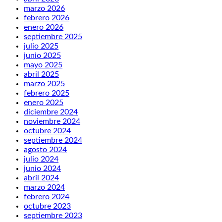
marzo 2026
febrero 2026
enero 2026
septiembre 2025
julio 2025
junio 2025
mayo 2025
abril 2025
marzo 2025
febrero 2025
enero 2025
diciembre 2024
noviembre 2024
octubre 2024
septiembre 2024
agosto 2024
julio 2024
junio 2024
abril 2024
marzo 2024
febrero 2024
octubre 2023
septiembre 2023