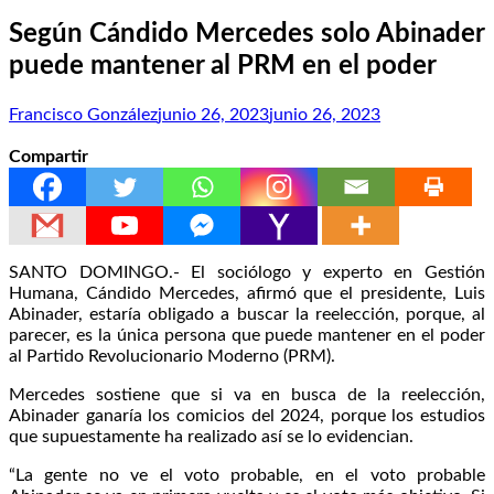
Según Cándido Mercedes solo Abinader
puede mantener al PRM en el poder
Francisco González
junio 26, 2023
junio 26, 2023
Compartir
SANTO DOMINGO.- El sociólogo y experto en Gestión
Humana, Cándido Mercedes, afirmó que el presidente, Luis
Abinader, estaría obligado a buscar la reelección, porque, al
parecer, es la única persona que puede mantener en el poder
al Partido Revolucionario Moderno (PRM).
Mercedes sostiene que si va en busca de la reelección,
Abinader ganaría los comicios del 2024, porque los estudios
que supuestamente ha realizado así se lo evidencian.
“La gente no ve el voto probable, en el voto probable