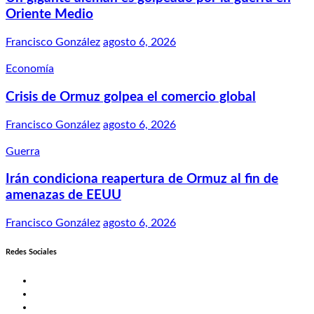
Oriente Medio
Francisco González
agosto 6, 2026
Economía
Crisis de Ormuz golpea el comercio global
Francisco González
agosto 6, 2026
Guerra
Irán condiciona reapertura de Ormuz al fin de
amenazas de EEUU
Francisco González
agosto 6, 2026
Redes Sociales
Twitter
Facebook
LinkedIn