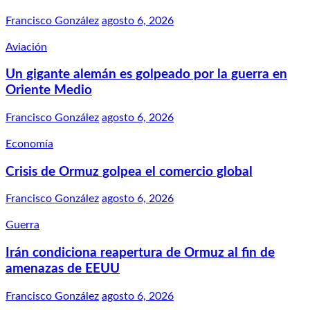
Francisco González
agosto 6, 2026
Aviación
Un gigante alemán es golpeado por la guerra en
Oriente Medio
Francisco González
agosto 6, 2026
Economía
Crisis de Ormuz golpea el comercio global
Francisco González
agosto 6, 2026
Guerra
Irán condiciona reapertura de Ormuz al fin de
amenazas de EEUU
Francisco González
agosto 6, 2026