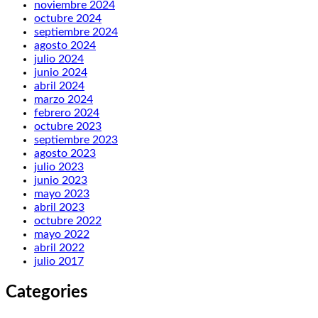
noviembre 2024
octubre 2024
septiembre 2024
agosto 2024
julio 2024
junio 2024
abril 2024
marzo 2024
febrero 2024
octubre 2023
septiembre 2023
agosto 2023
julio 2023
junio 2023
mayo 2023
abril 2023
octubre 2022
mayo 2022
abril 2022
julio 2017
Categories