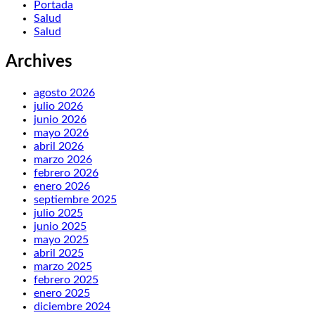
Portada
Salud
Salud
Archives
agosto 2026
julio 2026
junio 2026
mayo 2026
abril 2026
marzo 2026
febrero 2026
enero 2026
septiembre 2025
julio 2025
junio 2025
mayo 2025
abril 2025
marzo 2025
febrero 2025
enero 2025
diciembre 2024