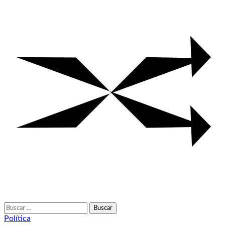
Buscar:
Política