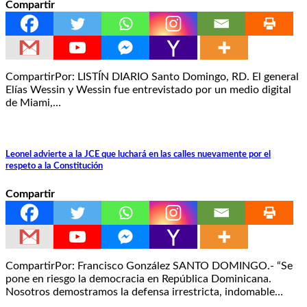
Compartir
CompartirPor: LISTÍN DIARIO Santo Domingo, RD. El general
Elías Wessin y Wessin fue entrevistado por un medio digital
de Miami,…
Leonel advierte a la JCE que luchará en las calles nuevamente por el
respeto a la Constitución
Compartir
CompartirPor: Francisco González SANTO DOMINGO.- “Se
pone en riesgo la democracia en República Dominicana.
Nosotros demostramos la defensa irrestricta, indomable…