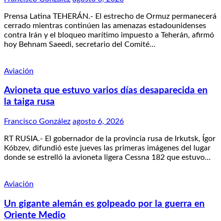
Prensa Latina TEHERÁN.- El estrecho de Ormuz permanecerá
cerrado mientras continúen las amenazas estadounidenses
contra Irán y el bloqueo marítimo impuesto a Teherán, afirmó
hoy Behnam Saeedi, secretario del Comité…
Aviación
Avioneta que estuvo varios días desaparecida en
la taiga rusa
Francisco González
agosto 6, 2026
RT RUSIA.- El gobernador de la provincia rusa de Irkutsk, Ígor
Kóbzev, difundió este jueves las primeras imágenes del lugar
donde se estrelló la avioneta ligera Cessna 182 que estuvo…
Aviación
Un gigante alemán es golpeado por la guerra en
Oriente Medio