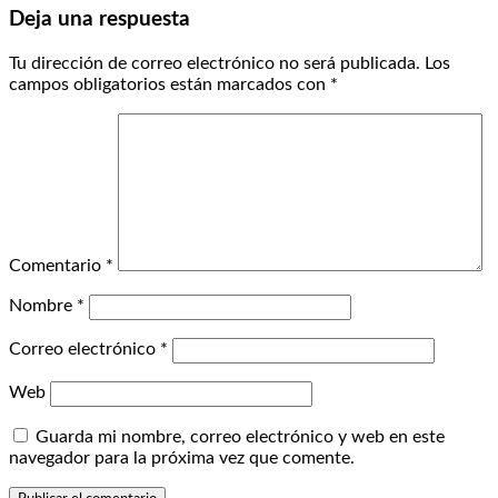
Deja una respuesta
Tu dirección de correo electrónico no será publicada.
Los
campos obligatorios están marcados con
*
Comentario
*
Nombre
*
Correo electrónico
*
Web
Guarda mi nombre, correo electrónico y web en este
navegador para la próxima vez que comente.