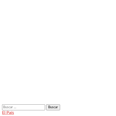
Buscar:
El País