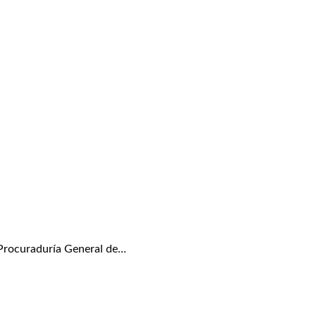
Procuraduría General de…