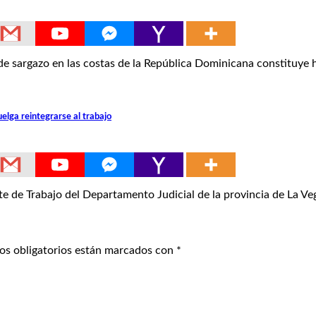
sargazo en las costas de la República Dominicana constituye 
lga reintegrarse al trabajo
de Trabajo del Departamento Judicial de la provincia de La V
os obligatorios están marcados con
*