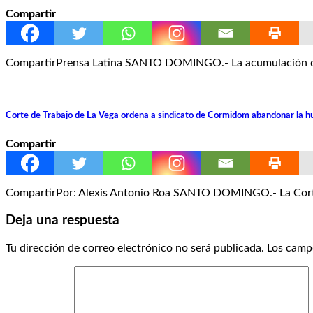
Compartir
CompartirPrensa Latina SANTO DOMINGO.- La acumulación de 
Corte de Trabajo de La Vega ordena a sindicato de Cormidom abandonar la hue
Compartir
CompartirPor: Alexis Antonio Roa SANTO DOMINGO.- La Corte 
Deja una respuesta
Tu dirección de correo electrónico no será publicada.
Los camp