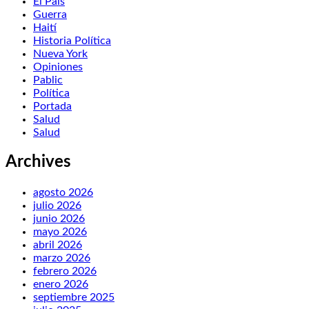
El País
Guerra
Haití
Historia Política
Nueva York
Opiniones
Pablic
Política
Portada
Salud
Salud
Archives
agosto 2026
julio 2026
junio 2026
mayo 2026
abril 2026
marzo 2026
febrero 2026
enero 2026
septiembre 2025