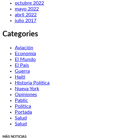
octubre 2022
mayo 2022
abril 2022
julio 2017
Categories
Aviación
Economía
El Mundo
El País
Guerra
Haití
Historia Política
Nueva York
Opiniones
Pablic
Política
Portada
Salud
Salud
MÁS NOTICIAS