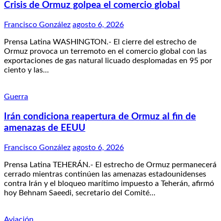
Crisis de Ormuz golpea el comercio global
Francisco González
agosto 6, 2026
Prensa Latina WASHINGTON.- El cierre del estrecho de
Ormuz provoca un terremoto en el comercio global con las
exportaciones de gas natural licuado desplomadas en 95 por
ciento y las…
Guerra
Irán condiciona reapertura de Ormuz al fin de
amenazas de EEUU
Francisco González
agosto 6, 2026
Prensa Latina TEHERÁN.- El estrecho de Ormuz permanecerá
cerrado mientras continúen las amenazas estadounidenses
contra Irán y el bloqueo marítimo impuesto a Teherán, afirmó
hoy Behnam Saeedi, secretario del Comité…
Aviación