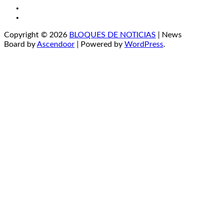
Instagram
YouTube
Copyright © 2026
BLOQUES DE NOTICIAS
| News
Board by
Ascendoor
| Powered by
WordPress
.