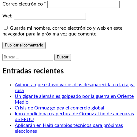
Correo electrónico
*
Web
Guarda mi nombre, correo electrónico y web en este
navegador para la próxima vez que comente.
Buscar:
Entradas recientes
Avioneta que estuvo varios días desaparecida en la taiga
rusa
Un gigante alemán es golpeado por la guerra en Oriente
Medio
Crisis de Ormuz golpea el comercio global
Irán condiciona reapertura de Ormuz al fin de amenazas
de EEUU
Aplicarán en Haití cambios técnicos para próximas
elecciones