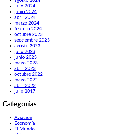
agosto 2024
julio 2024
junio 2024
abril 2024
marzo 2024
febrero 2024
octubre 2023
septiembre 2023
agosto 2023
julio 2023
junio 2023
mayo 2023
abril 2023
octubre 2022
mayo 2022
abril 2022
julio 2017
Categorías
Aviación
Economía
El Mundo