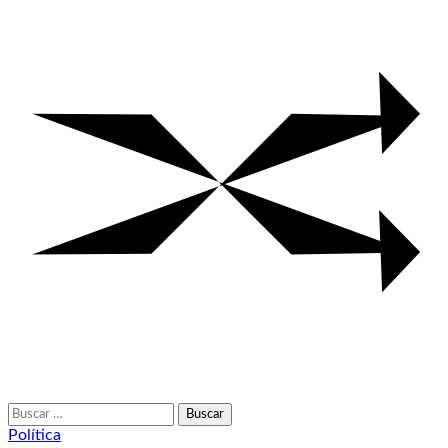
Buscar:
Política