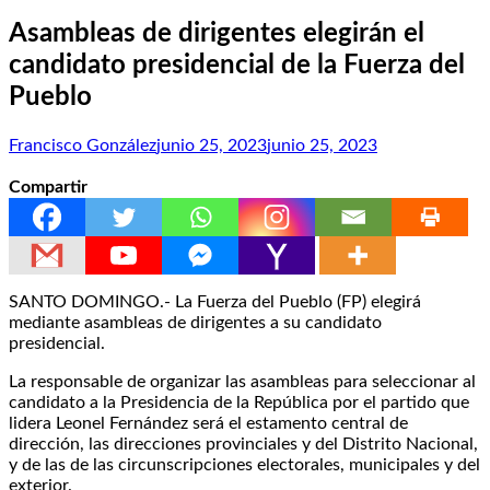
Asambleas de dirigentes elegirán el
candidato presidencial de la Fuerza del
Pueblo
Francisco González
junio 25, 2023
junio 25, 2023
Compartir
SANTO DOMINGO.- La Fuerza del Pueblo (FP) elegirá
mediante asambleas de dirigentes a su candidato
presidencial.
La responsable de organizar las asambleas para seleccionar al
candidato a la Presidencia de la República por el partido que
lidera Leonel Fernández será el estamento central de
dirección, las direcciones provinciales y del Distrito Nacional,
y de las de las circunscripciones electorales, municipales y del
exterior.