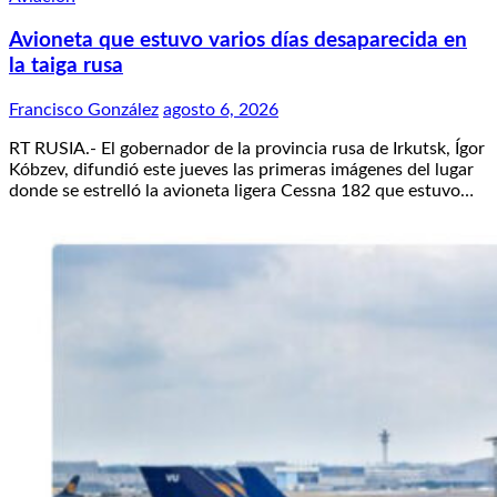
Avioneta que estuvo varios días desaparecida en
la taiga rusa
Francisco González
agosto 6, 2026
RT RUSIA.- El gobernador de la provincia rusa de Irkutsk, Ígor
Kóbzev, difundió este jueves las primeras imágenes del lugar
donde se estrelló la avioneta ligera Cessna 182 que estuvo…