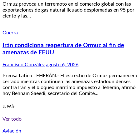
Ormuz provoca un terremoto en el comercio global con las
exportaciones de gas natural licuado desplomadas en 95 por
ciento y las…
Guerra
Irán condiciona reapertura de Ormuz al fin de
amenazas de EEUU
Francisco González
agosto 6, 2026
Prensa Latina TEHERÁN.- El estrecho de Ormuz permanecerá
cerrado mientras continúen las amenazas estadounidenses
contra Irán y el bloqueo marítimo impuesto a Teherán, afirmó
hoy Behnam Saeedi, secretario del Comité…
EL PAÍS
Ver todo
Aviación