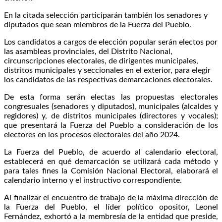
En la citada selección participarán también los senadores y
diputados que sean miembros de la Fuerza del Pueblo.
Los candidatos a cargos de elección popular serán electos por
las asambleas provinciales, del Distrito Nacional,
circunscripciones electorales, de dirigentes municipales,
distritos municipales y seccionales en el exterior, para elegir
los candidatos de las respectivas demarcaciones electorales.
De esta forma serán electas las propuestas electorales
congresuales (senadores y diputados), municipales (alcaldes y
regidores) y, de distritos municipales (directores y vocales);
que presentará la Fuerza del Pueblo a consideración de los
electores en los procesos electorales del año 2024.
La Fuerza del Pueblo, de acuerdo al calendario electoral,
establecerá en qué demarcación se utilizará cada método y
para tales fines la Comisión Nacional Electoral, elaborará el
calendario interno y el instructivo correspondiente.
Al finalizar el encuentro de trabajo de la máxima dirección de
la Fuerza del Pueblo, el líder político opositor, Leonel
Fernández, exhortó a la membresía de la entidad que preside,