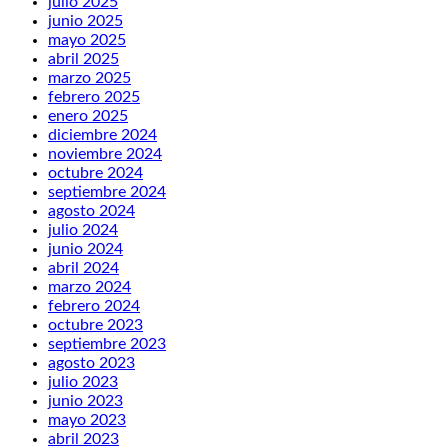
julio 2025
junio 2025
mayo 2025
abril 2025
marzo 2025
febrero 2025
enero 2025
diciembre 2024
noviembre 2024
octubre 2024
septiembre 2024
agosto 2024
julio 2024
junio 2024
abril 2024
marzo 2024
febrero 2024
octubre 2023
septiembre 2023
agosto 2023
julio 2023
junio 2023
mayo 2023
abril 2023