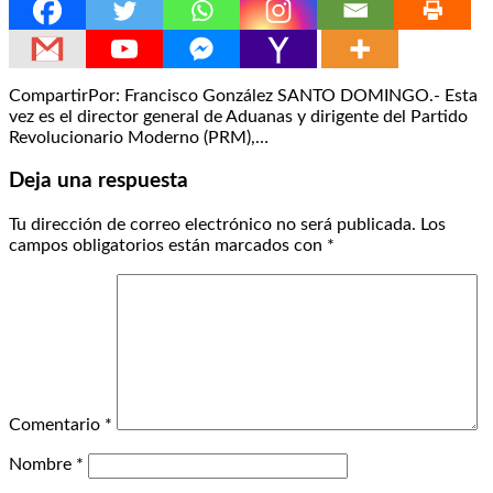
CompartirPor: Francisco González SANTO DOMINGO.- Esta
vez es el director general de Aduanas y dirigente del Partido
Revolucionario Moderno (PRM),…
Deja una respuesta
Tu dirección de correo electrónico no será publicada.
Los
campos obligatorios están marcados con
*
Comentario
*
Nombre
*