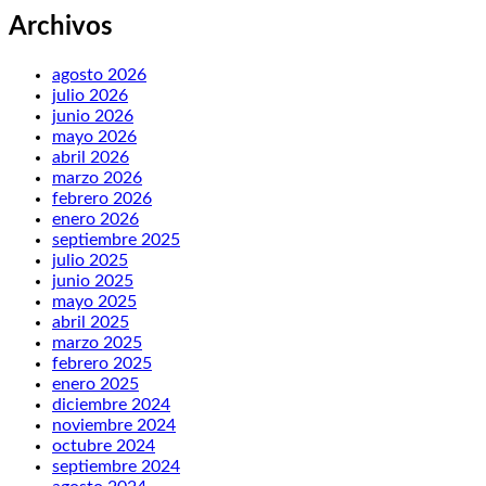
Archivos
agosto 2026
julio 2026
junio 2026
mayo 2026
abril 2026
marzo 2026
febrero 2026
enero 2026
septiembre 2025
julio 2025
junio 2025
mayo 2025
abril 2025
marzo 2025
febrero 2025
enero 2025
diciembre 2024
noviembre 2024
octubre 2024
septiembre 2024