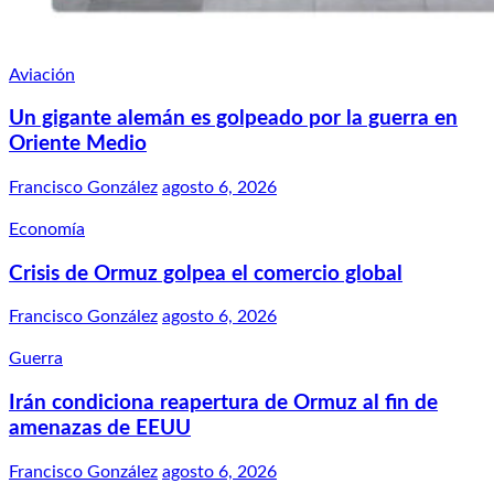
Aviación
Un gigante alemán es golpeado por la guerra en
Oriente Medio
Francisco González
agosto 6, 2026
Economía
Crisis de Ormuz golpea el comercio global
Francisco González
agosto 6, 2026
Guerra
Irán condiciona reapertura de Ormuz al fin de
amenazas de EEUU
Francisco González
agosto 6, 2026