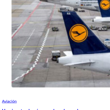
Aviación