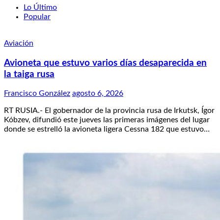
Lo Último
Popular
Aviación
Avioneta que estuvo varios días desaparecida en
la taiga rusa
Francisco González
agosto 6, 2026
RT RUSIA.- El gobernador de la provincia rusa de Irkutsk, Ígor
Kóbzev, difundió este jueves las primeras imágenes del lugar
donde se estrelló la avioneta ligera Cessna 182 que estuvo…