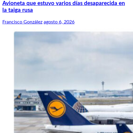
Avioneta que estuvo varios días desaparecida en
la taiga rusa
Francisco González
agosto 6, 2026