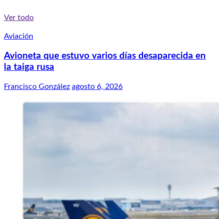
Ver todo
Aviación
Avioneta que estuvo varios días desaparecida en
la taiga rusa
Francisco González
agosto 6, 2026