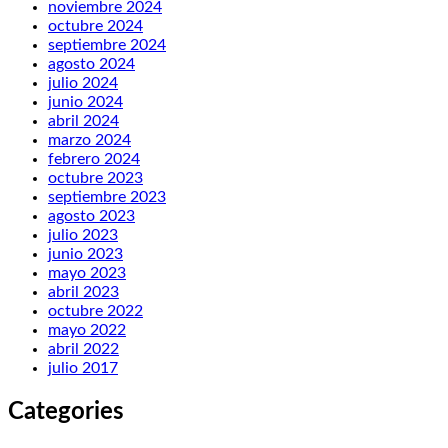
noviembre 2024
octubre 2024
septiembre 2024
agosto 2024
julio 2024
junio 2024
abril 2024
marzo 2024
febrero 2024
octubre 2023
septiembre 2023
agosto 2023
julio 2023
junio 2023
mayo 2023
abril 2023
octubre 2022
mayo 2022
abril 2022
julio 2017
Categories