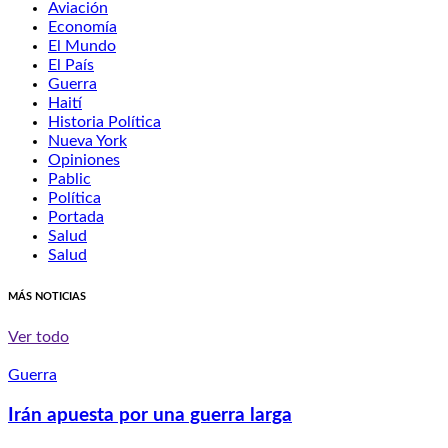
Aviación
Economía
El Mundo
El País
Guerra
Haití
Historia Política
Nueva York
Opiniones
Pablic
Política
Portada
Salud
Salud
MÁS NOTICIAS
Ver todo
Guerra
Irán apuesta por una guerra larga