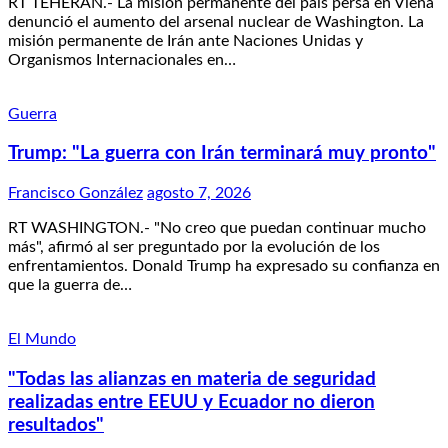
RT TEHERÁN.- La misión permanente del país persa en Viena
denunció el aumento del arsenal nuclear de Washington. La
misión permanente de Irán ante Naciones Unidas y
Organismos Internacionales en…
Guerra
Trump: "La guerra con Irán terminará muy pronto"
Francisco González
agosto 7, 2026
RT WASHINGTON.- "No creo que puedan continuar mucho
más", afirmó al ser preguntado por la evolución de los
enfrentamientos. Donald Trump ha expresado su confianza en
que la guerra de…
El Mundo
"Todas las alianzas en materia de seguridad
realizadas entre EEUU y Ecuador no dieron
resultados"