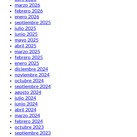
marzo 2026
febrero 2026
enero 2026
septiembre 2025
julio 2025
junio 2025
mayo 2025
abril 2025
marzo 2025
febrero 2025
enero 2025
diciembre 2024
noviembre 2024
octubre 2024
septiembre 2024
agosto 2024
julio 2024
junio 2024
abril 2024
marzo 2024
febrero 2024
octubre 2023
septiembre 2023