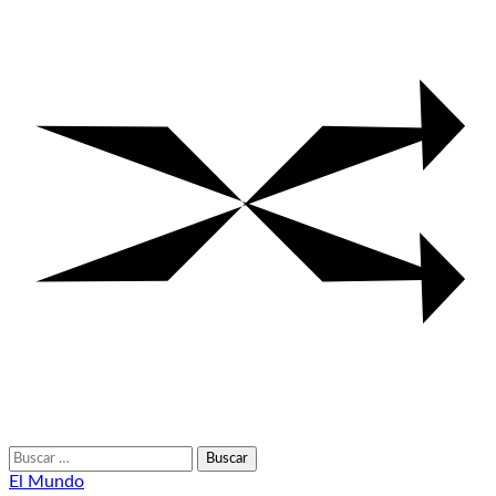
Buscar:
El Mundo