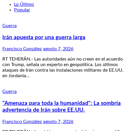
Lo Último
Popular
Guerra
Irán apuesta por una guerra larga
Francisco González
agosto 7, 2026
RT TEHERÁN.- Las autoridades aún no creen en el acuerdo
con Trump, señala un experto en geopolítica. Los últimos
ataques de Irán contra las instalaciones militares de EE.UU.
en Jordania…
Guerra
"Amenaza para toda la humanidad": La sombría
advertencia de Irán sobre EE.UU.
Francisco González
agosto 7, 2026