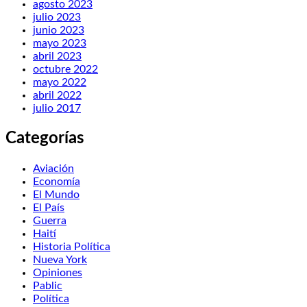
agosto 2023
julio 2023
junio 2023
mayo 2023
abril 2023
octubre 2022
mayo 2022
abril 2022
julio 2017
Categorías
Aviación
Economía
El Mundo
El País
Guerra
Haití
Historia Política
Nueva York
Opiniones
Pablic
Política