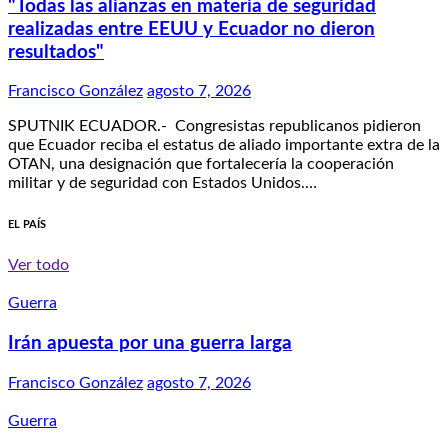
"Todas las alianzas en materia de seguridad
realizadas entre EEUU y Ecuador no dieron
resultados"
Francisco González
agosto 7, 2026
SPUTNIK ECUADOR.- Congresistas republicanos pidieron
que Ecuador reciba el estatus de aliado importante extra de la
OTAN, una designación que fortalecería la cooperación
militar y de seguridad con Estados Unidos.…
EL PAÍS
Ver todo
Guerra
Irán apuesta por una guerra larga
Francisco González
agosto 7, 2026
Guerra