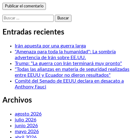
Buscar:
Entradas recientes
Irán apuesta por una guerra larga
"Amenaza para toda la humanidad": La sombría
advertencia de Irán sobre EE.UU.
Trump: "La guerra con Irán terminará muy pronto"
"Todas las alianzas en materia de seguridad realizadas
entre EEUU y Ecuador no dieron resultados"
Comité del Senado de EEUU declara en desacato a
Anthony Fauci
Archivos
agosto 2026
julio 2026
junio 2026
mayo 2026
abril 2026