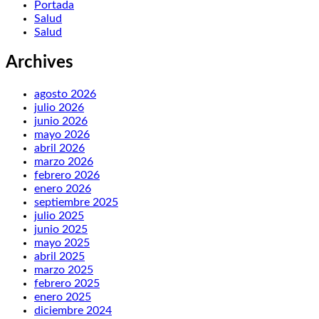
Portada
Salud
Salud
Archives
agosto 2026
julio 2026
junio 2026
mayo 2026
abril 2026
marzo 2026
febrero 2026
enero 2026
septiembre 2025
julio 2025
junio 2025
mayo 2025
abril 2025
marzo 2025
febrero 2025
enero 2025
diciembre 2024