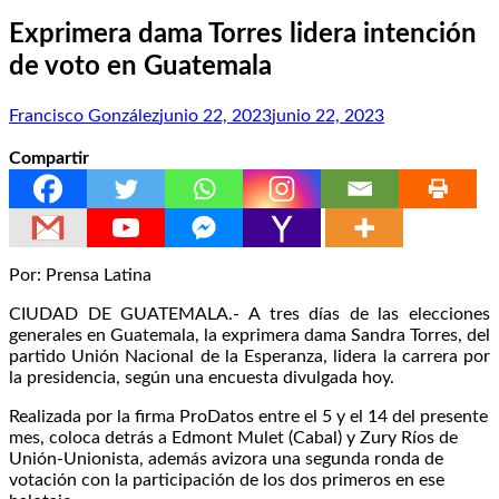
Exprimera dama Torres lidera intención
de voto en Guatemala
Francisco González
junio 22, 2023
junio 22, 2023
Compartir
Por: Prensa Latina
CIUDAD DE GUATEMALA.- A tres días de las elecciones
generales en Guatemala, la exprimera dama Sandra Torres, del
partido Unión Nacional de la Esperanza, lidera la carrera por
la presidencia, según una encuesta divulgada hoy.
Realizada por la firma ProDatos entre el 5 y el 14 del presente
mes, coloca detrás a Edmont Mulet (Cabal) y Zury Ríos de
Unión-Unionista, además avizora una segunda ronda de
votación con la participación de los dos primeros en ese