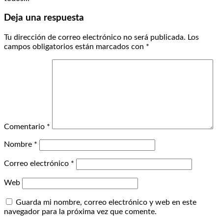
Deja una respuesta
Tu dirección de correo electrónico no será publicada.
Los
campos obligatorios están marcados con
*
Comentario
*
Nombre
*
Correo electrónico
*
Web
Guarda mi nombre, correo electrónico y web en este
navegador para la próxima vez que comente.