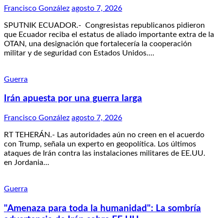
Francisco González
agosto 7, 2026
SPUTNIK ECUADOR.- Congresistas republicanos pidieron
que Ecuador reciba el estatus de aliado importante extra de la
OTAN, una designación que fortalecería la cooperación
militar y de seguridad con Estados Unidos.…
Guerra
Irán apuesta por una guerra larga
Francisco González
agosto 7, 2026
RT TEHERÁN.- Las autoridades aún no creen en el acuerdo
con Trump, señala un experto en geopolítica. Los últimos
ataques de Irán contra las instalaciones militares de EE.UU.
en Jordania…
Guerra
"Amenaza para toda la humanidad": La sombría