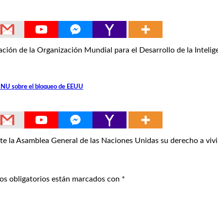
 de la Organización Mundial para el Desarrollo de la Inteligen
 ONU sobre el bloqueo de EEUU
e la Asamblea General de las Naciones Unidas su derecho a viv
os obligatorios están marcados con
*