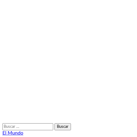
Buscar:
El Mundo