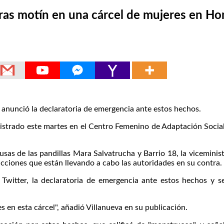
as motín en una cárcel de mujeres en Ho
anunció la declaratoria de emergencia ante estos hechos.
istrado este martes en el Centro Femenino de Adaptación Social
sas de las pandillas Mara Salvatrucha y Barrio 18, la viceministr
cciones que están llevando a cabo las autoridades en su contra.
Twitter, la declaratoria de emergencia ante estos hechos y 
 en esta cárcel", añadió Villanueva en su publicación.