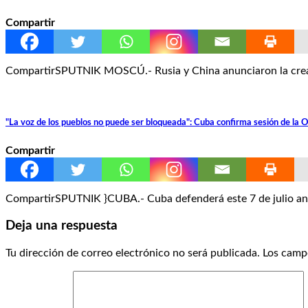
Compartir
CompartirSPUTNIK MOSCÚ.- Rusia y China anunciaron la creación
"La voz de los pueblos no puede ser bloqueada": Cuba confirma sesión de la
Compartir
CompartirSPUTNIK }CUBA.- Cuba defenderá este 7 de julio ant
Deja una respuesta
Tu dirección de correo electrónico no será publicada.
Los camp