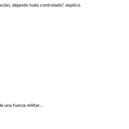
ción, dejando todo controlado", explicó.
e una fuerza militar…