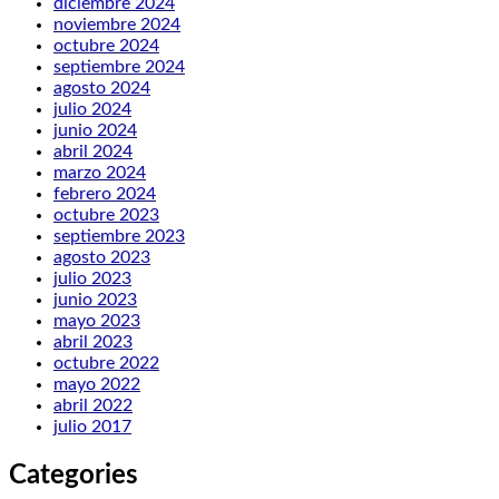
diciembre 2024
noviembre 2024
octubre 2024
septiembre 2024
agosto 2024
julio 2024
junio 2024
abril 2024
marzo 2024
febrero 2024
octubre 2023
septiembre 2023
agosto 2023
julio 2023
junio 2023
mayo 2023
abril 2023
octubre 2022
mayo 2022
abril 2022
julio 2017
Categories