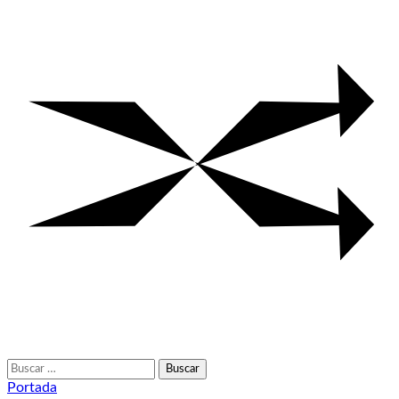
Buscar:
Portada