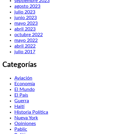
septiembre 2023
agosto 2023
julio 2023
junio 2023
mayo 2023
abril 2023
octubre 2022
mayo 2022
abril 2022
julio 2017
Categorías
Aviación
Economía
El Mundo
El País
Guerra
Haití
Historia Política
Nueva York
Opiniones
Pablic