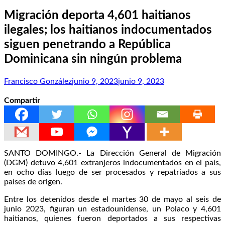
Migración deporta 4,601 haitianos
ilegales; los haitianos indocumentados
siguen penetrando a República
Dominicana sin ningún problema
Francisco González
junio 9, 2023
junio 9, 2023
Compartir
SANTO DOMINGO.- La Dirección General de Migración
(DGM) detuvo 4,601 extranjeros indocumentados en el país,
en ocho días luego de ser procesados y repatriados a sus
países de origen.
Entre los detenidos desde el martes 30 de mayo al seis de
junio 2023, figuran un estadounidense, un Polaco y 4,601
haitianos, quienes fueron deportados a sus respectivas