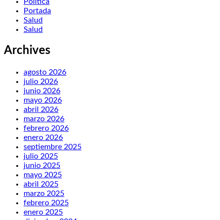
Política
Portada
Salud
Salud
Archives
agosto 2026
julio 2026
junio 2026
mayo 2026
abril 2026
marzo 2026
febrero 2026
enero 2026
septiembre 2025
julio 2025
junio 2025
mayo 2025
abril 2025
marzo 2025
febrero 2025
enero 2025