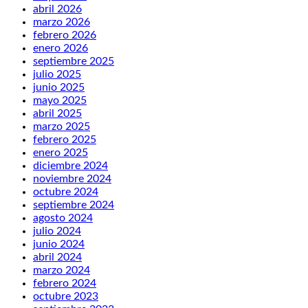
abril 2026
marzo 2026
febrero 2026
enero 2026
septiembre 2025
julio 2025
junio 2025
mayo 2025
abril 2025
marzo 2025
febrero 2025
enero 2025
diciembre 2024
noviembre 2024
octubre 2024
septiembre 2024
agosto 2024
julio 2024
junio 2024
abril 2024
marzo 2024
febrero 2024
octubre 2023