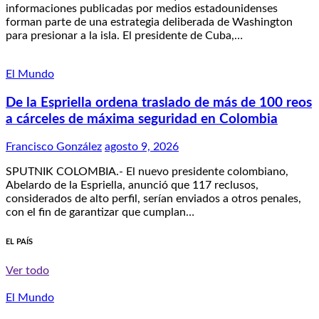
informaciones publicadas por medios estadounidenses
forman parte de una estrategia deliberada de Washington
para presionar a la isla. El presidente de Cuba,…
El Mundo
De la Espriella ordena traslado de más de 100 reos
a cárceles de máxima seguridad en Colombia
Francisco González
agosto 9, 2026
SPUTNIK COLOMBIA.- El nuevo presidente colombiano,
Abelardo de la Espriella, anunció que 117 reclusos,
considerados de alto perfil, serían enviados a otros penales,
con el fin de garantizar que cumplan…
EL PAÍS
Ver todo
El Mundo