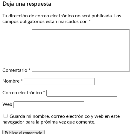
Deja una respuesta
Tu dirección de correo electrónico no será publicada.
Los
campos obligatorios están marcados con
*
Comentario
*
Nombre
*
Correo electrónico
*
Web
Guarda mi nombre, correo electrónico y web en este
navegador para la próxima vez que comente.