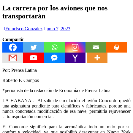
La carrera por los aviones que nos
transportarán
Francisco González
junio 7, 2023
Compartir
Por: Prensa Latina
Roberto F. Campos
*periodista de la redacción de Economía de Prensa Latina
LA HABANA.- Al salir de circulación el avión Concorde quedó
una asignatura pendiente para científicos y fabricantes, porque una
nunca concretada modificación de esa nave, permitiría rejuvenecer
la transportación comercial.
El Concorde significó para la aeronáutica todo un mito por su
confort y velocidad, ya que posibilitó desayunar en Nueva York