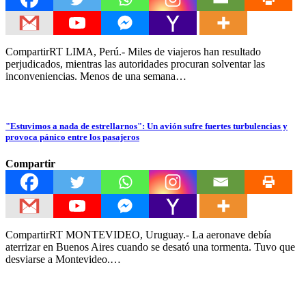
CompartirRT LIMA, Perú.- Miles de viajeros han resultado
perjudicados, mientras las autoridades procuran solventar las
inconveniencias. Menos de una semana…
"Estuvimos a nada de estrellarnos": Un avión sufre fuertes turbulencias y
provoca pánico entre los pasajeros
Compartir
CompartirRT MONTEVIDEO, Uruguay.- La aeronave debía
aterrizar en Buenos Aires cuando se desató una tormenta. Tuvo que
desviarse a Montevideo.…