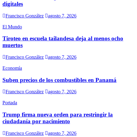
digitales
Francisco González
agosto 7, 2026
El Mundo
Tiroteo en escuela tailandesa deja al menos ocho
muertos
Francisco González
agosto 7, 2026
Economía
Suben precios de los combustibles en Panamá
Francisco González
agosto 7, 2026
Portada
Trump firma nueva orden para restringir la
ciudadanía por nacimiento
Francisco González
agosto 7, 2026