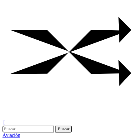
Buscar:
Aviación