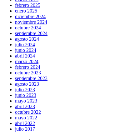
febrero 2025
enero 2025
diciembre 2024
noviembre 2024
octubre 2024
septiembre 2024
agosto 2024
julio 2024
junio 2024
abril 2024
marzo 2024
febrero 2024
octubre 2023
septiembre 2023
agosto 2023
julio 2023
junio 2023
mayo 2023
abril 2023
octubre 2022
mayo 2022
abril 2022
julio 2017