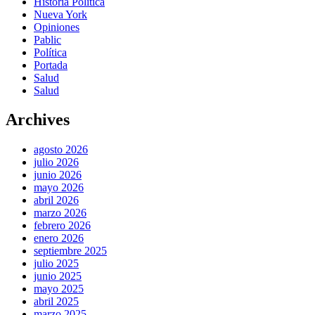
Historia Política
Nueva York
Opiniones
Pablic
Política
Portada
Salud
Salud
Archives
agosto 2026
julio 2026
junio 2026
mayo 2026
abril 2026
marzo 2026
febrero 2026
enero 2026
septiembre 2025
julio 2025
junio 2025
mayo 2025
abril 2025
marzo 2025