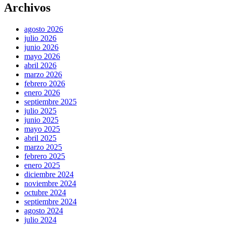
Archivos
agosto 2026
julio 2026
junio 2026
mayo 2026
abril 2026
marzo 2026
febrero 2026
enero 2026
septiembre 2025
julio 2025
junio 2025
mayo 2025
abril 2025
marzo 2025
febrero 2025
enero 2025
diciembre 2024
noviembre 2024
octubre 2024
septiembre 2024
agosto 2024
julio 2024