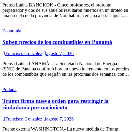
Prensa Latina BANGKOK.- Cinco profesores, el presunto
perpetrador y dos de sus abuelos resultaron muertos en un tiroteo en
una escuela de la provincia de Nonthaburi, cercana a esta capital.…
Economía
Suben precios de los combustibles en Panamá
Francisco González
agosto 7, 2026
Prensa Latina PANAMÁ.- La Secretaría Nacional de Energía
(SNE) de Panamá confirmó hoy un nuevo incremento en los precios
de los combustibles que regirán en las próximas dos semanas, con…
Portada
Trump firma nueva orden para restringir la
ciudadanía por nacimiento
Francisco González
agosto 7, 2026
Fuente externa WASHINGTON.- La nueva medida de Trump