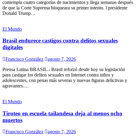
contempla cuatro categorías de nacimientos y llega semanas después
de que la Corte Suprema bloqueara su primer intento. l presidente
Donald Trump…
El Mundo
Brasil endurece castigos contra delitos sexuales
digitales
Francisco González
agosto 7, 2026
Prensa Latina BRASIL.- Brasil reforzó desde hoy su legislación
para castigar los delitos sexuales en Internet contra niños y
adolescentes, con penas más severas y nuevas figuras delictivas y
agravantes.…
El Mundo
Tiroteo en escuela tailandesa deja al menos ocho
muertos
Francisco González
agosto 7, 2026