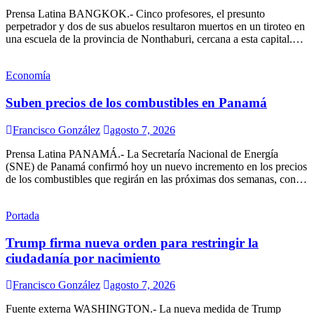
Prensa Latina BANGKOK.- Cinco profesores, el presunto
perpetrador y dos de sus abuelos resultaron muertos en un tiroteo en
una escuela de la provincia de Nonthaburi, cercana a esta capital.…
Economía
Suben precios de los combustibles en Panamá
Francisco González
agosto 7, 2026
Prensa Latina PANAMÁ.- La Secretaría Nacional de Energía
(SNE) de Panamá confirmó hoy un nuevo incremento en los precios
de los combustibles que regirán en las próximas dos semanas, con…
Portada
Trump firma nueva orden para restringir la
ciudadanía por nacimiento
Francisco González
agosto 7, 2026
Fuente externa WASHINGTON.- La nueva medida de Trump