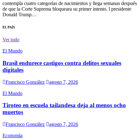
contempla cuatro categorías de nacimientos y llega semanas después
de que la Corte Suprema bloqueara su primer intento. l presidente
Donald Trump…
EL PAÍS
Ver todo
El Mundo
Brasil endurece castigos contra delitos sexuales
digitales
Francisco González
agosto 7, 2026
El Mundo
Tiroteo en escuela tailandesa deja al menos ocho
muertos
Francisco González
agosto 7, 2026
Economía