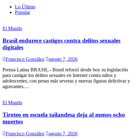
Lo Último
Popular
El Mundo
Brasil endurece castigos contra delitos sexuales
digitales
Francisco González
agosto 7, 2026
Prensa Latina BRASIL.- Brasil reforzó desde hoy su legislación
para castigar los delitos sexuales en Internet contra niños y
adolescentes, con penas más severas y nuevas figuras delictivas y
agravantes.…
El Mundo
Tiroteo en escuela tailandesa deja al menos ocho
muertos
Francisco González
agosto 7, 2026