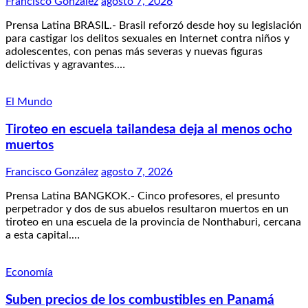
Francisco González
agosto 7, 2026
Prensa Latina BRASIL.- Brasil reforzó desde hoy su legislación
para castigar los delitos sexuales en Internet contra niños y
adolescentes, con penas más severas y nuevas figuras
delictivas y agravantes.…
El Mundo
Tiroteo en escuela tailandesa deja al menos ocho
muertos
Francisco González
agosto 7, 2026
Prensa Latina BANGKOK.- Cinco profesores, el presunto
perpetrador y dos de sus abuelos resultaron muertos en un
tiroteo en una escuela de la provincia de Nonthaburi, cercana
a esta capital.…
Economía
Suben precios de los combustibles en Panamá