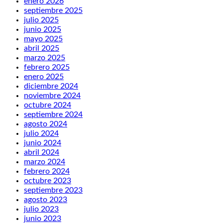
enero 2026
septiembre 2025
julio 2025
junio 2025
mayo 2025
abril 2025
marzo 2025
febrero 2025
enero 2025
diciembre 2024
noviembre 2024
octubre 2024
septiembre 2024
agosto 2024
julio 2024
junio 2024
abril 2024
marzo 2024
febrero 2024
octubre 2023
septiembre 2023
agosto 2023
julio 2023
junio 2023