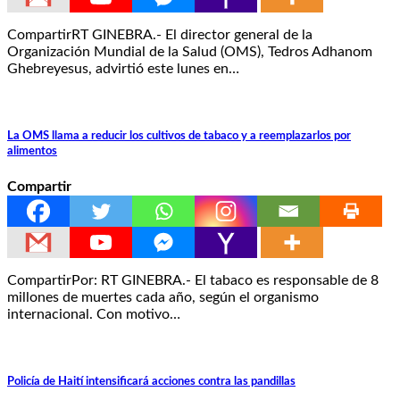
CompartirRT GINEBRA.- El director general de la
Organización Mundial de la Salud (OMS), Tedros Adhanom
Ghebreyesus, advirtió este lunes en…
La OMS llama a reducir los cultivos de tabaco y a reemplazarlos por
alimentos
Compartir
CompartirPor: RT GINEBRA.- El tabaco es responsable de 8
millones de muertes cada año, según el organismo
internacional. Con motivo…
Policía de Haití intensificará acciones contra las pandillas