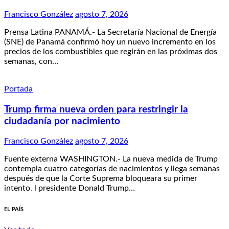
Francisco González
agosto 7, 2026
Prensa Latina PANAMÁ.- La Secretaría Nacional de Energía
(SNE) de Panamá confirmó hoy un nuevo incremento en los
precios de los combustibles que regirán en las próximas dos
semanas, con…
Portada
Trump firma nueva orden para restringir la
ciudadanía por nacimiento
Francisco González
agosto 7, 2026
Fuente externa WASHINGTON.- La nueva medida de Trump
contempla cuatro categorías de nacimientos y llega semanas
después de que la Corte Suprema bloqueara su primer
intento. l presidente Donald Trump…
EL PAÍS