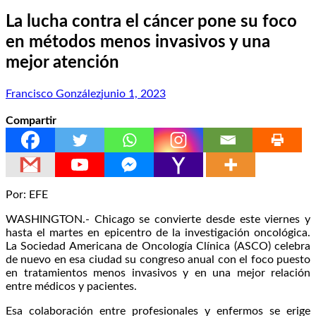
La lucha contra el cáncer pone su foco
en métodos menos invasivos y una
mejor atención
Francisco González
junio 1, 2023
Compartir
Por: EFE
WASHINGTON.- Chicago se convierte desde este viernes y
hasta el martes en epicentro de la investigación oncológica.
La Sociedad Americana de Oncología Clínica (ASCO) celebra
de nuevo en esa ciudad su congreso anual con el foco puesto
en tratamientos menos invasivos y en una mejor relación
entre médicos y pacientes.
Esa colaboración entre profesionales y enfermos se erige