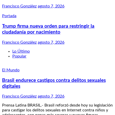
Francisco González
agosto 7, 2026
Portada
Trump firma nueva orden para restringir la
ciudadanía por nacimiento
Francisco González
agosto 7, 2026
Lo Último
Popular
El Mundo
Brasil endurece castigos contra delitos sexuales
digitales
Francisco González
agosto 7, 2026
Prensa Latina BRASIL.- Brasil reforzó desde hoy su legislación
para castigar los delitos sexuales en Internet contra niños y