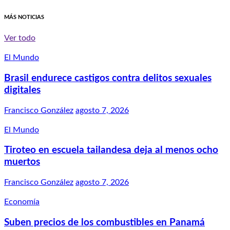
MÁS NOTICIAS
Ver todo
El Mundo
Brasil endurece castigos contra delitos sexuales
digitales
Francisco González
agosto 7, 2026
El Mundo
Tiroteo en escuela tailandesa deja al menos ocho
muertos
Francisco González
agosto 7, 2026
Economía
Suben precios de los combustibles en Panamá