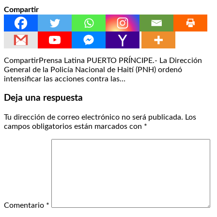
Compartir
CompartirPrensa Latina PUERTO PRÍNCIPE.- La Dirección
General de la Policía Nacional de Haití (PNH) ordenó
intensificar las acciones contra las…
Deja una respuesta
Tu dirección de correo electrónico no será publicada.
Los
campos obligatorios están marcados con
*
Comentario
*