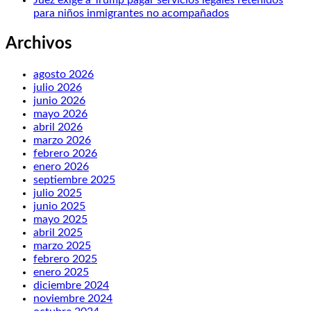
para niños inmigrantes no acompañados
Archivos
agosto 2026
julio 2026
junio 2026
mayo 2026
abril 2026
marzo 2026
febrero 2026
enero 2026
septiembre 2025
julio 2025
junio 2025
mayo 2025
abril 2025
marzo 2025
febrero 2025
enero 2025
diciembre 2024
noviembre 2024