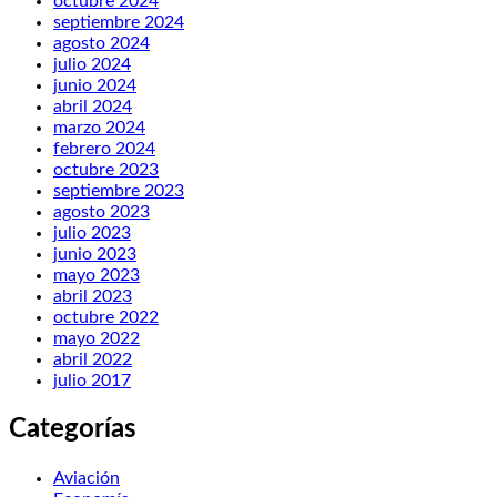
octubre 2024
septiembre 2024
agosto 2024
julio 2024
junio 2024
abril 2024
marzo 2024
febrero 2024
octubre 2023
septiembre 2023
agosto 2023
julio 2023
junio 2023
mayo 2023
abril 2023
octubre 2022
mayo 2022
abril 2022
julio 2017
Categorías
Aviación