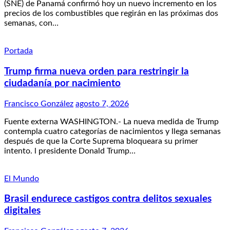
(SNE) de Panamá confirmó hoy un nuevo incremento en los
precios de los combustibles que regirán en las próximas dos
semanas, con…
Portada
Trump firma nueva orden para restringir la
ciudadanía por nacimiento
Francisco González
agosto 7, 2026
Fuente externa WASHINGTON.- La nueva medida de Trump
contempla cuatro categorías de nacimientos y llega semanas
después de que la Corte Suprema bloqueara su primer
intento. l presidente Donald Trump…
El Mundo
Brasil endurece castigos contra delitos sexuales
digitales