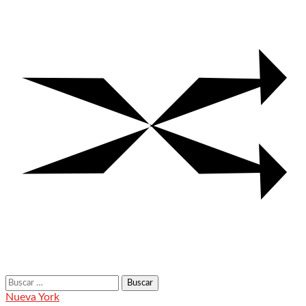
Buscar:
Nueva York