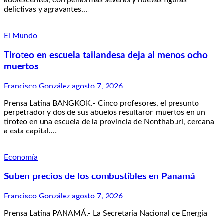
adolescentes, con penas más severas y nuevas figuras
delictivas y agravantes.…
El Mundo
Tiroteo en escuela tailandesa deja al menos ocho
muertos
Francisco González
agosto 7, 2026
Prensa Latina BANGKOK.- Cinco profesores, el presunto
perpetrador y dos de sus abuelos resultaron muertos en un
tiroteo en una escuela de la provincia de Nonthaburi, cercana
a esta capital.…
Economía
Suben precios de los combustibles en Panamá
Francisco González
agosto 7, 2026
Prensa Latina PANAMÁ.- La Secretaría Nacional de Energía