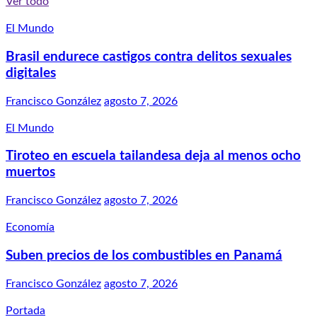
Ver todo
El Mundo
Brasil endurece castigos contra delitos sexuales
digitales
Francisco González
agosto 7, 2026
El Mundo
Tiroteo en escuela tailandesa deja al menos ocho
muertos
Francisco González
agosto 7, 2026
Economía
Suben precios de los combustibles en Panamá
Francisco González
agosto 7, 2026
Portada