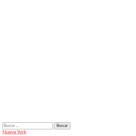
Buscar:
Nueva York