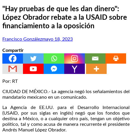
"Hay pruebas de que les dan dinero":
López Obrador rebate a la USAID sobre
financiamiento a la oposición
Francisco González
mayo 18, 2023
Compartir
Por: RT
CIUDAD DE MÉXICO.- La agencia negó los señalamientos del
mandatario mexicano en un comunicado.
La Agencia de EE.UU. para el Desarrollo Internacional
(USAID, por sus siglas en inglés) negó que los fondos que
destina a México, o a cualquier otro país, tengan un objetivo
político, tal y como acusa de manera recurrente el presidente
Andrés Manuel López Obrador.