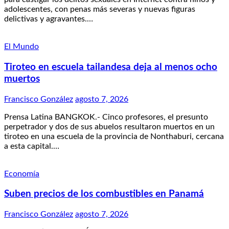
adolescentes, con penas más severas y nuevas figuras
delictivas y agravantes.…
El Mundo
Tiroteo en escuela tailandesa deja al menos ocho
muertos
Francisco González
agosto 7, 2026
Prensa Latina BANGKOK.- Cinco profesores, el presunto
perpetrador y dos de sus abuelos resultaron muertos en un
tiroteo en una escuela de la provincia de Nonthaburi, cercana
a esta capital.…
Economía
Suben precios de los combustibles en Panamá
Francisco González
agosto 7, 2026