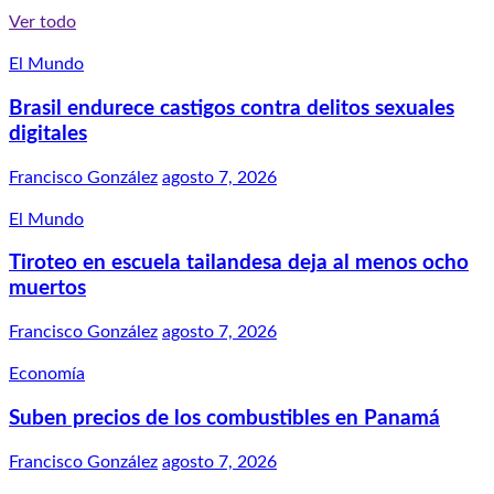
Ver todo
El Mundo
Brasil endurece castigos contra delitos sexuales
digitales
Francisco González
agosto 7, 2026
El Mundo
Tiroteo en escuela tailandesa deja al menos ocho
muertos
Francisco González
agosto 7, 2026
Economía
Suben precios de los combustibles en Panamá
Francisco González
agosto 7, 2026