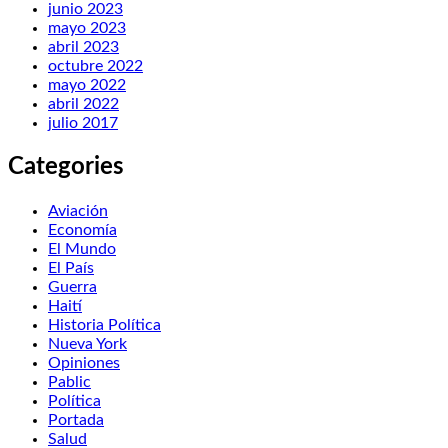
junio 2023
mayo 2023
abril 2023
octubre 2022
mayo 2022
abril 2022
julio 2017
Categories
Aviación
Economía
El Mundo
El País
Guerra
Haití
Historia Política
Nueva York
Opiniones
Pablic
Política
Portada
Salud