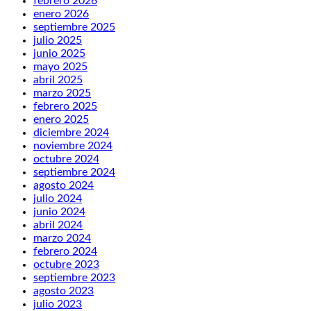
febrero 2026
enero 2026
septiembre 2025
julio 2025
junio 2025
mayo 2025
abril 2025
marzo 2025
febrero 2025
enero 2025
diciembre 2024
noviembre 2024
octubre 2024
septiembre 2024
agosto 2024
julio 2024
junio 2024
abril 2024
marzo 2024
febrero 2024
octubre 2023
septiembre 2023
agosto 2023
julio 2023