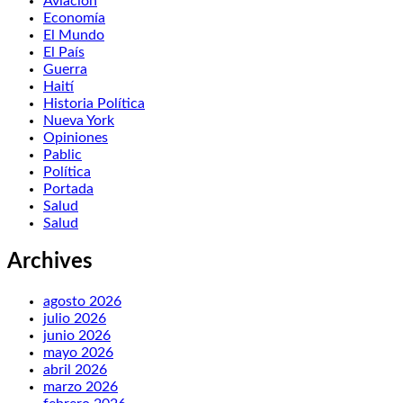
Aviación
Economía
El Mundo
El País
Guerra
Haití
Historia Política
Nueva York
Opiniones
Pablic
Política
Portada
Salud
Salud
Archives
agosto 2026
julio 2026
junio 2026
mayo 2026
abril 2026
marzo 2026