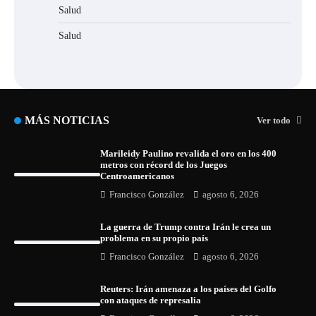
Salud
Salud
MÁS NOTICIAS
Ver todo
Marileidy Paulino revalida el oro en los 400
metros con récord de los Juegos
Centroamericanos
Francisco González
agosto 6, 2026
La guerra de Trump contra Irán le crea un
problema en su propio país
Francisco González
agosto 6, 2026
Reuters: Irán amenaza a los países del Golfo
con ataques de represalia