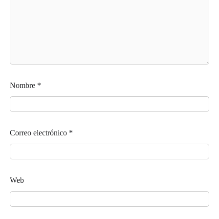
Nombre
*
Correo electrónico
*
Web