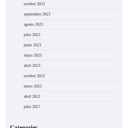
octubre 2023
septiembre 2023
agosto 2023
julio 2023
junio 2023
mayo 2023
abril 2023
octubre 2022
mayo 2022
abril 2022
julio 2017
Categories