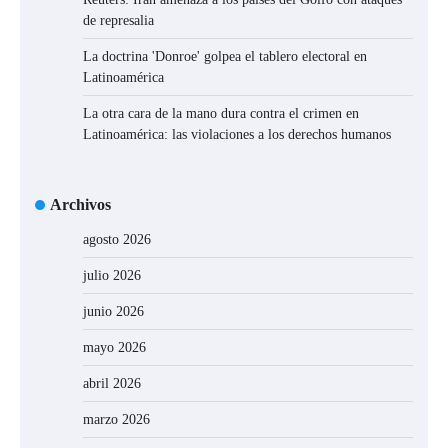
de represalia
La doctrina 'Donroe' golpea el tablero electoral en
Latinoamérica
La otra cara de la mano dura contra el crimen en
Latinoamérica: las violaciones a los derechos humanos
Archivos
agosto 2026
julio 2026
junio 2026
mayo 2026
abril 2026
marzo 2026