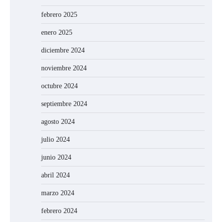
febrero 2025
enero 2025
diciembre 2024
noviembre 2024
octubre 2024
septiembre 2024
agosto 2024
julio 2024
junio 2024
abril 2024
marzo 2024
febrero 2024