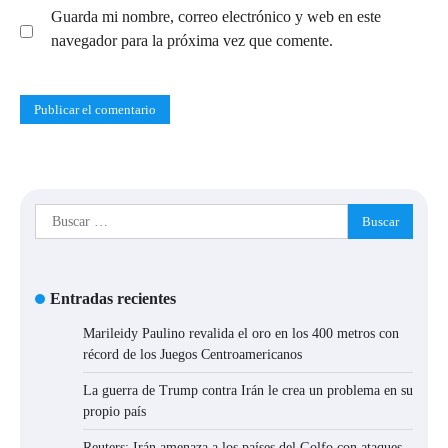
Guarda mi nombre, correo electrónico y web en este
navegador para la próxima vez que comente.
Buscar:
Entradas recientes
Marileidy Paulino revalida el oro en los 400 metros con
récord de los Juegos Centroamericanos
La guerra de Trump contra Irán le crea un problema en su
propio país
Reuters: Irán amenaza a los países del Golfo con ataques