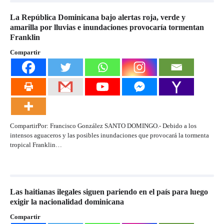
La República Dominicana bajo alertas roja, verde y
amarilla por lluvias e inundaciones provocaría tormentan
Franklin
Compartir
CompartirPor: Francisco González SANTO DOMINGO.- Debido a los
intensos aguaceros y las posibles inundaciones que provocará la tormenta
tropical Franklin…
Las haitianas ilegales siguen pariendo en el país para luego
exigir la nacionalidad dominicana
Compartir