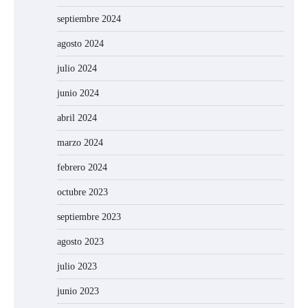
septiembre 2024
agosto 2024
julio 2024
junio 2024
abril 2024
marzo 2024
febrero 2024
octubre 2023
septiembre 2023
agosto 2023
julio 2023
junio 2023