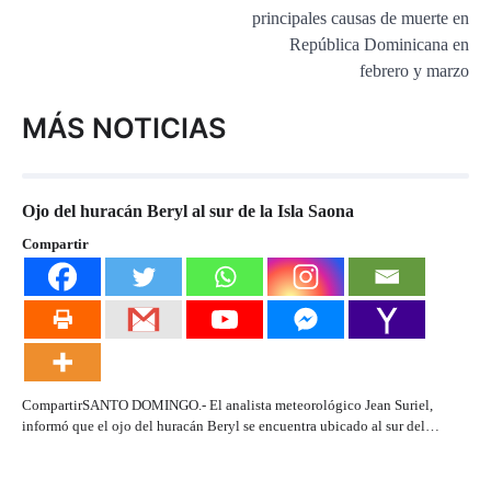
entradas
principales causas de muerte en
República Dominicana en
febrero y marzo
MÁS NOTICIAS
Ojo del huracán Beryl al sur de la Isla Saona
Compartir
CompartirSANTO DOMINGO.- El analista meteorológico Jean Suriel,
informó que el ojo del huracán Beryl se encuentra ubicado al sur del…