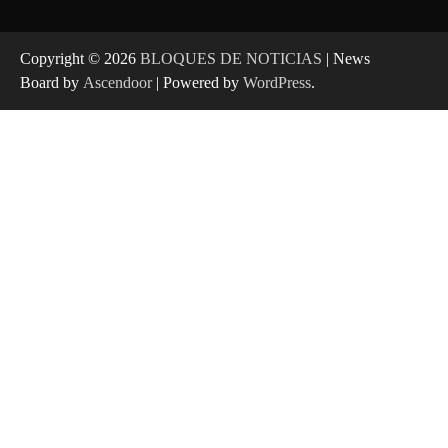
Copyright © 2026
BLOQUES DE NOTICIAS
| News
Board by
Ascendoor
| Powered by
WordPress
.