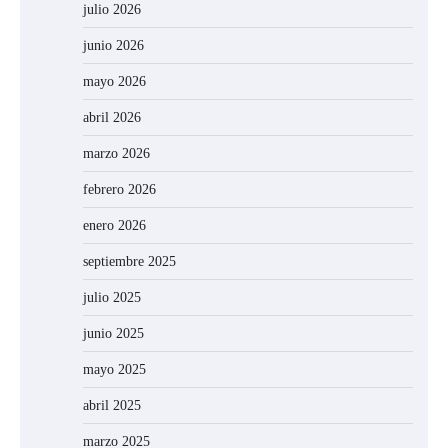
julio 2026
junio 2026
mayo 2026
abril 2026
marzo 2026
febrero 2026
enero 2026
septiembre 2025
julio 2025
junio 2025
mayo 2025
abril 2025
marzo 2025