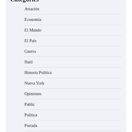
Aviación
Economía
El Mundo
El País
Guerra
Haití
Historia Política
Nueva York
Opiniones
Pablic
Política
Portada