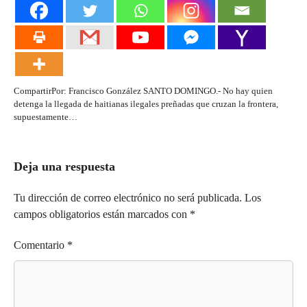
CompartirPor: Francisco González SANTO DOMINGO.- No hay quien
detenga la llegada de haitianas ilegales preñadas que cruzan la frontera,
supuestamente…
Deja una respuesta
Tu dirección de correo electrónico no será publicada.
Los
campos obligatorios están marcados con
*
Comentario
*