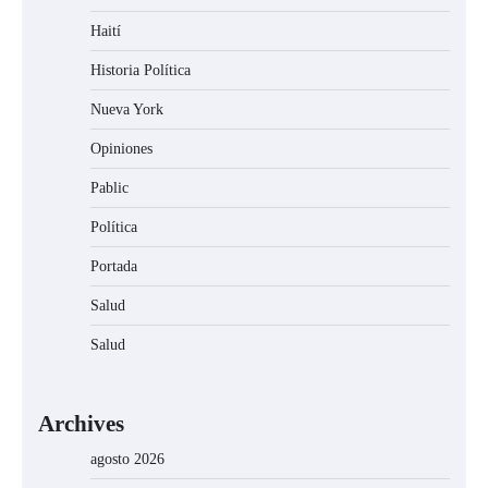
Haití
Historia Política
Nueva York
Opiniones
Pablic
Política
Portada
Salud
Salud
Archives
agosto 2026