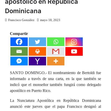
apostólico en República
Dominicana
Francisco González
mayo 18, 2023
Compartir
SANTO DOMINGO.- El nombramiento de Bertoldi fue
informado a través de una carta, en la que también se
indicó que el monseñor también fungirá como delegado
apostólico en Puerto Rico.
La Nunciatura Apostólica en República Dominicana
anunció este jueves que el papa Francisco designó al