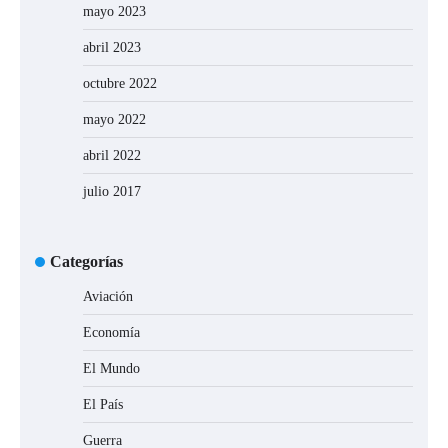
mayo 2023
abril 2023
octubre 2022
mayo 2022
abril 2022
julio 2017
Categorías
Aviación
Economía
El Mundo
El País
Guerra