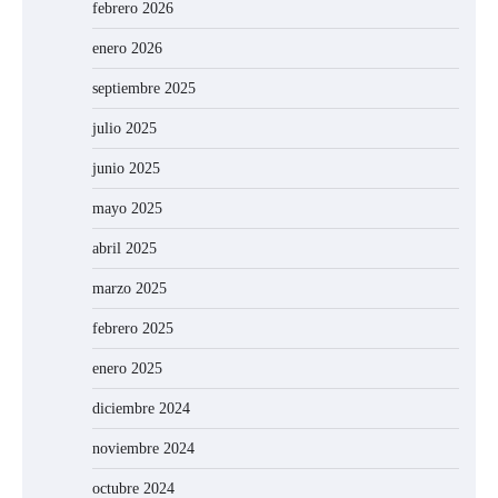
febrero 2026
enero 2026
septiembre 2025
julio 2025
junio 2025
mayo 2025
abril 2025
marzo 2025
febrero 2025
enero 2025
diciembre 2024
noviembre 2024
octubre 2024