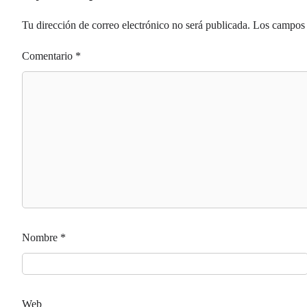
Tu dirección de correo electrónico no será publicada.
Los campos 
Comentario
*
Nombre
*
Web