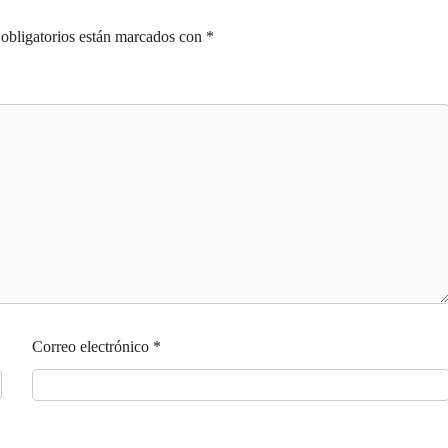
obligatorios están marcados con
*
Correo electrónico
*