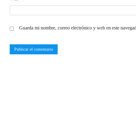
Guarda mi nombre, correo electrónico y web en este navegad