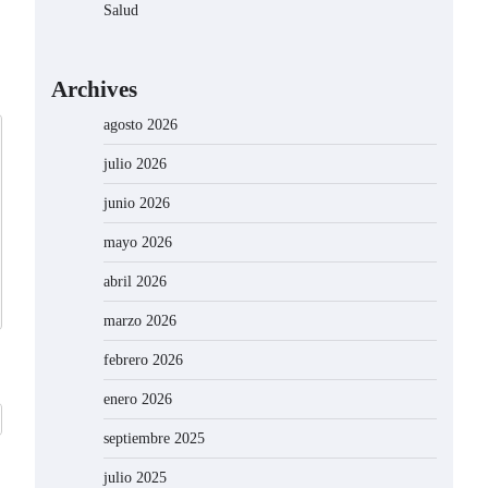
Salud
Archives
agosto 2026
julio 2026
junio 2026
mayo 2026
abril 2026
marzo 2026
febrero 2026
enero 2026
septiembre 2025
julio 2025