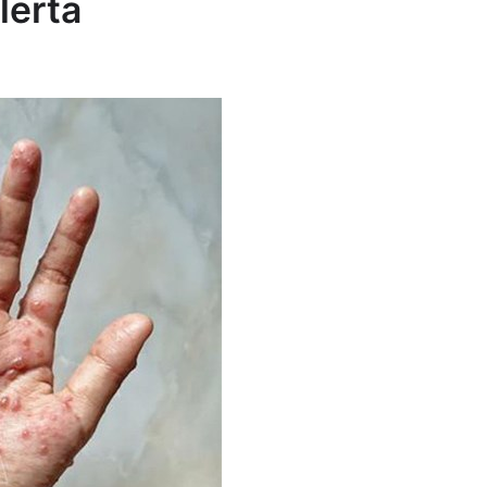
lerta