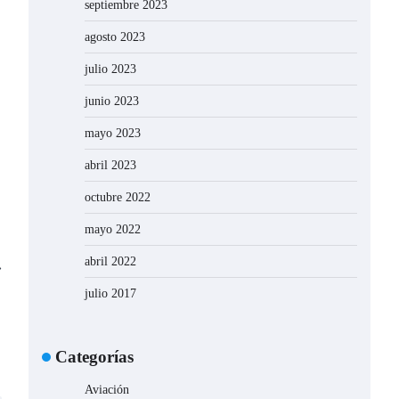
septiembre 2023
agosto 2023
julio 2023
junio 2023
mayo 2023
abril 2023
octubre 2022
mayo 2022
abril 2022
⟶
julio 2017
Categorías
Aviación