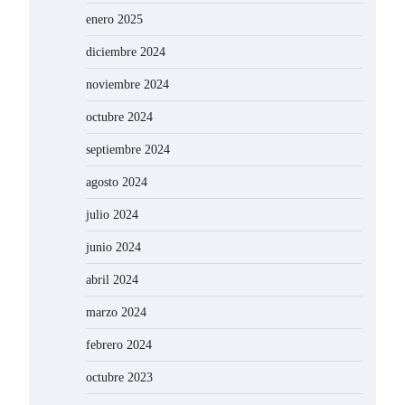
enero 2025
diciembre 2024
noviembre 2024
octubre 2024
septiembre 2024
agosto 2024
julio 2024
junio 2024
abril 2024
marzo 2024
febrero 2024
octubre 2023