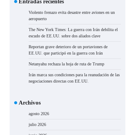
Entradas recientes
Violento frenazo evita desastre entre aviones en un
aeropuerto
The New York Times: La guerra con Irán debilita el
escudo de EE.UU. sobre dos aliados clave
Reportan grave deterioro de un portaviones de
EE.UU. que participó en la guerra con Irán
Netanyahu rechaza la hoja de ruta de Trump
Irán marca sus condiciones para la reanudación de las
negociaciones directas con EE.UU.
Archivos
agosto 2026
julio 2026