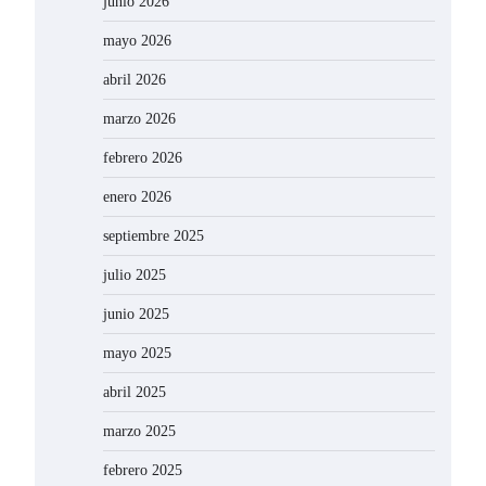
junio 2026
mayo 2026
abril 2026
marzo 2026
febrero 2026
enero 2026
septiembre 2025
julio 2025
junio 2025
mayo 2025
abril 2025
marzo 2025
febrero 2025