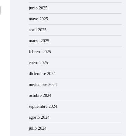
junio 2025
mayo 2025
abril 2025
marzo 2025
febrero 2025
enero 2025
diciembre 2024
noviembre 2024
octubre 2024
septiembre 2024
agosto 2024
julio 2024