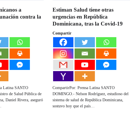
nicanos a
Estiman Salud tiene otras
unación contra la
urgencias en República
Dominicana, tras la Covid-19
Compartir
sa Latina SANTO
CompartirPor: Prensa Latina SANTO
tro de Salud Pública de
DOMINGO.- Nelson Rodríguez, estudioso del
a, Daniel Rivera, aseguró
sistema de salud de República Dominicana,
…
sostuvo hoy que el país…