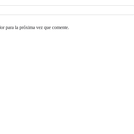
or para la próxima vez que comente.