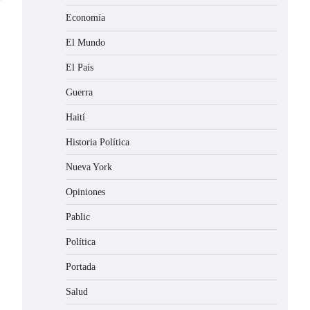
Economía
El Mundo
El País
Guerra
Haití
Historia Política
Nueva York
Opiniones
Pablic
Política
Portada
Salud