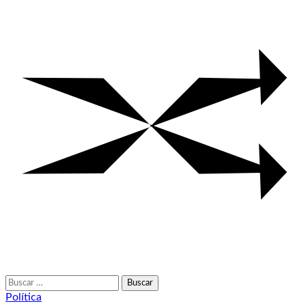
Buscar:
Política