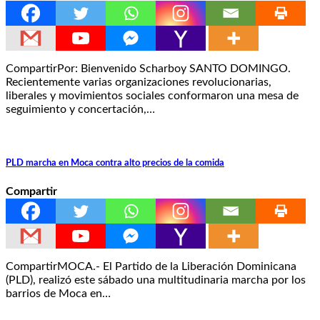
CompartirPor: Bienvenido Scharboy SANTO DOMINGO.
Recientemente varias organizaciones revolucionarias,
liberales y movimientos sociales conformaron una mesa de
seguimiento y concertación,…
PLD marcha en Moca contra alto precios de la comida
Compartir
CompartirMOCA.- El Partido de la Liberación Dominicana
(PLD), realizó este sábado una multitudinaria marcha por los
barrios de Moca en…