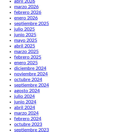
abril 2026
marzo 2026
febrero 2026
enero 2026
septiembre 2025
julio 2025
junio 2025
mayo 2025
abril 2025
marzo 2025
febrero 2025
enero 2025
diciembre 2024
noviembre 2024
octubre 2024
septiembre 2024
agosto 2024
julio 2024
junio 2024
abril 2024
marzo 2024
febrero 2024
octubre 2023
septiembre 2023