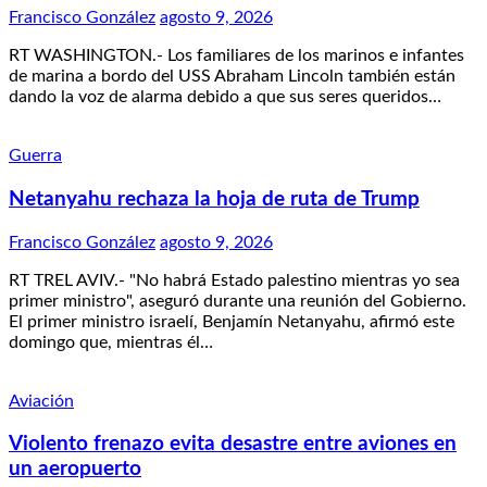
Francisco González
agosto 9, 2026
RT WASHINGTON.- Los familiares de los marinos e infantes
de marina a bordo del USS Abraham Lincoln también están
dando la voz de alarma debido a que sus seres queridos…
Guerra
Netanyahu rechaza la hoja de ruta de Trump
Francisco González
agosto 9, 2026
RT TREL AVIV.- "No habrá Estado palestino mientras yo sea
primer ministro", aseguró durante una reunión del Gobierno.
El primer ministro israelí, Benjamín Netanyahu, afirmó este
domingo que, mientras él…
Aviación
Violento frenazo evita desastre entre aviones en
un aeropuerto