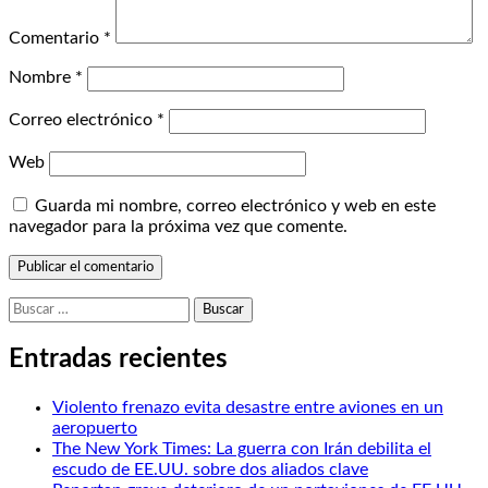
Comentario
*
Nombre
*
Correo electrónico
*
Web
Guarda mi nombre, correo electrónico y web en este
navegador para la próxima vez que comente.
Buscar:
Entradas recientes
Violento frenazo evita desastre entre aviones en un
aeropuerto
The New York Times: La guerra con Irán debilita el
escudo de EE.UU. sobre dos aliados clave