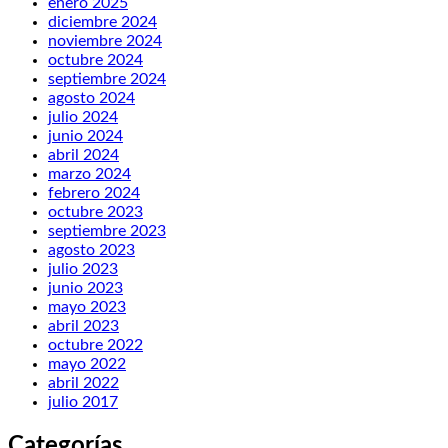
enero 2025
diciembre 2024
noviembre 2024
octubre 2024
septiembre 2024
agosto 2024
julio 2024
junio 2024
abril 2024
marzo 2024
febrero 2024
octubre 2023
septiembre 2023
agosto 2023
julio 2023
junio 2023
mayo 2023
abril 2023
octubre 2022
mayo 2022
abril 2022
julio 2017
Categorías