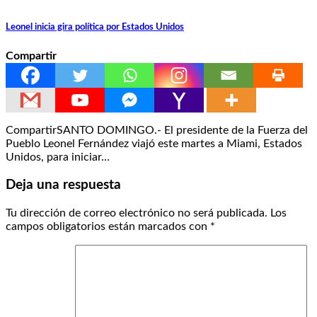
Leonel inicia gira política por Estados Unidos
Compartir
CompartirSANTO DOMINGO.- El presidente de la Fuerza del
Pueblo Leonel Fernández viajó este martes a Miami, Estados
Unidos, para iniciar…
Deja una respuesta
Tu dirección de correo electrónico no será publicada.
Los
campos obligatorios están marcados con
*