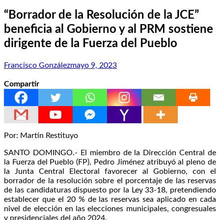
“Borrador de la Resolución de la JCE”
beneficia al Gobierno y al PRM sostiene
dirigente de la Fuerza del Pueblo
Francisco González
mayo 9, 2023
Compartir
Por: Martín Restituyo
SANTO DOMINGO.- El miembro de la Dirección Central de
la Fuerza del Pueblo (FP), Pedro Jiménez atribuyó al pleno de
la Junta Central Electoral favorecer al Gobierno, con el
borrador de la resolución sobre el porcentaje de las reservas
de las candidaturas dispuesto por la Ley 33-18, pretendiendo
establecer que el 20 % de las reservas sea aplicado en cada
nivel de elección en las elecciones municipales, congresuales
y presidenciales del año 2024.