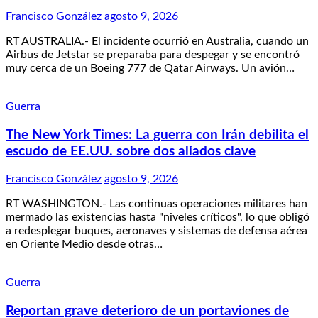
Francisco González
agosto 9, 2026
RT AUSTRALIA.- El incidente ocurrió en Australia, cuando un
Airbus de Jetstar se preparaba para despegar y se encontró
muy cerca de un Boeing 777 de Qatar Airways. Un avión…
Guerra
The New York Times: La guerra con Irán debilita el
escudo de EE.UU. sobre dos aliados clave
Francisco González
agosto 9, 2026
RT WASHINGTON.- Las continuas operaciones militares han
mermado las existencias hasta "niveles críticos", lo que obligó
a redesplegar buques, aeronaves y sistemas de defensa aérea
en Oriente Medio desde otras…
Guerra
Reportan grave deterioro de un portaviones de