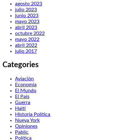
agosto 2023
julio 2023
junio 2023
mayo 2023
abril 2023
octubre 2022
mayo 2022
abril 2022
julio 2017
Categories
Aviación
Economía
El Mundo
El País
Guerra
Haití
Historia Política
Nueva York
Opiniones
Pablic
Política