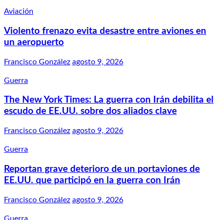
Aviación
Violento frenazo evita desastre entre aviones en
un aeropuerto
Francisco González
agosto 9, 2026
Guerra
The New York Times: La guerra con Irán debilita el
escudo de EE.UU. sobre dos aliados clave
Francisco González
agosto 9, 2026
Guerra
Reportan grave deterioro de un portaviones de
EE.UU. que participó en la guerra con Irán
Francisco González
agosto 9, 2026
Guerra