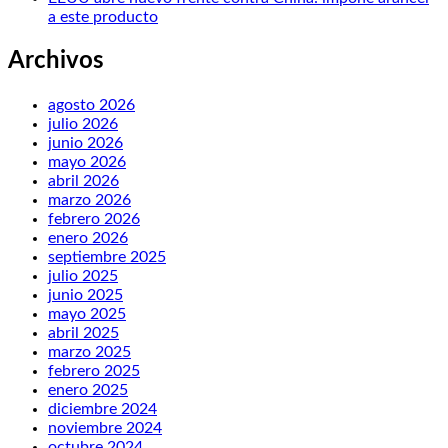
a este producto
Archivos
agosto 2026
julio 2026
junio 2026
mayo 2026
abril 2026
marzo 2026
febrero 2026
enero 2026
septiembre 2025
julio 2025
junio 2025
mayo 2025
abril 2025
marzo 2025
febrero 2025
enero 2025
diciembre 2024
noviembre 2024
octubre 2024