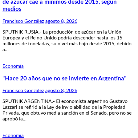
de azúcar cae a mínimos desde 2015, según
medios
Francisco González
agosto 8, 2026
SPUTNIK RUSIA.- La producción de azúcar en la Unión
Europea y el Reino Unido podría descender hasta los 15
millones de toneladas, su nivel más bajo desde 2015, debido
a…
Economía
"Hace 20 años que no se invierte en Argentina"
Francisco González
agosto 8, 2026
SPUTNIK ARGENTINA.- El economista argentino Gustavo
Lazzari se refirió a la Ley de Inviolabilidad de la Propiedad
Privada, que obtuvo media sanción en el Senado, pero no se
aprobó la…
Economía