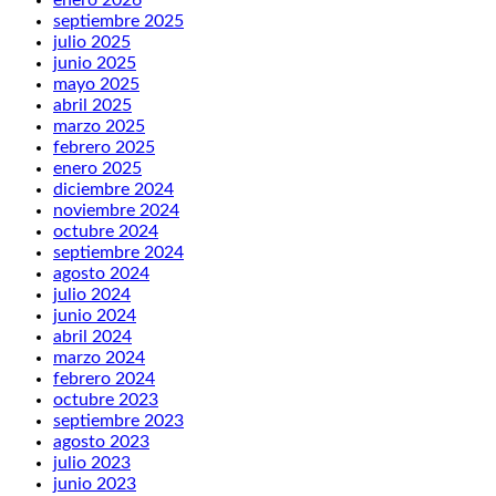
enero 2026
septiembre 2025
julio 2025
junio 2025
mayo 2025
abril 2025
marzo 2025
febrero 2025
enero 2025
diciembre 2024
noviembre 2024
octubre 2024
septiembre 2024
agosto 2024
julio 2024
junio 2024
abril 2024
marzo 2024
febrero 2024
octubre 2023
septiembre 2023
agosto 2023
julio 2023
junio 2023