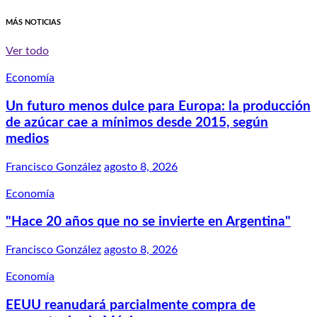
MÁS NOTICIAS
Ver todo
Economía
Un futuro menos dulce para Europa: la producción
de azúcar cae a mínimos desde 2015, según
medios
Francisco González
agosto 8, 2026
Economía
"Hace 20 años que no se invierte en Argentina"
Francisco González
agosto 8, 2026
Economía
EEUU reanudará parcialmente compra de