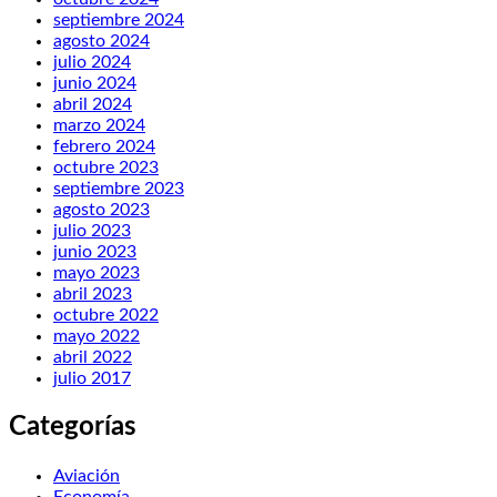
septiembre 2024
agosto 2024
julio 2024
junio 2024
abril 2024
marzo 2024
febrero 2024
octubre 2023
septiembre 2023
agosto 2023
julio 2023
junio 2023
mayo 2023
abril 2023
octubre 2022
mayo 2022
abril 2022
julio 2017
Categorías
Aviación
Economía