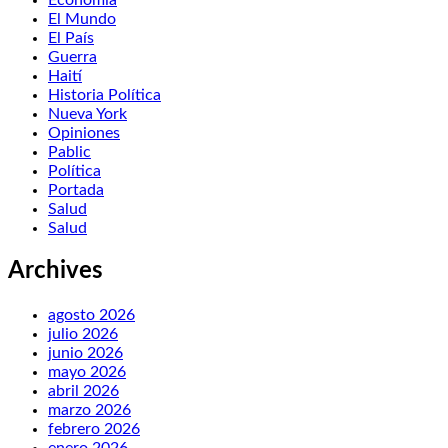
El Mundo
El País
Guerra
Haití
Historia Política
Nueva York
Opiniones
Pablic
Política
Portada
Salud
Salud
Archives
agosto 2026
julio 2026
junio 2026
mayo 2026
abril 2026
marzo 2026
febrero 2026