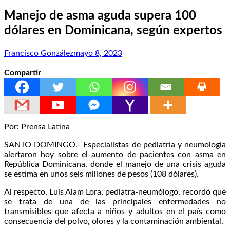
Manejo de asma aguda supera 100
dólares en Dominicana, según expertos
Francisco González
mayo 8, 2023
Compartir
Por: Prensa Latina
SANTO DOMINGO.- Especialistas de pediatría y neumología
alertaron hoy sobre el aumento de pacientes con asma en
República Dominicana, donde el manejo de una crisis aguda
se estima en unos seis millones de pesos (108 dólares).
Al respecto, Luis Alam Lora, pediatra-neumólogo, recordó que
se trata de una de las principales enfermedades no
transmisibles que afecta a niños y adultos en el país como
consecuencia del polvo, olores y la contaminación ambiental.