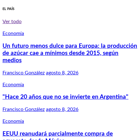
EL PAÍS
Ver todo
Economía
Un futuro menos dulce para Europa: la producción
de azúcar cae a mínimos desde 2015, según
medios
Francisco González
agosto 8, 2026
Economía
"Hace 20 años que no se invierte en Argentina"
Francisco González
agosto 8, 2026
Economía
EEUU reanudará parcialmente compra de