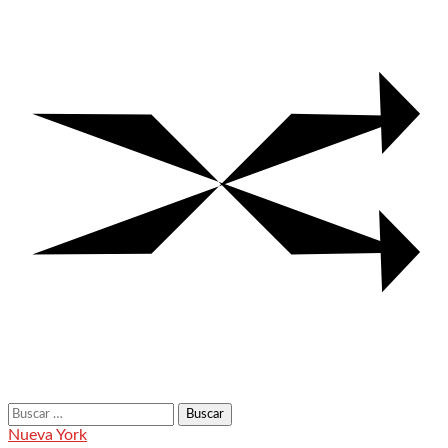
Buscar:
Nueva York