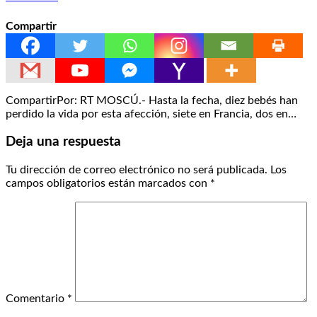
Compartir
CompartirPor: RT MOSCÚ.- Hasta la fecha, diez bebés han
perdido la vida por esta afección, siete en Francia, dos en…
Deja una respuesta
Tu dirección de correo electrónico no será publicada.
Los
campos obligatorios están marcados con
*
Comentario
*