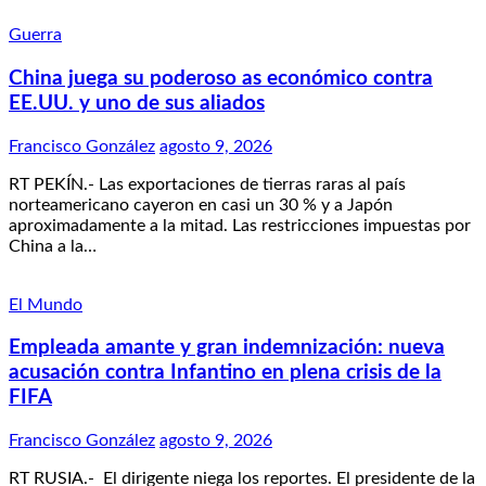
Guerra
China juega su poderoso as económico contra
EE.UU. y uno de sus aliados
Francisco González
agosto 9, 2026
RT PEKÍN.- Las exportaciones de tierras raras al país
norteamericano cayeron en casi un 30 % y a Japón
aproximadamente a la mitad. Las restricciones impuestas por
China a la…
El Mundo
Empleada amante y gran indemnización: nueva
acusación contra Infantino en plena crisis de la
FIFA
Francisco González
agosto 9, 2026
RT RUSIA.- El dirigente niega los reportes. El presidente de la