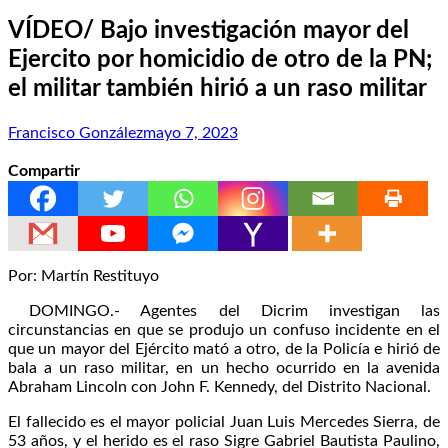
VÍDEO/ Bajo investigación mayor del
Ejercito por homicidio de otro de la PN;
el militar también hirió a un raso militar
Francisco González
mayo 7, 2023
Compartir
Por: Martín Restituyo
DOMINGO.- Agentes del Dicrim investigan las
circunstancias en que se produjo un confuso incidente en el
que un mayor del Ejército mató a otro, de la Policía e hirió de
bala a un raso militar, en un hecho ocurrido en la avenida
Abraham Lincoln con John F. Kennedy, del Distrito Nacional.
El fallecido es el mayor policial Juan Luis Mercedes Sierra, de
53 años, y el herido es el raso Sigre Gabriel Bautista Paulino,