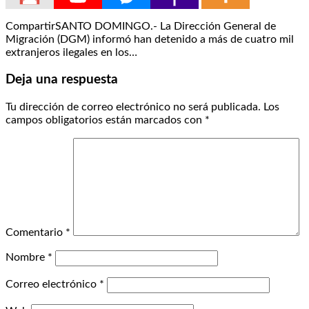
CompartirSANTO DOMINGO.- La Dirección General de
Migración (DGM) informó han detenido a más de cuatro mil
extranjeros ilegales en los…
Deja una respuesta
Tu dirección de correo electrónico no será publicada.
Los
campos obligatorios están marcados con
*
Comentario
*
Nombre
*
Correo electrónico
*