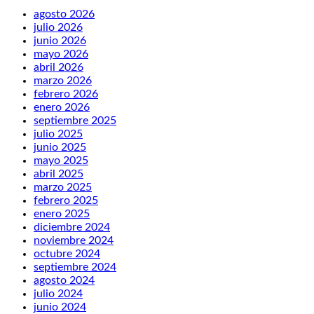
agosto 2026
julio 2026
junio 2026
mayo 2026
abril 2026
marzo 2026
febrero 2026
enero 2026
septiembre 2025
julio 2025
junio 2025
mayo 2025
abril 2025
marzo 2025
febrero 2025
enero 2025
diciembre 2024
noviembre 2024
octubre 2024
septiembre 2024
agosto 2024
julio 2024
junio 2024