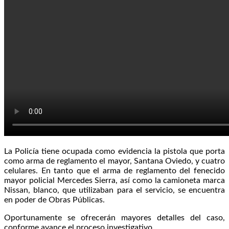
La Policía tiene ocupada como evidencia la pistola que porta
como arma de reglamento el mayor, Santana Oviedo, y cuatro
celulares. En tanto que el arma de reglamento del fenecido
mayor policial Mercedes Sierra, así como la camioneta marca
Nissan, blanco, que utilizaban para el servicio, se encuentra
en poder de Obras Públicas.
Oportunamente se ofrecerán mayores detalles del caso,
conforme avance el proceso investigativo.