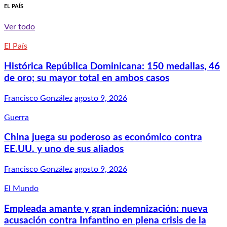
EL PAÍS
Ver todo
El País
Histórica República Dominicana: 150 medallas, 46
de oro; su mayor total en ambos casos
Francisco González
agosto 9, 2026
Guerra
China juega su poderoso as económico contra
EE.UU. y uno de sus aliados
Francisco González
agosto 9, 2026
El Mundo
Empleada amante y gran indemnización: nueva
acusación contra Infantino en plena crisis de la