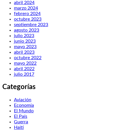
abril 2024
marzo 2024
febrero 2024
octubre 2023
septiembre 2023
agosto 2023
julio 2023
junio 2023
mayo 2023
abril 2023
octubre 2022
mayo 2022
abril 2022
julio 2017
Categorías
Aviación
Economía
El Mundo
El País
Guerra
Haití