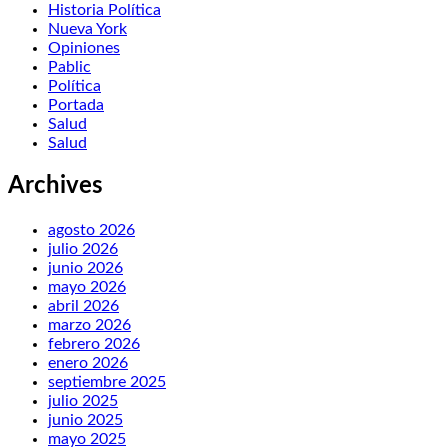
Historia Política
Nueva York
Opiniones
Pablic
Política
Portada
Salud
Salud
Archives
agosto 2026
julio 2026
junio 2026
mayo 2026
abril 2026
marzo 2026
febrero 2026
enero 2026
septiembre 2025
julio 2025
junio 2025
mayo 2025