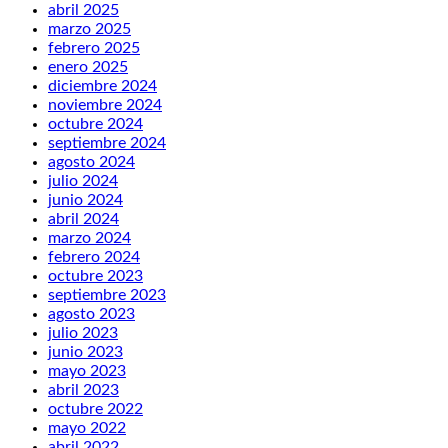
abril 2025
marzo 2025
febrero 2025
enero 2025
diciembre 2024
noviembre 2024
octubre 2024
septiembre 2024
agosto 2024
julio 2024
junio 2024
abril 2024
marzo 2024
febrero 2024
octubre 2023
septiembre 2023
agosto 2023
julio 2023
junio 2023
mayo 2023
abril 2023
octubre 2022
mayo 2022
abril 2022