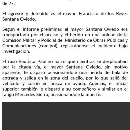
de 27.
El agresor y detenido es el mayor, Francisco de los Reyes
Santana Oviedo.
Según el informe preliminar, el mayor Santana Oviedo era
transportado por el occiso y el herido en una unidad de la
Comisión Militar y Policial del Ministerio de Obras Públicas y
Comunicaciones (comipol), registrándose el incidente bajo
investigación.
El raso Bautista Paulino narró que mientras se desplazaban
por la citada vía, el mayor Santana Oviedo, sin motivo
aparente, le disparó ocasionándole una herida de bala de
entrada y salida en la zona del cuello, por lo que salió del
vehículo y corrió en busca de ayuda. Además, el oficial
superior también le disparó a su compañero y similar en el
rango Mercedes Sierra, ocasionándole la muerte.