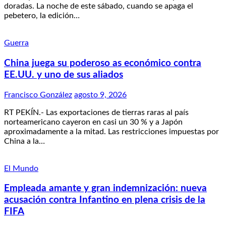
doradas. La noche de este sábado, cuando se apaga el
pebetero, la edición…
Guerra
China juega su poderoso as económico contra
EE.UU. y uno de sus aliados
Francisco González
agosto 9, 2026
RT PEKÍN.- Las exportaciones de tierras raras al país
norteamericano cayeron en casi un 30 % y a Japón
aproximadamente a la mitad. Las restricciones impuestas por
China a la…
El Mundo
Empleada amante y gran indemnización: nueva
acusación contra Infantino en plena crisis de la
FIFA