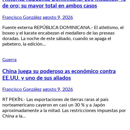
de oro; su mayor total en ambos casos
Francisco González
agosto 9, 2026
Fuente externa REPÚBLICA DOMINICANA.- El atletismo, el
boxeo y el karate encabezan el medallero de las preseas
doradas. La noche de este sábado, cuando se apaga el
pebetero, la edición…
Guerra
China juega su poderoso as económico contra
EE.UU. y uno de sus aliados
Francisco González
agosto 9, 2026
RT PEKÍN.- Las exportaciones de tierras raras al país
norteamericano cayeron en casi un 30 % y a Japón
aproximadamente a la mitad. Las restricciones impuestas por
China a la…