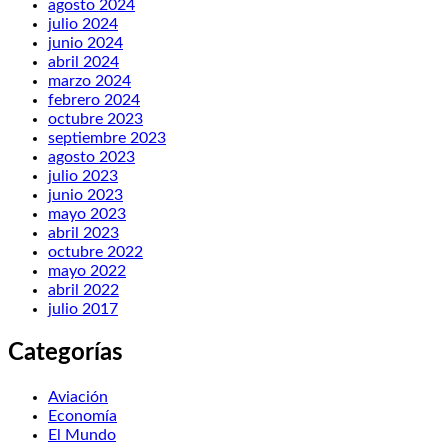
agosto 2024
julio 2024
junio 2024
abril 2024
marzo 2024
febrero 2024
octubre 2023
septiembre 2023
agosto 2023
julio 2023
junio 2023
mayo 2023
abril 2023
octubre 2022
mayo 2022
abril 2022
julio 2017
Categorías
Aviación
Economía
El Mundo