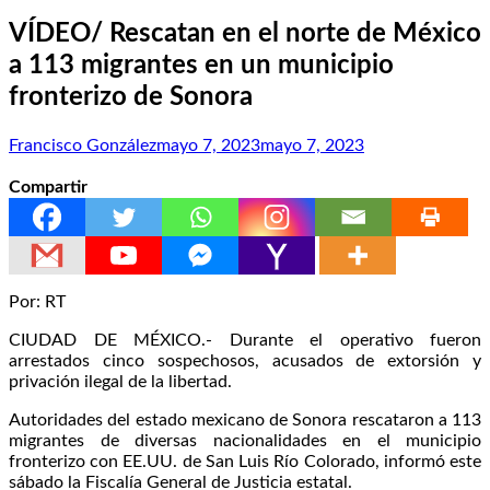
VÍDEO/ Rescatan en el norte de México
a 113 migrantes en un municipio
fronterizo de Sonora
Francisco González
mayo 7, 2023
mayo 7, 2023
Compartir
Por: RT
CIUDAD DE MÉXICO.- Durante el operativo fueron
arrestados cinco sospechosos, acusados de extorsión y
privación ilegal de la libertad.
Autoridades del estado mexicano de Sonora rescataron a 113
migrantes de diversas nacionalidades en el municipio
fronterizo con EE.UU. de San Luis Río Colorado, informó este
sábado la Fiscalía General de Justicia estatal.