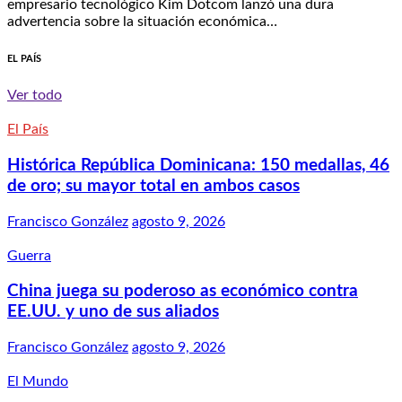
empresario tecnológico Kim Dotcom lanzó una dura
advertencia sobre la situación económica…
EL PAÍS
Ver todo
El País
Histórica República Dominicana: 150 medallas, 46
de oro; su mayor total en ambos casos
Francisco González
agosto 9, 2026
Guerra
China juega su poderoso as económico contra
EE.UU. y uno de sus aliados
Francisco González
agosto 9, 2026
El Mundo