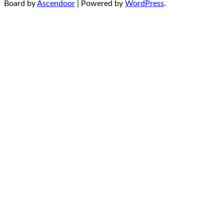
Board by
Ascendoor
| Powered by
WordPress
.