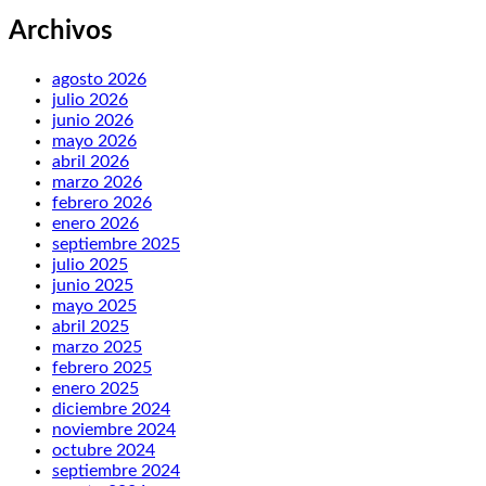
Archivos
agosto 2026
julio 2026
junio 2026
mayo 2026
abril 2026
marzo 2026
febrero 2026
enero 2026
septiembre 2025
julio 2025
junio 2025
mayo 2025
abril 2025
marzo 2025
febrero 2025
enero 2025
diciembre 2024
noviembre 2024
octubre 2024
septiembre 2024