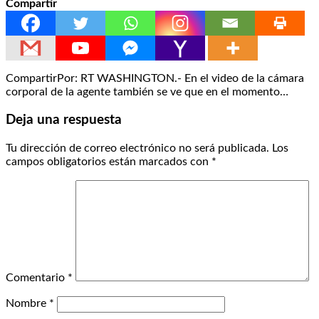
Compartir
CompartirPor: RT WASHINGTON.- En el video de la cámara
corporal de la agente también se ve que en el momento…
Deja una respuesta
Tu dirección de correo electrónico no será publicada.
Los
campos obligatorios están marcados con
*
Comentario
*
Nombre
*