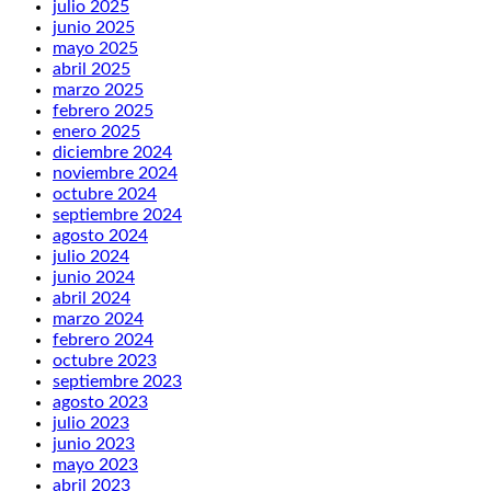
julio 2025
junio 2025
mayo 2025
abril 2025
marzo 2025
febrero 2025
enero 2025
diciembre 2024
noviembre 2024
octubre 2024
septiembre 2024
agosto 2024
julio 2024
junio 2024
abril 2024
marzo 2024
febrero 2024
octubre 2023
septiembre 2023
agosto 2023
julio 2023
junio 2023
mayo 2023
abril 2023