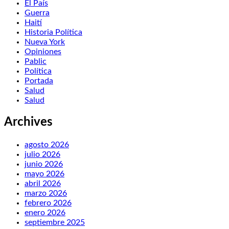
El País
Guerra
Haití
Historia Política
Nueva York
Opiniones
Pablic
Política
Portada
Salud
Salud
Archives
agosto 2026
julio 2026
junio 2026
mayo 2026
abril 2026
marzo 2026
febrero 2026
enero 2026
septiembre 2025