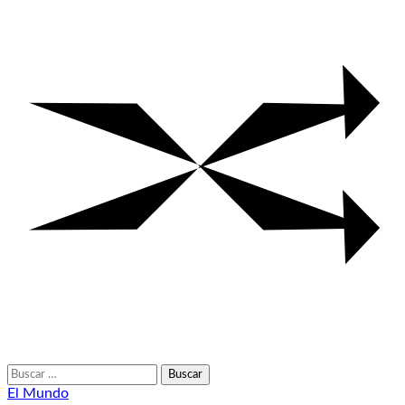
Buscar:
El Mundo