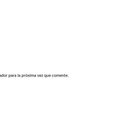
ador para la próxima vez que comente.