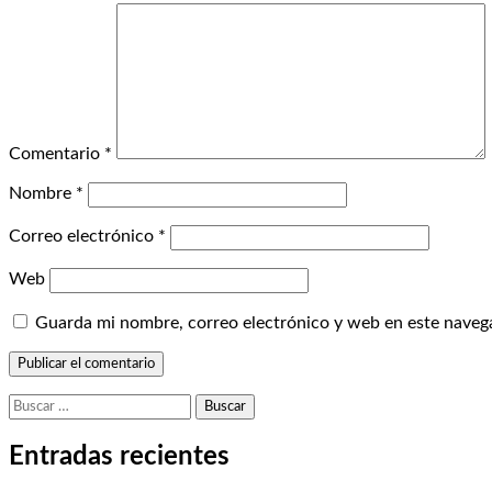
Comentario
*
Nombre
*
Correo electrónico
*
Web
Guarda mi nombre, correo electrónico y web en este naveg
Buscar:
Entradas recientes