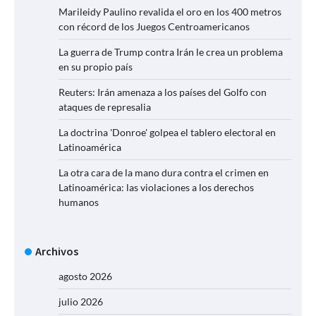
Marileidy Paulino revalida el oro en los 400 metros
con récord de los Juegos Centroamericanos
La guerra de Trump contra Irán le crea un problema
en su propio país
Reuters: Irán amenaza a los países del Golfo con
ataques de represalia
La doctrina 'Donroe' golpea el tablero electoral en
Latinoamérica
La otra cara de la mano dura contra el crimen en
Latinoamérica: las violaciones a los derechos
humanos
Archivos
agosto 2026
julio 2026