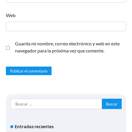
Web
Guarda mi nombre, correo electrónico y web en este
navegador para la próxima vez que comente.
Buscar:
Entradas recientes