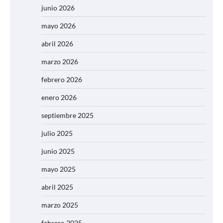
junio 2026
mayo 2026
abril 2026
marzo 2026
febrero 2026
enero 2026
septiembre 2025
julio 2025
junio 2025
mayo 2025
abril 2025
marzo 2025
febrero 2025