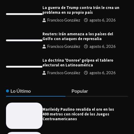
La guerra de Trump contra Irán le crea un
problema en su propio país
Francisco González
agosto 6, 2026
Reuters: Irán amenaza a los países del
Golfo con ataques de represalia
Francisco González
agosto 6, 2026
La doctrina 'Donroe' golpea el tablero
electoral en Latinoamérica
Francisco González
agosto 6, 2026
Lo Último
Popular
Marileidy Paulino revalida el oro en los
400 metros con récord de los Juegos
Centroamericanos