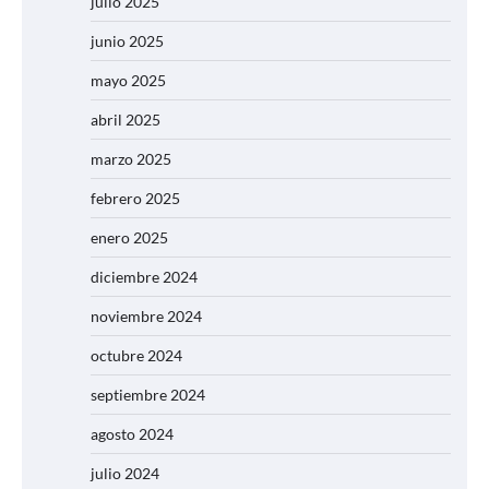
julio 2025
junio 2025
mayo 2025
abril 2025
marzo 2025
febrero 2025
enero 2025
diciembre 2024
noviembre 2024
octubre 2024
septiembre 2024
agosto 2024
julio 2024