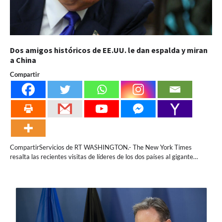
Dos amigos históricos de EE.UU. le dan espalda y miran
a China
Compartir
CompartirServicios de RT WASHINGTON.- The New York Times
resalta las recientes visitas de líderes de los dos países al gigante…