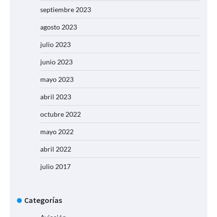
septiembre 2023
agosto 2023
julio 2023
junio 2023
mayo 2023
abril 2023
octubre 2022
mayo 2022
abril 2022
julio 2017
Categorías