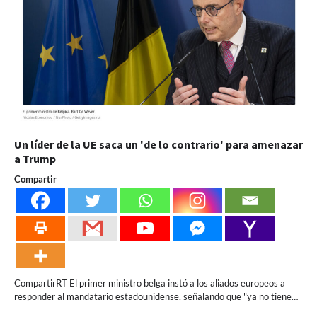
Un líder de la UE saca un 'de lo contrario' para amenazar
a Trump
Compartir
CompartirRT El primer ministro belga instó a los aliados europeos a
responder al mandatario estadounidense, señalando que "ya no tiene…