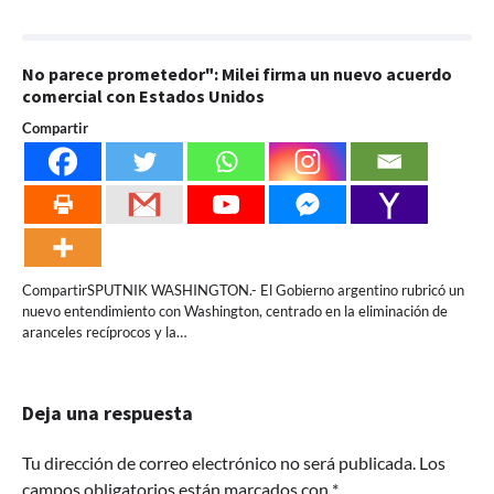
No parece prometedor": Milei firma un nuevo acuerdo
comercial con Estados Unidos
Compartir
CompartirSPUTNIK WASHINGTON.- El Gobierno argentino rubricó un
nuevo entendimiento con Washington, centrado en la eliminación de
aranceles recíprocos y la…
Deja una respuesta
Tu dirección de correo electrónico no será publicada.
Los
campos obligatorios están marcados con
*