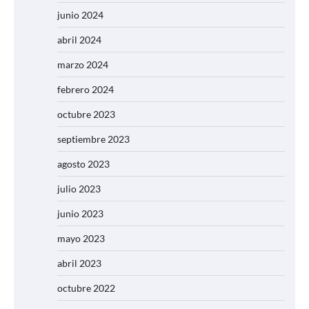
junio 2024
abril 2024
marzo 2024
febrero 2024
octubre 2023
septiembre 2023
agosto 2023
julio 2023
junio 2023
mayo 2023
abril 2023
octubre 2022