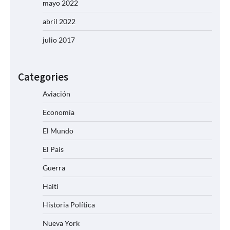
mayo 2022
abril 2022
julio 2017
Categories
Aviación
Economía
El Mundo
El País
Guerra
Haití
Historia Política
Nueva York