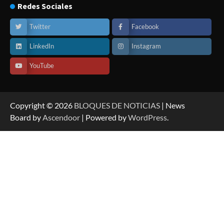
Redes Sociales
Twitter
Facebook
LinkedIn
Instagram
YouTube
Copyright © 2026
BLOQUES DE NOTICIAS
| News
Board by
Ascendoor
| Powered by
WordPress
.