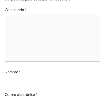
Comentario
*
Nombre
*
Correo electrónico
*