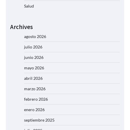
Salud
Archives
agosto 2026
julio 2026
junio 2026
mayo 2026
abril 2026
marzo 2026
febrero 2026
enero 2026
septiembre 2025