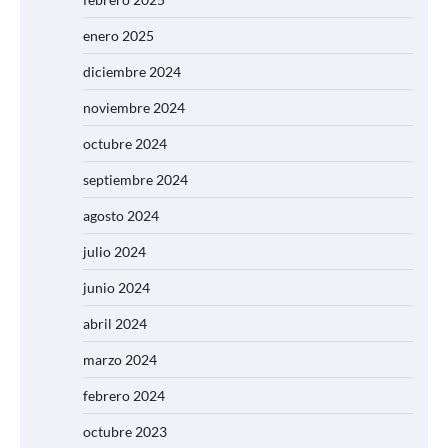
enero 2025
diciembre 2024
noviembre 2024
octubre 2024
septiembre 2024
agosto 2024
julio 2024
junio 2024
abril 2024
marzo 2024
febrero 2024
octubre 2023