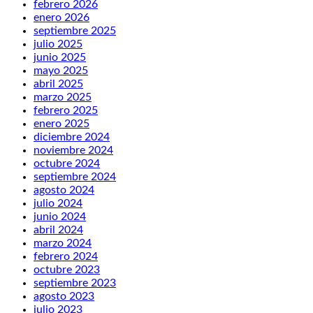
febrero 2026
enero 2026
septiembre 2025
julio 2025
junio 2025
mayo 2025
abril 2025
marzo 2025
febrero 2025
enero 2025
diciembre 2024
noviembre 2024
octubre 2024
septiembre 2024
agosto 2024
julio 2024
junio 2024
abril 2024
marzo 2024
febrero 2024
octubre 2023
septiembre 2023
agosto 2023
julio 2023