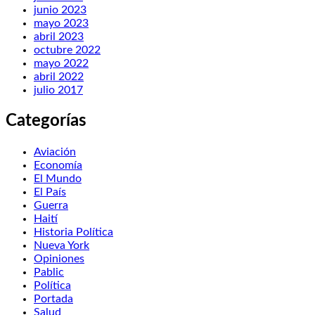
junio 2023
mayo 2023
abril 2023
octubre 2022
mayo 2022
abril 2022
julio 2017
Categorías
Aviación
Economía
El Mundo
El País
Guerra
Haití
Historia Política
Nueva York
Opiniones
Pablic
Política
Portada
Salud