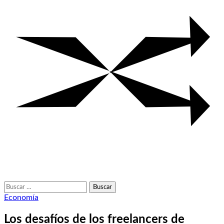
Buscar:
Economía
Los desafíos de los freelancers de