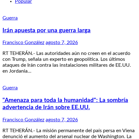
Popular
Guerra
Irán apuesta por una guerra larga
Francisco González
agosto 7, 2026
RT TEHERÁN.- Las autoridades aún no creen en el acuerdo
con Trump, señala un experto en geopolítica. Los últimos
ataques de Irán contra las instalaciones militares de EE.UU.
en Jordania…
Guerra
"Amenaza para toda la humanidad": La sombría
advertencia de Irán sobre EE.UU.
Francisco González
agosto 7, 2026
RT TEHERÁN.- La misión permanente del país persa en Viena
denunció el aumento del arsenal nuclear de Washington. La