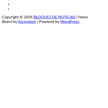
Instagram
YouTube
Copyright © 2026
BLOQUES DE NOTICIAS
| News
Board by
Ascendoor
| Powered by
WordPress
.