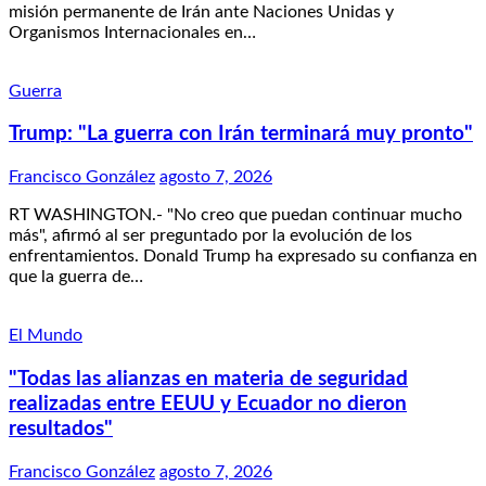
misión permanente de Irán ante Naciones Unidas y
Organismos Internacionales en…
Guerra
Trump: "La guerra con Irán terminará muy pronto"
Francisco González
agosto 7, 2026
RT WASHINGTON.- "No creo que puedan continuar mucho
más", afirmó al ser preguntado por la evolución de los
enfrentamientos. Donald Trump ha expresado su confianza en
que la guerra de…
El Mundo
"Todas las alianzas en materia de seguridad
realizadas entre EEUU y Ecuador no dieron
resultados"
Francisco González
agosto 7, 2026