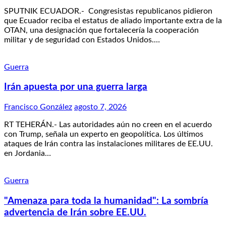
SPUTNIK ECUADOR.- Congresistas republicanos pidieron
que Ecuador reciba el estatus de aliado importante extra de la
OTAN, una designación que fortalecería la cooperación
militar y de seguridad con Estados Unidos.…
Guerra
Irán apuesta por una guerra larga
Francisco González
agosto 7, 2026
RT TEHERÁN.- Las autoridades aún no creen en el acuerdo
con Trump, señala un experto en geopolítica. Los últimos
ataques de Irán contra las instalaciones militares de EE.UU.
en Jordania…
Guerra
"Amenaza para toda la humanidad": La sombría
advertencia de Irán sobre EE.UU.