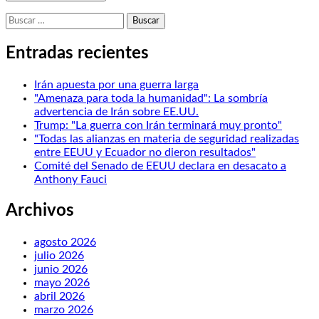
Buscar:
Entradas recientes
Irán apuesta por una guerra larga
"Amenaza para toda la humanidad": La sombría
advertencia de Irán sobre EE.UU.
Trump: "La guerra con Irán terminará muy pronto"
"Todas las alianzas en materia de seguridad realizadas
entre EEUU y Ecuador no dieron resultados"
Comité del Senado de EEUU declara en desacato a
Anthony Fauci
Archivos
agosto 2026
julio 2026
junio 2026
mayo 2026
abril 2026
marzo 2026