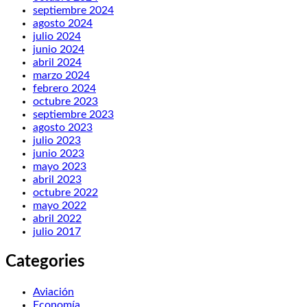
septiembre 2024
agosto 2024
julio 2024
junio 2024
abril 2024
marzo 2024
febrero 2024
octubre 2023
septiembre 2023
agosto 2023
julio 2023
junio 2023
mayo 2023
abril 2023
octubre 2022
mayo 2022
abril 2022
julio 2017
Categories
Aviación
Economía