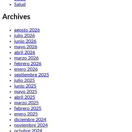
Salud
Archives
agosto 2026
julio 2026
junio 2026
mayo 2026
abril 2026
marzo 2026
febrero 2026
enero 2026
septiembre 2025
julio 2025
junio 2025
mayo 2025
abril 2025
marzo 2025
febrero 2025
enero 2025
diciembre 2024
noviembre 2024
octubre 2024