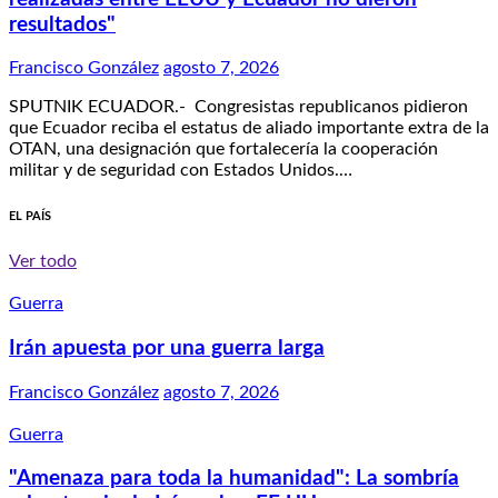
resultados"
Francisco González
agosto 7, 2026
SPUTNIK ECUADOR.- Congresistas republicanos pidieron
que Ecuador reciba el estatus de aliado importante extra de la
OTAN, una designación que fortalecería la cooperación
militar y de seguridad con Estados Unidos.…
EL PAÍS
Ver todo
Guerra
Irán apuesta por una guerra larga
Francisco González
agosto 7, 2026
Guerra
"Amenaza para toda la humanidad": La sombría