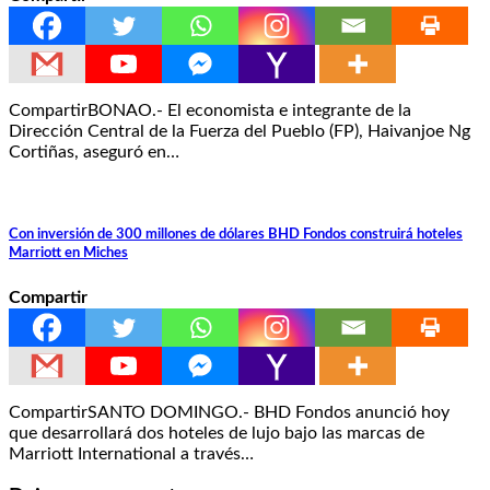
CompartirBONAO.- El economista e integrante de la
Dirección Central de la Fuerza del Pueblo (FP), Haivanjoe Ng
Cortiñas, aseguró en…
Con inversión de 300 millones de dólares BHD Fondos construirá hoteles
Marriott en Miches
Compartir
CompartirSANTO DOMINGO.- BHD Fondos anunció hoy
que desarrollará dos hoteles de lujo bajo las marcas de
Marriott International a través…