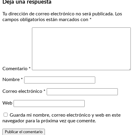
Deja una respuesta
Tu dirección de correo electrónico no será publicada.
Los
campos obligatorios están marcados con
*
Comentario
*
Nombre
*
Correo electrónico
*
Web
Guarda mi nombre, correo electrónico y web en este
navegador para la próxima vez que comente.