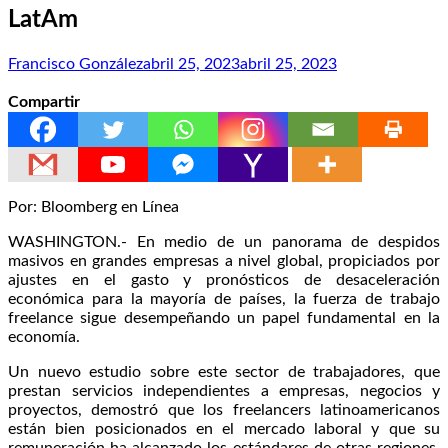
LatAm
Francisco González
abril 25, 2023
abril 25, 2023
Compartir
Por: Bloomberg en Línea
WASHINGTON.- En medio de un panorama de despidos
masivos en grandes empresas a nivel global, propiciados por
ajustes en el gasto y pronósticos de desaceleración
económica para la mayoría de países, la fuerza de trabajo
freelance sigue desempeñando un papel fundamental en la
economía.
Un nuevo estudio sobre este sector de trabajadores, que
prestan servicios independientes a empresas, negocios y
proyectos, demostró que los freelancers latinoamericanos
están bien posicionados en el mercado laboral y que su
remuneración ha alcanzado los estándares de otras regiones,