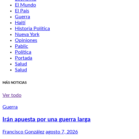
El Mundo
El País
Guerra
Haití
Historia Política
Nueva York
Opiniones
Pablic
Política
Portada
Salud
Salud
MÁS NOTICIAS
Ver todo
Guerra
Irán apuesta por una guerra larga
Francisco González
agosto 7, 2026