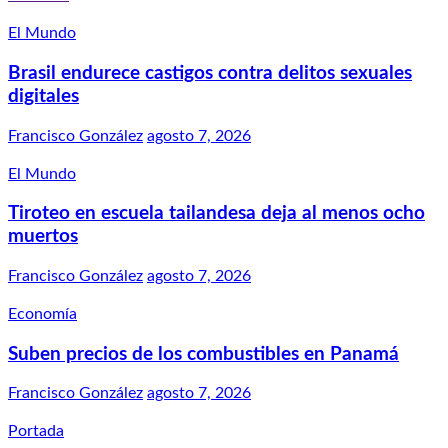
El Mundo
Brasil endurece castigos contra delitos sexuales
digitales
Francisco González
agosto 7, 2026
El Mundo
Tiroteo en escuela tailandesa deja al menos ocho
muertos
Francisco González
agosto 7, 2026
Economía
Suben precios de los combustibles en Panamá
Francisco González
agosto 7, 2026
Portada