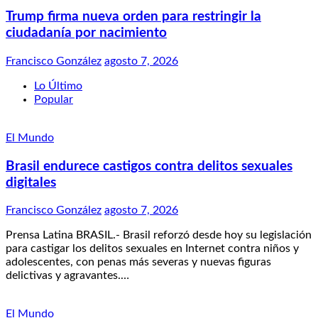
Trump firma nueva orden para restringir la
ciudadanía por nacimiento
Francisco González
agosto 7, 2026
Lo Último
Popular
El Mundo
Brasil endurece castigos contra delitos sexuales
digitales
Francisco González
agosto 7, 2026
Prensa Latina BRASIL.- Brasil reforzó desde hoy su legislación
para castigar los delitos sexuales en Internet contra niños y
adolescentes, con penas más severas y nuevas figuras
delictivas y agravantes.…
El Mundo