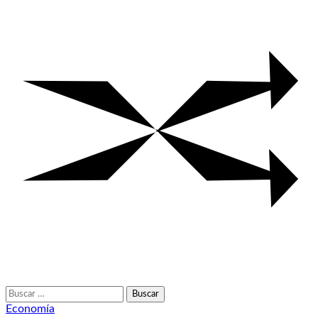
Buscar:
Economía