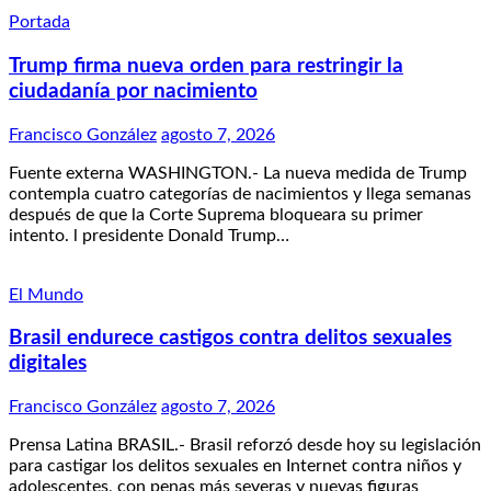
Portada
Trump firma nueva orden para restringir la
ciudadanía por nacimiento
Francisco González
agosto 7, 2026
Fuente externa WASHINGTON.- La nueva medida de Trump
contempla cuatro categorías de nacimientos y llega semanas
después de que la Corte Suprema bloqueara su primer
intento. l presidente Donald Trump…
El Mundo
Brasil endurece castigos contra delitos sexuales
digitales
Francisco González
agosto 7, 2026
Prensa Latina BRASIL.- Brasil reforzó desde hoy su legislación
para castigar los delitos sexuales en Internet contra niños y
adolescentes, con penas más severas y nuevas figuras