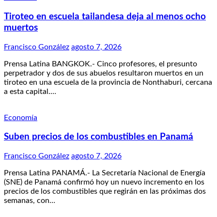
Tiroteo en escuela tailandesa deja al menos ocho
muertos
Francisco González
agosto 7, 2026
Prensa Latina BANGKOK.- Cinco profesores, el presunto
perpetrador y dos de sus abuelos resultaron muertos en un
tiroteo en una escuela de la provincia de Nonthaburi, cercana
a esta capital.…
Economía
Suben precios de los combustibles en Panamá
Francisco González
agosto 7, 2026
Prensa Latina PANAMÁ.- La Secretaría Nacional de Energía
(SNE) de Panamá confirmó hoy un nuevo incremento en los
precios de los combustibles que regirán en las próximas dos
semanas, con…