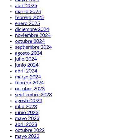
abril 2025
marzo 2025
febrero 2025
enero 2025
diciembre 2024
noviembre 2024
octubre 2024
septiembre 2024
agosto 2024
julio 2024
junio 2024
abril 2024
marzo 2024
febrero 2024
octubre 2023
septiembre 2023
agosto 2023
julio 2023
junio 2023
mayo 2023
abril 2023
octubre 2022
mayo 2022