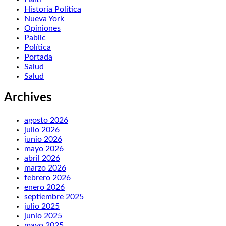
Historia Política
Nueva York
Opiniones
Pablic
Política
Portada
Salud
Salud
Archives
agosto 2026
julio 2026
junio 2026
mayo 2026
abril 2026
marzo 2026
febrero 2026
enero 2026
septiembre 2025
julio 2025
junio 2025
mayo 2025