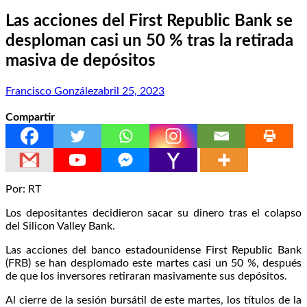
Las acciones del First Republic Bank se
desploman casi un 50 % tras la retirada
masiva de depósitos
Francisco González
abril 25, 2023
Compartir
Por: RT
Los depositantes decidieron sacar su dinero tras el colapso
del Silicon Valley Bank.
Las acciones del banco estadounidense First Republic Bank
(FRB) se han desplomado este martes casi un 50 %, después
de que los inversores retiraran masivamente sus depósitos.
Al cierre de la sesión bursátil de este martes, los títulos de la