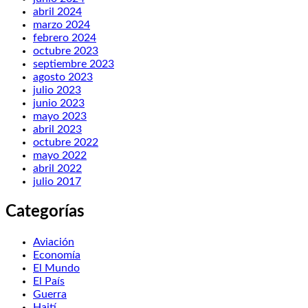
abril 2024
marzo 2024
febrero 2024
octubre 2023
septiembre 2023
agosto 2023
julio 2023
junio 2023
mayo 2023
abril 2023
octubre 2022
mayo 2022
abril 2022
julio 2017
Categorías
Aviación
Economía
El Mundo
El País
Guerra
Haití