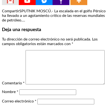
CompartirSPUTNIK MOSCÚ.- La escalada en el golfo Pérsico
ha llevado a un agotamiento crítico de las reservas mundiales
de petróleo.…
Deja una respuesta
Tu dirección de correo electrónico no será publicada.
Los
campos obligatorios están marcados con
*
Comentario
*
Nombre
*
Correo electrónico
*