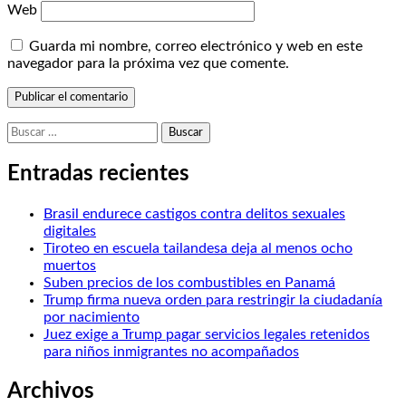
Web
Guarda mi nombre, correo electrónico y web en este
navegador para la próxima vez que comente.
Buscar:
Entradas recientes
Brasil endurece castigos contra delitos sexuales
digitales
Tiroteo en escuela tailandesa deja al menos ocho
muertos
Suben precios de los combustibles en Panamá
Trump firma nueva orden para restringir la ciudadanía
por nacimiento
Juez exige a Trump pagar servicios legales retenidos
para niños inmigrantes no acompañados
Archivos