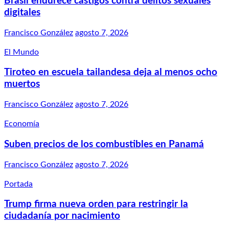
Brasil endurece castigos contra delitos sexuales
digitales
Francisco González
agosto 7, 2026
El Mundo
Tiroteo en escuela tailandesa deja al menos ocho
muertos
Francisco González
agosto 7, 2026
Economía
Suben precios de los combustibles en Panamá
Francisco González
agosto 7, 2026
Portada
Trump firma nueva orden para restringir la
ciudadanía por nacimiento