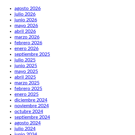
agosto 2026
julio 2026
junio 2026
mayo 2026
abril 2026
marzo 2026
febrero 2026
enero 2026
septiembre 2025
julio 2025
junio 2025
mayo 2025
abril 2025
marzo 2025
febrero 2025
enero 2025
diciembre 2024
noviembre 2024
octubre 2024
septiembre 2024
agosto 2024
julio 2024
junio 2024