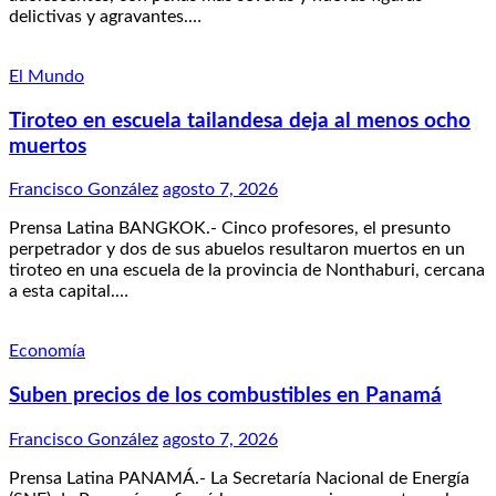
delictivas y agravantes.…
El Mundo
Tiroteo en escuela tailandesa deja al menos ocho
muertos
Francisco González
agosto 7, 2026
Prensa Latina BANGKOK.- Cinco profesores, el presunto
perpetrador y dos de sus abuelos resultaron muertos en un
tiroteo en una escuela de la provincia de Nonthaburi, cercana
a esta capital.…
Economía
Suben precios de los combustibles en Panamá
Francisco González
agosto 7, 2026
Prensa Latina PANAMÁ.- La Secretaría Nacional de Energía