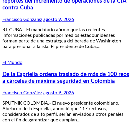
reportes del incremento de operaciones de la CIA
contra Cuba
Francisco González
agosto 9, 2026
RT CUBA.- El mandatario afirmó que las recientes
informaciones publicadas por medios estadounidenses
forman parte de una estrategia deliberada de Washington
para presionar a la isla. El presidente de Cuba,…
El Mundo
De la Espriella ordena traslado de más de 100 reos
a cárceles de máxima seguridad en Colombia
Francisco González
agosto 9, 2026
SPUTNIK COLOMBIA.- El nuevo presidente colombiano,
Abelardo de la Espriella, anunció que 117 reclusos,
considerados de alto perfil, serían enviados a otros penales,
con el fin de garantizar que cumplan…