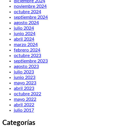
diciembre 2024
noviembre 2024
octubre 2024
septiembre 2024
agosto 2024
julio 2024
junio 2024
abril 2024
marzo 2024
febrero 2024
octubre 2023
septiembre 2023
agosto 2023
julio 2023
junio 2023
mayo 2023
abril 2023
octubre 2022
mayo 2022
abril 2022
julio 2017
Categorías