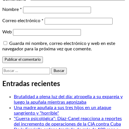
Nombre
*
Correo electrónico
*
Web
Guarda mi nombre, correo electrónico y web en este
navegador para la próxima vez que comente.
Buscar:
Entradas recientes
Brutalidad a plena luz del día: atropella a su expareja y
luego la apuñala mientras agonizaba
Una madre apuñala a sus tres hijos en un ataque
sangriento y "horrible"
"Guerra psicológica": Díaz-Canel reacciona a reportes
del incremento de operaciones de la CIA contra Cuba