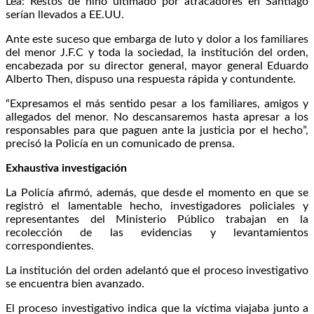
Lea: Restos de niño ultimado por atracadores en Santiago
serían llevados a EE.UU.
Ante este suceso que embarga de luto y dolor a los familiares
del menor J.F.C y toda la sociedad, la institución del orden,
encabezada por su director general, mayor general Eduardo
Alberto Then, dispuso una respuesta rápida y contundente.
“Expresamos el más sentido pesar a los familiares, amigos y
allegados del menor. No descansaremos hasta apresar a los
responsables para que paguen ante la justicia por el hecho”,
precisó la Policía en un comunicado de prensa.
Exhaustiva investigación
La Policía afirmó, además, que desde el momento en que se
registró el lamentable hecho, investigadores policiales y
representantes del Ministerio Público trabajan en la
recolección de las evidencias y levantamientos
correspondientes.
La institución del orden adelantó que el proceso investigativo
se encuentra bien avanzado.
El proceso investigativo indica que la víctima viajaba junto a