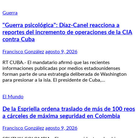
Guerra
"Guerra psicológica": Díaz-Canel reacciona a
reportes del incremento de operaciones de la CIA
contra Cuba
Francisco González
agosto 9, 2026
RT CUBA.- El mandatario afirmó que las recientes
informaciones publicadas por medios estadounidenses
forman parte de una estrategia deliberada de Washington
para presionar a la isla. El presidente de Cuba,…
El Mundo
De la Espriella ordena traslado de más de 100 reos
a cárceles de máxima seguridad en Colombia
Francisco González
agosto 9, 2026