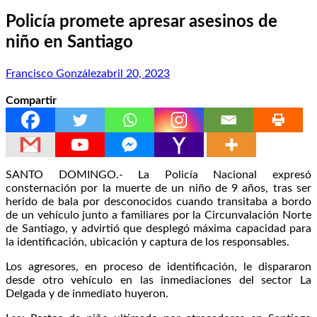
Policía promete apresar asesinos de
niño en Santiago
Francisco González
abril 20, 2023
Compartir
SANTO DOMINGO.- La Policía Nacional expresó
consternación por la muerte de un niño de 9 años, tras ser
herido de bala por desconocidos cuando transitaba a bordo
de un vehículo junto a familiares por la Circunvalación Norte
de Santiago, y advirtió que desplegó máxima capacidad para
la identificación, ubicación y captura de los responsables.
Los agresores, en proceso de identificación, le dispararon
desde otro vehículo en las inmediaciones del sector La
Delgada y de inmediato huyeron.