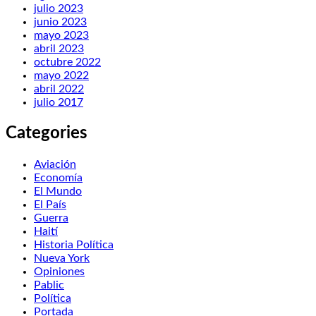
julio 2023
junio 2023
mayo 2023
abril 2023
octubre 2022
mayo 2022
abril 2022
julio 2017
Categories
Aviación
Economía
El Mundo
El País
Guerra
Haití
Historia Política
Nueva York
Opiniones
Pablic
Política
Portada