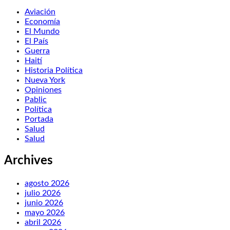
Aviación
Economía
El Mundo
El País
Guerra
Haití
Historia Política
Nueva York
Opiniones
Pablic
Política
Portada
Salud
Salud
Archives
agosto 2026
julio 2026
junio 2026
mayo 2026
abril 2026