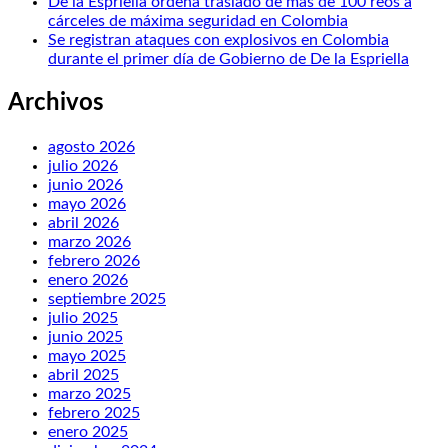
De la Espriella ordena traslado de más de 100 reos a
cárceles de máxima seguridad en Colombia
Se registran ataques con explosivos en Colombia
durante el primer día de Gobierno de De la Espriella
Archivos
agosto 2026
julio 2026
junio 2026
mayo 2026
abril 2026
marzo 2026
febrero 2026
enero 2026
septiembre 2025
julio 2025
junio 2025
mayo 2025
abril 2025
marzo 2025
febrero 2025
enero 2025