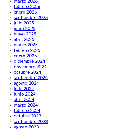
marzo 2026
febrero 2026
enero 2026
septiembre 2025
julio 2025
junio 2025
mayo 2025
abril 2025
marzo 2025
febrero 2025
enero 2025
diciembre 2024
noviembre 2024
octubre 2024
septiembre 2024
agosto 2024
julio 2024
junio 2024
abril 2024
marzo 2024
febrero 2024
octubre 2023
septiembre 2023
agosto 2023