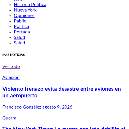
Historia Política
Nueva York
Opiniones
Pablic
Política
Portada
Salud
Salud
MÁS NOTICIAS
Ver todo
Aviación
Violento frenazo evita desastre entre aviones en
un aeropuerto
Francisco González
agosto 9, 2026
Guerra