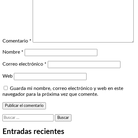
Comentario
*
Nombre
*
Correo electrónico
*
Web
Guarda mi nombre, correo electrónico y web en este
navegador para la próxima vez que comente.
Buscar:
Entradas recientes