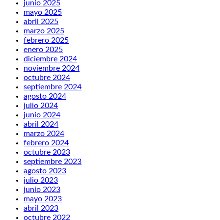
junio 2025
mayo 2025
abril 2025
marzo 2025
febrero 2025
enero 2025
diciembre 2024
noviembre 2024
octubre 2024
septiembre 2024
agosto 2024
julio 2024
junio 2024
abril 2024
marzo 2024
febrero 2024
octubre 2023
septiembre 2023
agosto 2023
julio 2023
junio 2023
mayo 2023
abril 2023
octubre 2022