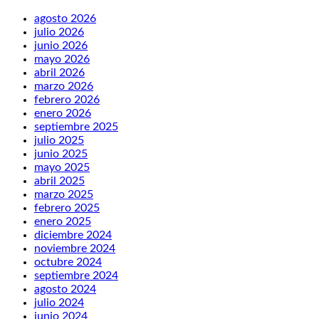
agosto 2026
julio 2026
junio 2026
mayo 2026
abril 2026
marzo 2026
febrero 2026
enero 2026
septiembre 2025
julio 2025
junio 2025
mayo 2025
abril 2025
marzo 2025
febrero 2025
enero 2025
diciembre 2024
noviembre 2024
octubre 2024
septiembre 2024
agosto 2024
julio 2024
junio 2024