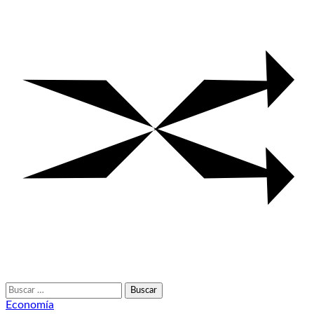
Buscar:
Economía