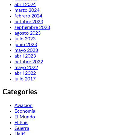
abril 2024
marzo 2024
febrero 2024
octubre 2023
septiembre 2023
agosto 2023
julio 2023
junio 2023
mayo 2023
abril 2023
octubre 2022
mayo 2022
abril 2022
julio 2017
Categories
Aviación
Economía
El Mundo
El País
Guerra
Haití