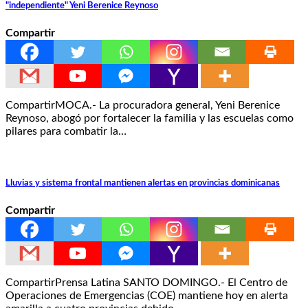
"independiente" Yeni Berenice Reynoso
Compartir
CompartirMOCA.- La procuradora general, Yeni Berenice
Reynoso, abogó por fortalecer la familia y las escuelas como
pilares para combatir la…
Lluvias y sistema frontal mantienen alertas en provincias dominicanas
Compartir
CompartirPrensa Latina SANTO DOMINGO.- El Centro de
Operaciones de Emergencias (COE) mantiene hoy en alerta