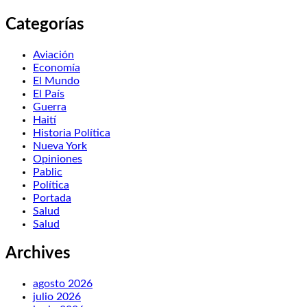
Categorías
Aviación
Economía
El Mundo
El País
Guerra
Haití
Historia Política
Nueva York
Opiniones
Pablic
Política
Portada
Salud
Salud
Archives
agosto 2026
julio 2026