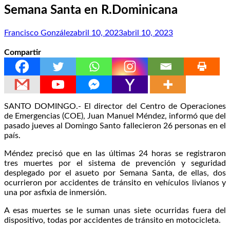
Semana Santa en R.Dominicana
Francisco González
abril 10, 2023
abril 10, 2023
Compartir
SANTO DOMINGO.- El director del Centro de Operaciones
de Emergencias (COE), Juan Manuel Méndez, informó que del
pasado jueves al Domingo Santo fallecieron 26 personas en el
país.
Méndez precisó que en las últimas 24 horas se registraron
tres muertes por el sistema de prevención y seguridad
desplegado por el asueto por Semana Santa, de ellas, dos
ocurrieron por accidentes de tránsito en vehículos livianos y
una por asfixia de inmersión.
A esas muertes se le suman unas siete ocurridas fuera del
dispositivo, todas por accidentes de tránsito en motocicleta.