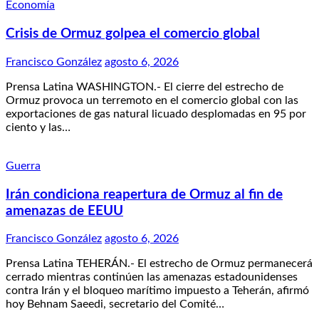
Economía
Crisis de Ormuz golpea el comercio global
Francisco González
agosto 6, 2026
Prensa Latina WASHINGTON.- El cierre del estrecho de
Ormuz provoca un terremoto en el comercio global con las
exportaciones de gas natural licuado desplomadas en 95 por
ciento y las…
Guerra
Irán condiciona reapertura de Ormuz al fin de
amenazas de EEUU
Francisco González
agosto 6, 2026
Prensa Latina TEHERÁN.- El estrecho de Ormuz permanecerá
cerrado mientras continúen las amenazas estadounidenses
contra Irán y el bloqueo marítimo impuesto a Teherán, afirmó
hoy Behnam Saeedi, secretario del Comité…