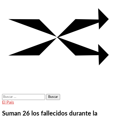
Buscar:
El País
Suman 26 los fallecidos durante la