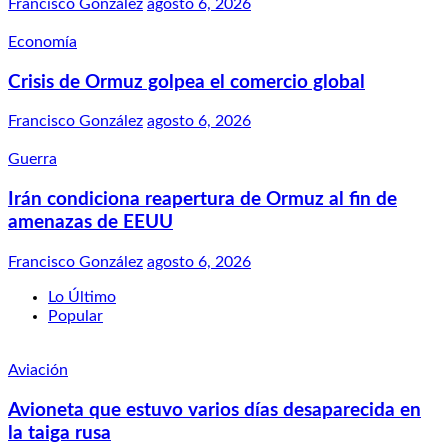
Francisco González
agosto 6, 2026
Economía
Crisis de Ormuz golpea el comercio global
Francisco González
agosto 6, 2026
Guerra
Irán condiciona reapertura de Ormuz al fin de
amenazas de EEUU
Francisco González
agosto 6, 2026
Lo Último
Popular
Aviación
Avioneta que estuvo varios días desaparecida en
la taiga rusa