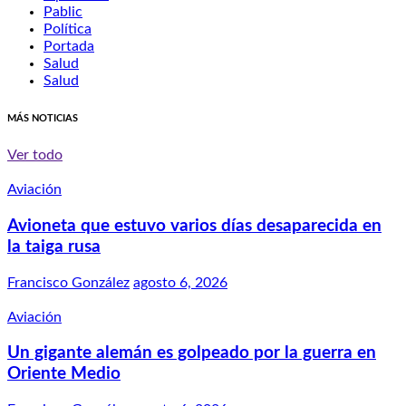
Pablic
Política
Portada
Salud
Salud
MÁS NOTICIAS
Ver todo
Aviación
Avioneta que estuvo varios días desaparecida en
la taiga rusa
Francisco González
agosto 6, 2026
Aviación
Un gigante alemán es golpeado por la guerra en
Oriente Medio