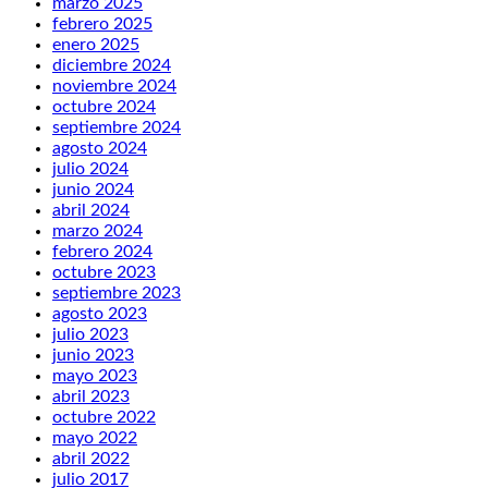
marzo 2025
febrero 2025
enero 2025
diciembre 2024
noviembre 2024
octubre 2024
septiembre 2024
agosto 2024
julio 2024
junio 2024
abril 2024
marzo 2024
febrero 2024
octubre 2023
septiembre 2023
agosto 2023
julio 2023
junio 2023
mayo 2023
abril 2023
octubre 2022
mayo 2022
abril 2022
julio 2017