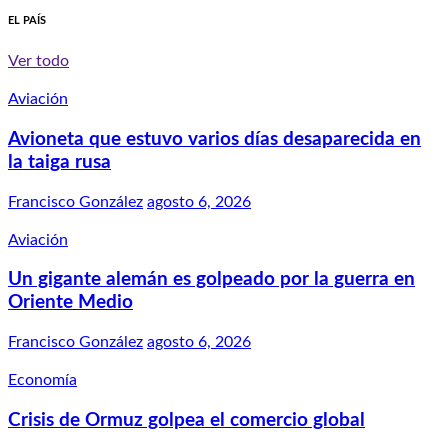
EL PAÍS
Ver todo
Aviación
Avioneta que estuvo varios días desaparecida en
la taiga rusa
Francisco González
agosto 6, 2026
Aviación
Un gigante alemán es golpeado por la guerra en
Oriente Medio
Francisco González
agosto 6, 2026
Economía
Crisis de Ormuz golpea el comercio global