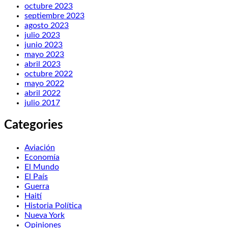
octubre 2023
septiembre 2023
agosto 2023
julio 2023
junio 2023
mayo 2023
abril 2023
octubre 2022
mayo 2022
abril 2022
julio 2017
Categories
Aviación
Economía
El Mundo
El País
Guerra
Haití
Historia Política
Nueva York
Opiniones