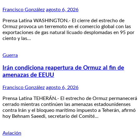
Francisco González
agosto 6, 2026
Prensa Latina WASHINGTON.- El cierre del estrecho de
Ormuz provoca un terremoto en el comercio global con las
exportaciones de gas natural licuado desplomadas en 95 por
ciento y las…
Guerra
Irán condiciona reapertura de Ormuz al fin de
amenazas de EEUU
Francisco González
agosto 6, 2026
Prensa Latina TEHERÁN.- El estrecho de Ormuz permanecerá
cerrado mientras continúen las amenazas estadounidenses
contra Irán y el bloqueo marítimo impuesto a Teherán, afirmó
hoy Behnam Saeedi, secretario del Comité…
Aviación