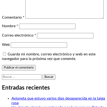
Comentario
*
Nombre
*
Correo electrónico
*
Web
Guarda mi nombre, correo electrónico y web en este
navegador para la próxima vez que comente.
Buscar:
Entradas recientes
Avioneta que estuvo varios días desaparecida en la taiga
rusa