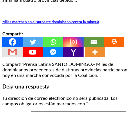
amarilla a cuatro provincias debido…
Miles marchan en el suroeste dominicano contra la minería
Compartir
CompartirPrensa Latina SANTO DOMINGO.- Miles de
dominicanos procedentes de distintas provincias participaron
hoy en una marcha convocada por la Coalición…
Deja una respuesta
Tu dirección de correo electrónico no será publicada.
Los
campos obligatorios están marcados con
*