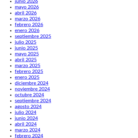
junio 2026
mayo 2026
abril 2026
marzo 2026
febrero 2026
enero 2026
septiembre 2025
julio 2025
junio 2025
mayo 2025
abril 2025
marzo 2025
febrero 2025
enero 2025
diciembre 2024
noviembre 2024
octubre 2024
septiembre 2024
agosto 2024
julio 2024
junio 2024
abril 2024
marzo 2024
febrero 2024