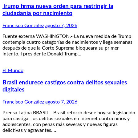
Trump firma nueva orden para restringir la
ciudadanía por nacimiento
Francisco González
agosto 7, 2026
Fuente externa WASHINGTON.- La nueva medida de Trump
contempla cuatro categorías de nacimientos y llega semanas
después de que la Corte Suprema bloqueara su primer
intento. l presidente Donald Trump…
El Mundo
Brasil endurece castigos contra delitos sexuales
digitales
Francisco González
agosto 7, 2026
Prensa Latina BRASIL.- Brasil reforzó desde hoy su legislación
para castigar los delitos sexuales en Internet contra niños y
adolescentes, con penas más severas y nuevas figuras
delictivas y agravantes.…