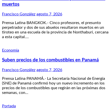
muertos
Francisco González
agosto 7, 2026
Prensa Latina BANGKOK.- Cinco profesores, el presunto
perpetrador y dos de sus abuelos resultaron muertos en un
tiroteo en una escuela de la provincia de Nonthaburi, cercana
a esta capital.…
Economía
Suben precios de los combustibles en Panamá
Francisco González
agosto 7, 2026
Prensa Latina PANAMÁ.- La Secretaría Nacional de Energía
(SNE) de Panamá confirmó hoy un nuevo incremento en los
precios de los combustibles que regirán en las próximas dos
semanas, con…
Portada