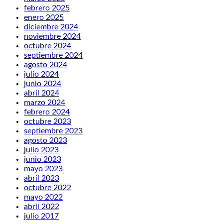
febrero 2025
enero 2025
diciembre 2024
noviembre 2024
octubre 2024
septiembre 2024
agosto 2024
julio 2024
junio 2024
abril 2024
marzo 2024
febrero 2024
octubre 2023
septiembre 2023
agosto 2023
julio 2023
junio 2023
mayo 2023
abril 2023
octubre 2022
mayo 2022
abril 2022
julio 2017