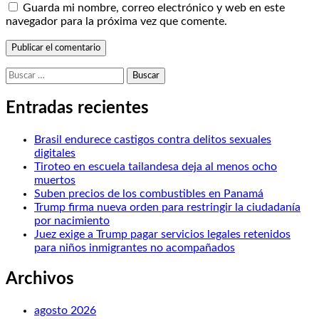
Guarda mi nombre, correo electrónico y web en este
navegador para la próxima vez que comente.
Buscar:
Entradas recientes
Brasil endurece castigos contra delitos sexuales
digitales
Tiroteo en escuela tailandesa deja al menos ocho
muertos
Suben precios de los combustibles en Panamá
Trump firma nueva orden para restringir la ciudadanía
por nacimiento
Juez exige a Trump pagar servicios legales retenidos
para niños inmigrantes no acompañados
Archivos
agosto 2026