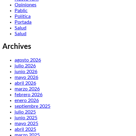
Opiniones
Pablic
Política
Portada
Salud
Salud
Archives
agosto 2026
julio 2026
junio 2026
mayo 2026
abril 2026
marzo 2026
febrero 2026
enero 2026
septiembre 2025
julio 2025
junio 2025
mayo 2025
abril 2025
marzo 2025