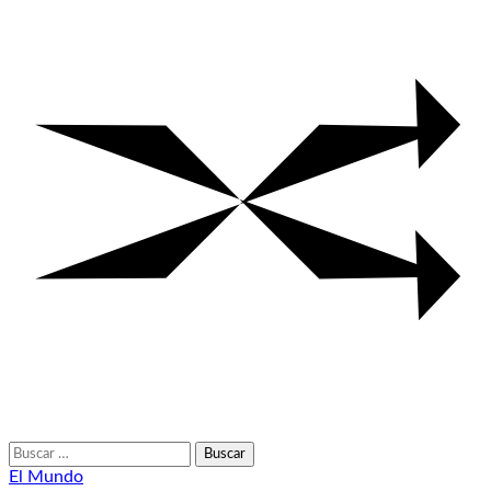
Buscar:
El Mundo