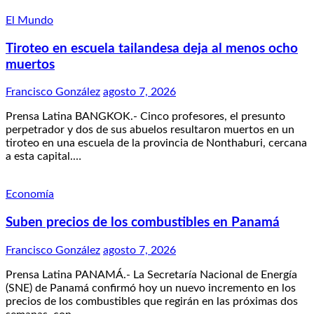
El Mundo
Tiroteo en escuela tailandesa deja al menos ocho
muertos
Francisco González
agosto 7, 2026
Prensa Latina BANGKOK.- Cinco profesores, el presunto
perpetrador y dos de sus abuelos resultaron muertos en un
tiroteo en una escuela de la provincia de Nonthaburi, cercana
a esta capital.…
Economía
Suben precios de los combustibles en Panamá
Francisco González
agosto 7, 2026
Prensa Latina PANAMÁ.- La Secretaría Nacional de Energía
(SNE) de Panamá confirmó hoy un nuevo incremento en los
precios de los combustibles que regirán en las próximas dos