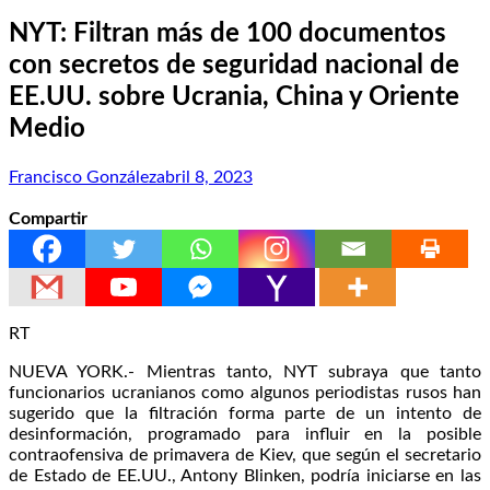
NYT: Filtran más de 100 documentos
con secretos de seguridad nacional de
EE.UU. sobre Ucrania, China y Oriente
Medio
Francisco González
abril 8, 2023
Compartir
RT
NUEVA YORK.- Mientras tanto, NYT subraya que tanto
funcionarios ucranianos como algunos periodistas rusos han
sugerido que la filtración forma parte de un intento de
desinformación, programado para influir en la posible
contraofensiva de primavera de Kiev, que según el secretario
de Estado de EE.UU., Antony Blinken, podría iniciarse en las