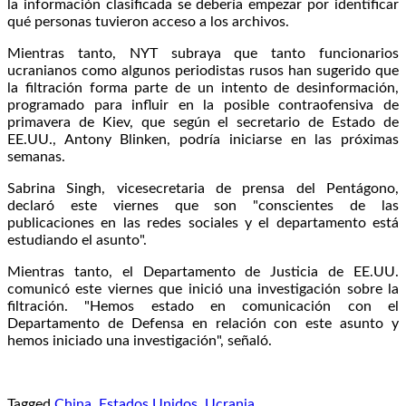
la información clasificada se debería empezar por identificar
qué personas tuvieron acceso a los archivos.
Mientras tanto, NYT subraya que tanto funcionarios
ucranianos como algunos periodistas rusos han sugerido que
la filtración forma parte de un intento de desinformación,
programado para influir en la posible contraofensiva de
primavera de Kiev, que según el secretario de Estado de
EE.UU., Antony Blinken, podría iniciarse en las próximas
semanas.
Sabrina Singh, vicesecretaria de prensa del Pentágono,
declaró este viernes que son "conscientes de las
publicaciones en las redes sociales y el departamento está
estudiando el asunto".
Mientras tanto, el Departamento de Justicia de EE.UU.
comunicó este viernes que inició una investigación sobre la
filtración. "Hemos estado en comunicación con el
Departamento de Defensa en relación con este asunto y
hemos iniciado una investigación", señaló.
Tagged
China
,
Estados Unidos
,
Ucrania