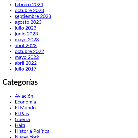
febrero 2024
octubre 2023
septiembre 2023
agosto 2023
julio 2023
junio 2023
mayo 2023
abril 2023
octubre 2022
mayo 2022
abril 2022
julio 2017
Categorías
Aviación
Economía
El Mundo
El País
Guerra
Haití
Historia Política
Nueva York