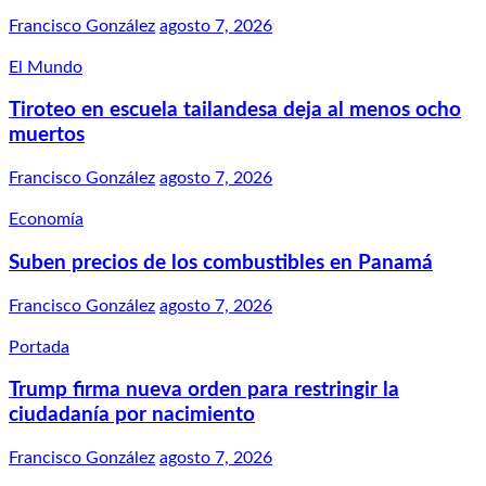
Francisco González
agosto 7, 2026
El Mundo
Tiroteo en escuela tailandesa deja al menos ocho
muertos
Francisco González
agosto 7, 2026
Economía
Suben precios de los combustibles en Panamá
Francisco González
agosto 7, 2026
Portada
Trump firma nueva orden para restringir la
ciudadanía por nacimiento
Francisco González
agosto 7, 2026