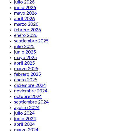
julio 2026
junio 2026
mayo 2026
abril 2026
marzo 2026
febrero 2026
enero 2026
septiembre 2025
julio 2025
junio 2025
mayo 2025
abril 2025
marzo 2025
febrero 2025
enero 2025
diciembre 2024
noviembre 2024
octubre 2024
septiembre 2024
agosto 2024
julio 2024
junio 2024
abril 2024
marzo 2024