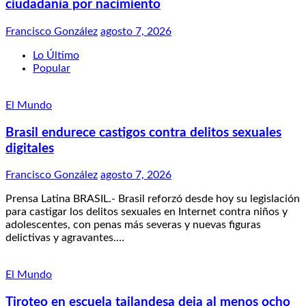
ciudadanía por nacimiento
Francisco González
agosto 7, 2026
Lo Último
Popular
El Mundo
Brasil endurece castigos contra delitos sexuales
digitales
Francisco González
agosto 7, 2026
Prensa Latina BRASIL.- Brasil reforzó desde hoy su legislación
para castigar los delitos sexuales en Internet contra niños y
adolescentes, con penas más severas y nuevas figuras
delictivas y agravantes.…
El Mundo
Tiroteo en escuela tailandesa deja al menos ocho