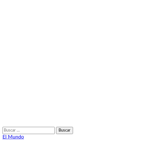
Buscar:
El Mundo