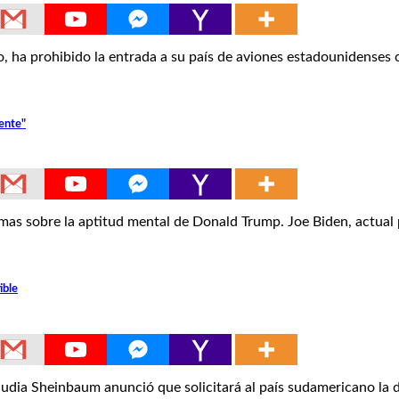
 ha prohibido la entrada a su país de aviones estadounidenses
dente"
 sobre la aptitud mental de Donald Trump. Joe Biden, actual
ible
 Sheinbaum anunció que solicitará al país sudamericano la d