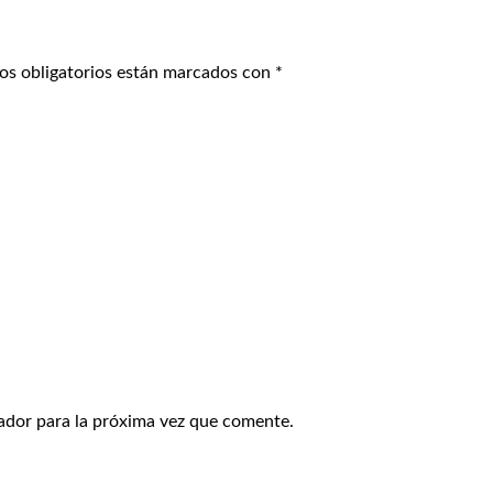
os obligatorios están marcados con
*
ador para la próxima vez que comente.