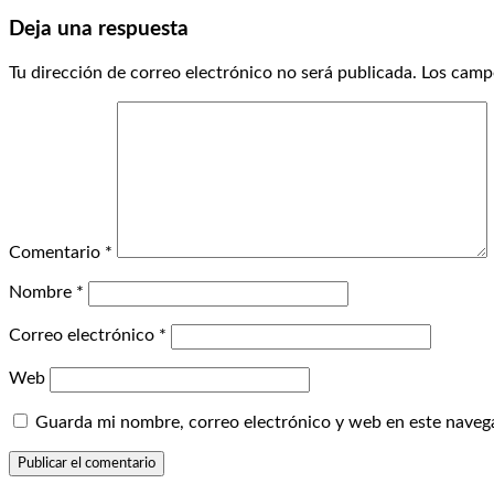
Deja una respuesta
Tu dirección de correo electrónico no será publicada.
Los camp
Comentario
*
Nombre
*
Correo electrónico
*
Web
Guarda mi nombre, correo electrónico y web en este naveg